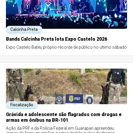
Calcinha Preta
Banda Calcinha Preta lota Expo Castelo 2026
Expo Castelo Bateu próprio récorde de público no ultimo sábado
Fiscalização
Grávida e adolescente são flagrados com drogas e
armas em ônibus na BR-101
Ação da PRF e da Polícia Federal em Guarapari apreendeu