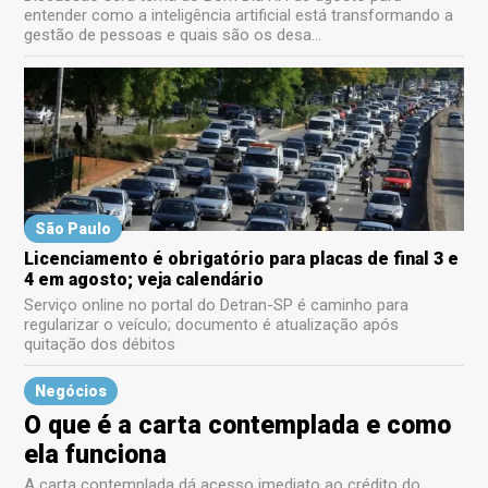
entender como a inteligência artificial está transformando a
gestão de pessoas e quais são os desa...
São Paulo
Licenciamento é obrigatório para placas de final 3 e
4 em agosto; veja calendário
Serviço online no portal do Detran-SP é caminho para
regularizar o veículo; documento é atualização após
quitação dos débitos
Negócios
O que é a carta contemplada e como
ela funciona
A carta contemplada dá acesso imediato ao crédito do