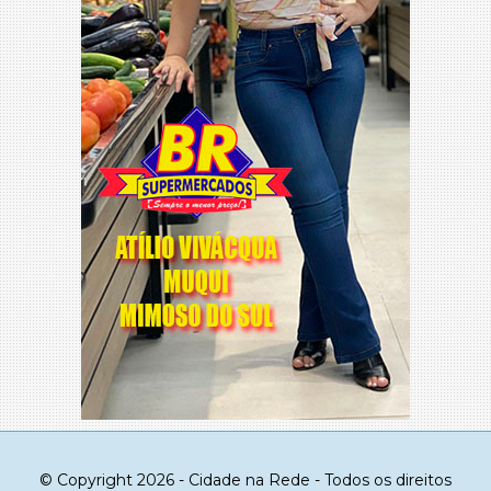
© Copyright 2026 - Cidade na Rede - Todos os direitos