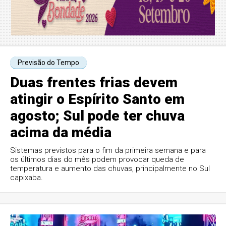
Previsão do Tempo
Duas frentes frias devem
atingir o Espírito Santo em
agosto; Sul pode ter chuva
acima da média
Sistemas previstos para o fim da primeira semana e para
os últimos dias do mês podem provocar queda de
temperatura e aumento das chuvas, principalmente no Sul
capixaba.