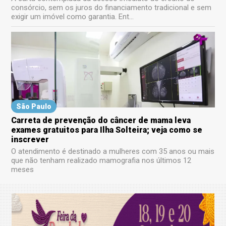
consórcio, sem os juros do financiamento tradicional e sem
exigir um imóvel como garantia. Ent...
São Paulo
Carreta de prevenção do câncer de mama leva
exames gratuitos para Ilha Solteira; veja como se
inscrever
O atendimento é destinado a mulheres com 35 anos ou mais
que não tenham realizado mamografia nos últimos 12
meses