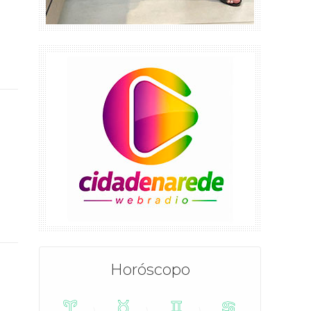
Horóscopo