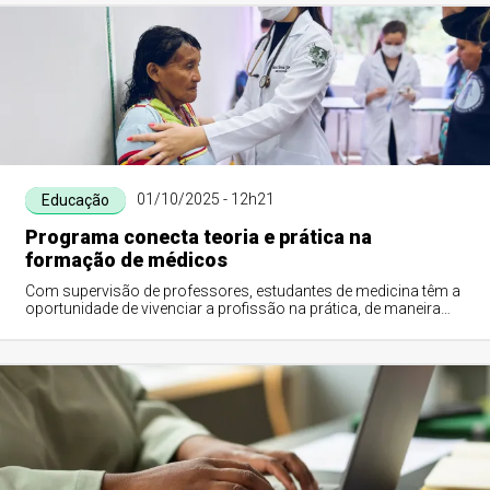
01/10/2025 - 12h21
Educação
Programa conecta teoria e prática na
formação de médicos
Com supervisão de professores, estudantes de medicina têm a
oportunidade de vivenciar a profissão na prática, de maneira
humanizada e integrada à s...