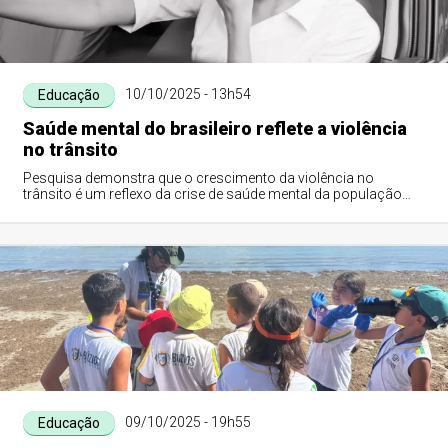
10/10/2025 - 13h54
Educação
Saúde mental do brasileiro reflete a violência
no trânsito
Pesquisa demonstra que o crescimento da violência no
trânsito é um reflexo da crise de saúde mental da população
brasileira e propõe uma metodologi...
09/10/2025 - 19h55
Educação