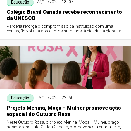
27/10/2025 - 18h07
Educação
Colégio Brasil Canadá recebe reconhecimento
da UNESCO
Parceria reforça o compromisso da instituição com uma
educação voltada aos direitos humanos, à cidadania global, à
sustentabilidade e à cultura da paz
15/10/2025 - 22h50
Educação
Projeto Menina, Moça – Mulher promove ação
especial do Outubro Rosa
Neste Outubro Rosa, o projeto Menina, Moça – Mulher, braço
social do Instituto Carlos Chagas, promove nesta quarta-feira,