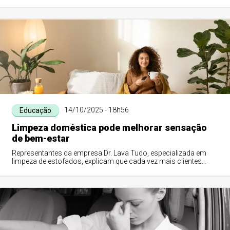
16 de outubro, a partir d...
14/10/2025 - 18h56
Educação
Limpeza doméstica pode melhorar sensação
de bem-estar
Representantes da empresa Dr. Lava Tudo, especializada em
limpeza de estofados, explicam que cada vez mais clientes
enxergam a higienização profiss...