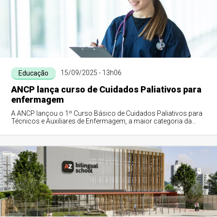
15/09/2025 - 13h06
Educação
ANCP lança curso de Cuidados Paliativos para
enfermagem
A ANCP lançou o 1º Curso Básico de Cuidados Paliativos para
Técnicos e Auxiliares de Enfermagem, a maior categoria da
saúde no Brasil. Online e ass...