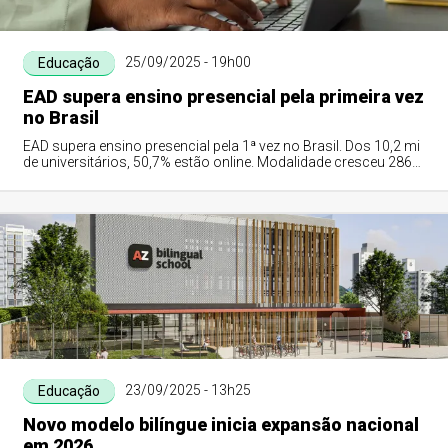
25/09/2025 - 19h00
Educação
EAD supera ensino presencial pela primeira vez
no Brasil
EAD supera ensino presencial pela 1ª vez no Brasil. Dos 10,2 mi
de universitários, 50,7% estão online. Modalidade cresceu 286%
em 10 anos vs queda ...
23/09/2025 - 13h25
Educação
Novo modelo bilíngue inicia expansão nacional
em 2026