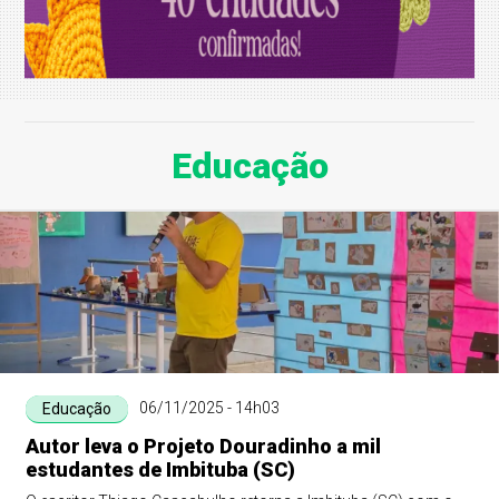
Educação
06/11/2025 - 14h03
Educação
Autor leva o Projeto Douradinho a mil
estudantes de Imbituba (SC)