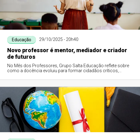
29/10/2025 - 20h40
Educação
Novo professor é mentor, mediador e criador
de futuros
No Mês dos Professores, Grupo Salta Educação reflete sobre
como a docência evoluiu para formar cidadãos críticos,
emocionalmente inteligentes e pre...