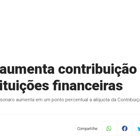
 aumenta contribuição
ituições financeiras
olsonaro aumenta em um ponto percentual a alíquota da Contribuiç
Compartilhe: