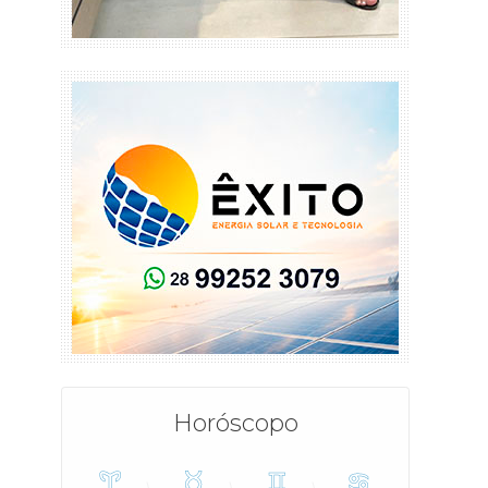
Horóscopo