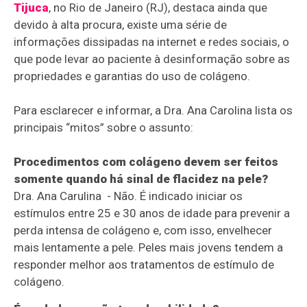
Tijuca
, no Rio de Janeiro (RJ), destaca ainda que
devido à alta procura, existe uma série de
informações dissipadas na internet e redes sociais, o
que pode levar ao paciente à desinformação sobre as
propriedades e garantias do uso de colágeno.
Para esclarecer e informar, a Dra. Ana Carolina lista os
principais “mitos” sobre o assunto:
Procedimentos com colágeno devem ser feitos
somente quando há sinal de flacidez na pele?
Dra. Ana Carulina - Não. É indicado iniciar os
estímulos entre 25 e 30 anos de idade para prevenir a
perda intensa de colágeno e, com isso, envelhecer
mais lentamente a pele. Peles mais jovens tendem a
responder melhor aos tratamentos de estímulo de
colágeno.