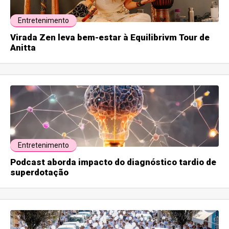
Entretenimento
Virada Zen leva bem-estar à Equilibrivm Tour de
Anitta
Entretenimento
Podcast aborda impacto do diagnóstico tardio de
superdotação