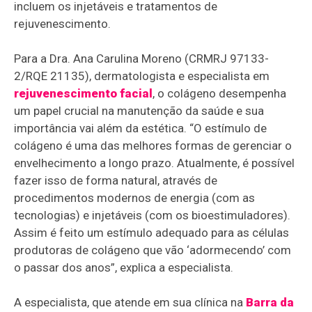
incluem os injetáveis e tratamentos de
rejuvenescimento.
Para a Dra. Ana Carulina Moreno (CRMRJ 97133-
2/RQE 21135), dermatologista e especialista em
rejuvenescimento facial
, o colágeno desempenha
um papel crucial na manutenção da saúde e sua
importância vai além da estética. “O estímulo de
colágeno é uma das melhores formas de gerenciar o
envelhecimento a longo prazo. Atualmente, é possível
fazer isso de forma natural, através de
procedimentos modernos de energia (com as
tecnologias) e injetáveis (com os bioestimuladores).
Assim é feito um estímulo adequado para as células
produtoras de colágeno que vão ‘adormecendo’ com
o passar dos anos”, explica a especialista.
A especialista, que atende em sua clínica na
Barra da