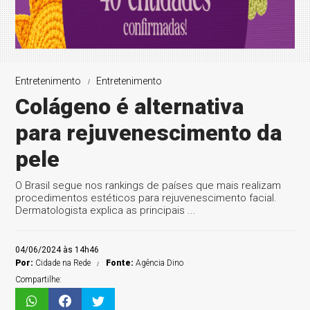
Entretenimento
Entretenimento
Colágeno é alternativa
para rejuvenescimento da
pele
O Brasil segue nos rankings de países que mais realizam
procedimentos estéticos para rejuvenescimento facial.
Dermatologista explica as principais ...
04/06/2024 às 14h46
Por:
Cidade na Rede
Fonte:
Agência Dino
Compartilhe: