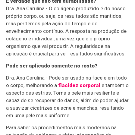
É verdade que não tem durabilidade?
Dra. Ana Carulina - O colágeno produzido é do nosso
próprio corpo, ou seja, os resultados são mantidos,
mas perdemos pela ação do tempo e do
envelhecimento contínuo. A resposta na produção de
colágeno é individual, uma vez que é o próprio
organismo que vai produzir. A regularidade na
aplicação é crucial para ver resultados significativos.
Pode ser aplicado somente no rosto?
Dra. Ana Carulina - Pode ser usado na face e em todo
o corpo, melhorando a
flacidez corporal
e também o
aspecto das estrias. Torna a pele mais resiliente e
capaz de se recuperar de danos, além de poder ajudar
a suavizar cicatrizes de acne e manchas, resultando
em uma pele mais uniforme.
Para saber os procedimentos mais modernos na