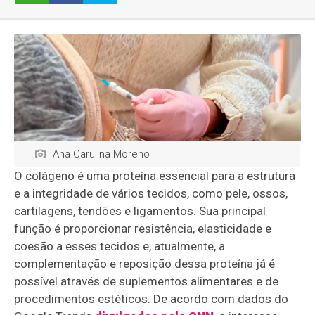
Ana Carulina Moreno
O colágeno é uma proteína essencial para a estrutura
e a integridade de vários tecidos, como pele, ossos,
cartilagens, tendões e ligamentos. Sua principal
função é proporcionar resistência, elasticidade e
coesão a esses tecidos e, atualmente, a
complementação e reposição dessa proteína já é
possível através de suplementos alimentares e de
procedimentos estéticos. De acordo com dados do