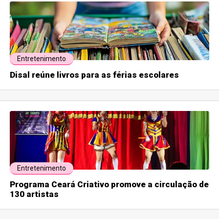
Entretenimento
Disal reúne livros para as férias escolares
Entretenimento
Programa Ceará Criativo promove a circulação de
130 artistas