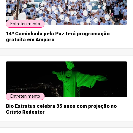
Entretenimento
14ª Caminhada pela Paz terá programação
gratuita em Amparo
Entretenimento
Bio Extratus celebra 35 anos com projeção no
Cristo Redentor