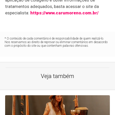
aplicação de colágeno e obter informações de
tratamentos adequados, basta acessar o site da
especialista:
https://www.carumoreno.com.br/
* O conteúdo de cada comentário é de responsabilidade de quem realizá-lo.
Nos reservamos ao direito de reprovar ou eliminar comentários em desacordo
com o propósito do site ou que contenham palavras ofensivas.
Veja também