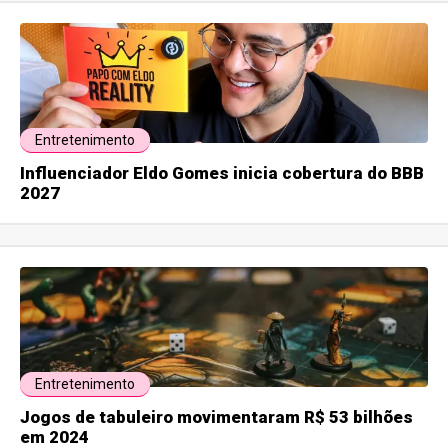
Entretenimento
Influenciador Eldo Gomes inicia cobertura do BBB
2027
Entretenimento
Jogos de tabuleiro movimentaram R$ 53 bilhões
em 2024