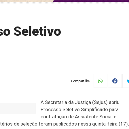
so Seletivo
Compartilhe:
A Secretaria da Justiça (Sejus) abriu
Processo Seletivo Simplificado para
contratação de Assistente Social e
érios de seleção foram publicados nessa quinta-feira (17),