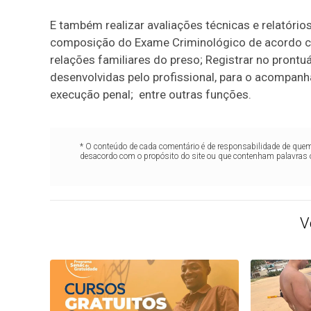
E também realizar avaliações técnicas e relatório
composição do Exame Criminológico de acordo c
relações familiares do preso; Registrar no prontu
desenvolvidas pelo profissional, para o acompan
execução penal; entre outras funções.
* O conteúdo de cada comentário é de responsabilidade de quem 
desacordo com o propósito do site ou que contenham palavras 
V