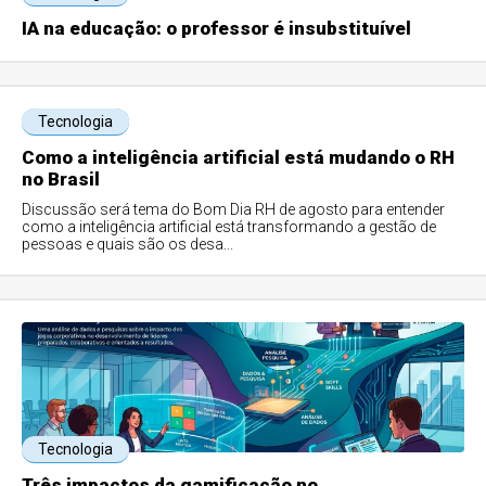
IA na educação: o professor é insubstituível
Tecnologia
Como a inteligência artificial está mudando o RH
no Brasil
Discussão será tema do Bom Dia RH de agosto para entender
como a inteligência artificial está transformando a gestão de
pessoas e quais são os desa...
Tecnologia
Três impactos da gamificação no