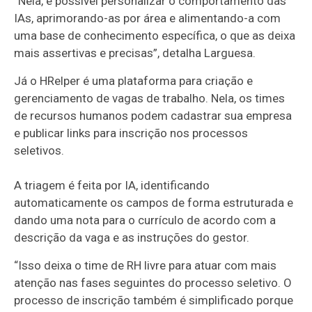
“Nela, é possível personalizar o comportamento das
IAs, aprimorando-as por área e alimentando-a com
uma base de conhecimento específica, o que as deixa
mais assertivas e precisas”, detalha Larguesa.
Já o HRelper é uma plataforma para criação e
gerenciamento de vagas de trabalho. Nela, os times
de recursos humanos podem cadastrar sua empresa
e publicar links para inscrição nos processos
seletivos.
A triagem é feita por IA, identificando
automaticamente os campos de forma estruturada e
dando uma nota para o currículo de acordo com a
descrição da vaga e as instruções do gestor.
“Isso deixa o time de RH livre para atuar com mais
atenção nas fases seguintes do processo seletivo. O
processo de inscrição também é simplificado porque