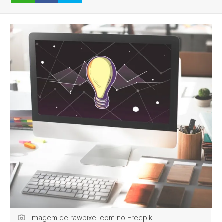
Imagem de rawpixel.com no Freepik