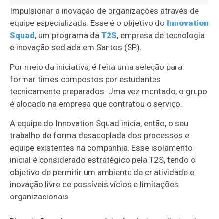
Impulsionar a inovação de organizações através de
equipe especializada. Esse é o objetivo do
Innovation
Squad
, um programa da
T2S
, empresa de tecnologia
e inovação sediada em Santos (SP).
Por meio da iniciativa, é feita uma seleção para
formar times compostos por estudantes
tecnicamente preparados. Uma vez montado, o grupo
é alocado na empresa que contratou o serviço.
A equipe do Innovation Squad inicia, então, o seu
trabalho de forma desacoplada dos processos e
equipe existentes na companhia. Esse isolamento
inicial é considerado estratégico pela T2S, tendo o
objetivo de permitir um ambiente de criatividade e
inovação livre de possíveis vícios e limitações
organizacionais.