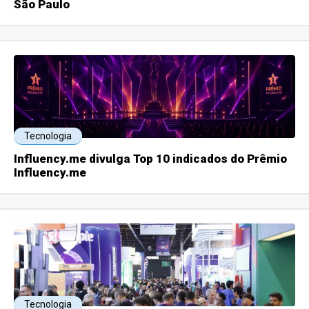
São Paulo
Tecnologia
Influency.me divulga Top 10 indicados do Prêmio
Influency.me
Tecnologia