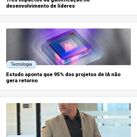
desenvolvimento de líderes
Tecnologia
Estudo aponta que 95% dos projetos de IA não
gera retorno