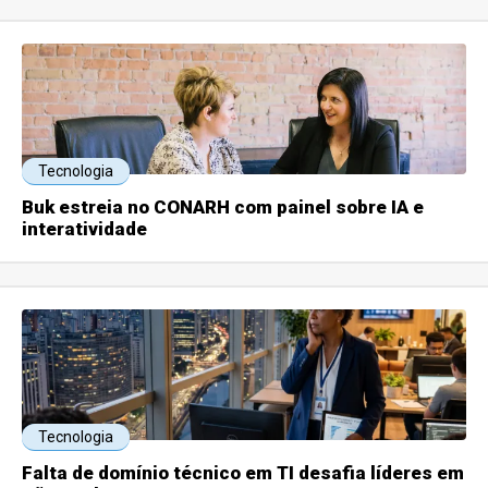
Tecnologia
Buk estreia no CONARH com painel sobre IA e
interatividade
Tecnologia
Falta de domínio técnico em TI desafia líderes em