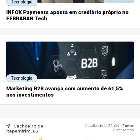
Tecnologia
INFOX Payments aposta em crediário próprio no
FEBRABAN Tech
Tecnologia
Marketing B2B avança com aumento de 61,5%
nos investimentos
Cachoeiro de
Atualizado às 22h04 -
Fonte:
ClimaTempo
Itapemirim, ES