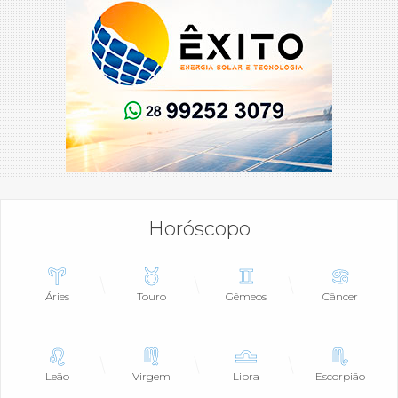
Horóscopo
Áries
Touro
Gêmeos
Câncer
Leão
Virgem
Libra
Escorpião