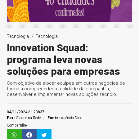
Tecnologia
Tecnologia
Innovation Squad:
programa leva novas
soluções para empresas
Com objetivo de alocar equipes em outros negócios de
forma a compreender a realidade da companhia,
desenvolver e implementar novas soluções tecnoló...
04/11/2024 às 23h37
Por:
Cidade na Rede
Fonte:
Agência Dino
Compartilhe: