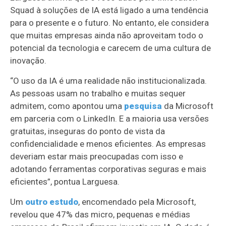
Squad à soluções de IA está ligado a uma tendência
para o presente e o futuro. No entanto, ele considera
que muitas empresas ainda não aproveitam todo o
potencial da tecnologia e carecem de uma cultura de
inovação.
“O uso da IA é uma realidade não institucionalizada.
As pessoas usam no trabalho e muitas sequer
admitem, como apontou uma
pesquisa
da Microsoft
em parceria com o LinkedIn. E a maioria usa versões
gratuitas, inseguras do ponto de vista da
confidencialidade e menos eficientes. As empresas
deveriam estar mais preocupadas com isso e
adotando ferramentas corporativas seguras e mais
eficientes”, pontua Larguesa.
Um
outro estudo
, encomendado pela Microsoft,
revelou que 47% das micro, pequenas e médias