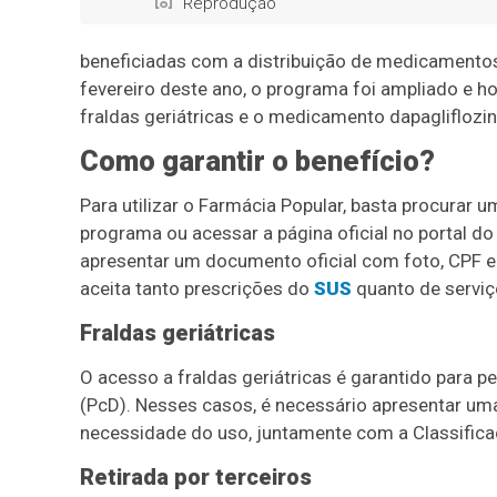
Reprodução
beneficiadas com a distribuição de medicamento
fevereiro deste ano, o programa foi ampliado e ho
fraldas geriátricas e o medicamento dapagliflozi
Como garantir o benefício?
Para utilizar o Farmácia Popular, basta procurar
programa ou acessar a página oficial no portal do
apresentar um documento oficial com foto, CPF e
aceita tanto prescrições do
SUS
quanto de serviço
Fraldas geriátricas
O acesso a fraldas geriátricas é garantido para
(PcD). Nesses casos, é necessário apresentar um
necessidade do uso, juntamente com a Classifica
Retirada por terceiros