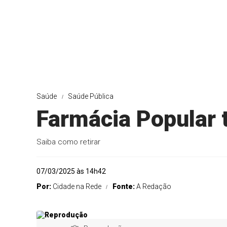
Saúde
Saúde Pública
Farmácia Popular t
Saiba como retirar
07/03/2025 às 14h42
Por:
Cidade na Rede
Fonte:
A Redação