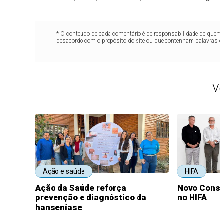
* O conteúdo de cada comentário é de responsabilidade de quem 
desacordo com o propósito do site ou que contenham palavras 
V
Ação e saúde
HIFA
Ação da Saúde reforça
Novo Cons
prevenção e diagnóstico da
no HIFA
hanseníase