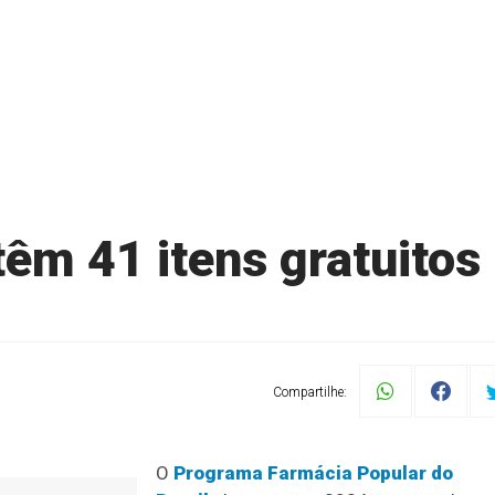
êm 41 itens gratuitos
Compartilhe:
O
Programa Farmácia Popular do