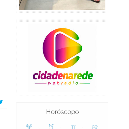
Horóscopo