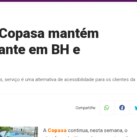
 Copasa mantém
rante em BH e
 serviço é uma alternativa de acessibilidade para os clientes da
Compartilhe:
A
Copasa
continua, nesta semana, o