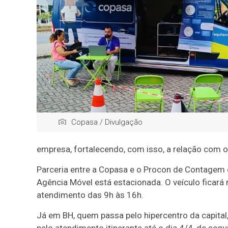
Copasa / Divulgação
empresa, fortalecendo, com isso, a relação com o
Parceria entre a Copasa e o Procon de Contagem d
Agência Móvel está estacionada. O veículo ficará 
atendimento das 9h às 16h.
Já em BH, quem passa pelo hipercentro da capital,