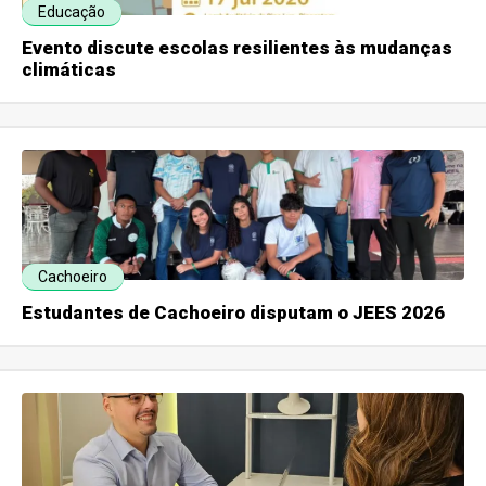
Educação
Evento discute escolas resilientes às mudanças
climáticas
Cachoeiro
Estudantes de Cachoeiro disputam o JEES 2026