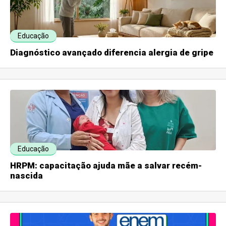
Educação
Diagnóstico avançado diferencia alergia de gripe
Educação
HRPM: capacitação ajuda mãe a salvar recém-
nascida