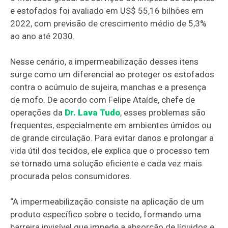
e estofados foi avaliado em US$ 55,16 bilhões em
2022, com previsão de crescimento médio de 5,3%
ao ano até 2030.
Nesse cenário, a impermeabilização desses itens
surge como um diferencial ao proteger os estofados
contra o acúmulo de sujeira, manchas e a presença
de mofo. De acordo com Felipe Ataíde, chefe de
operações da
Dr. Lava Tudo
, esses problemas são
frequentes, especialmente em ambientes úmidos ou
de grande circulação. Para evitar danos e prolongar a
vida útil dos tecidos, ele explica que o processo tem
se tornado uma solução eficiente e cada vez mais
procurada pelos consumidores.
“A impermeabilização consiste na aplicação de um
produto específico sobre o tecido, formando uma
barreira invisível que impede a absorção de líquidos e