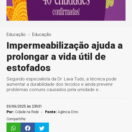
Educação
Educação
Impermeabilização ajuda a
prolongar a vida útil de
estofados
Segundo especialista da Dr. Lava Tudo, a técnica pode
aumentar a durabilidade dos tecidos e ainda prevenir
problemas comuns causados pela umidade e...
03/06/2025 às 23h31
Por:
Cidade na Rede
Fonte:
Agência Dino
Compartilhe: