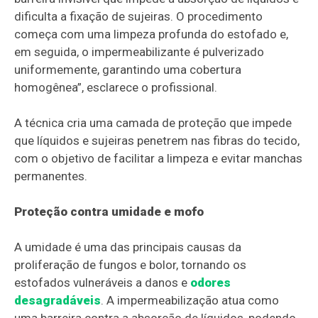
dificulta a fixação de sujeiras. O procedimento
começa com uma limpeza profunda do estofado e,
em seguida, o impermeabilizante é pulverizado
uniformemente, garantindo uma cobertura
homogênea”, esclarece o profissional.
A técnica cria uma camada de proteção que impede
que líquidos e sujeiras penetrem nas fibras do tecido,
com o objetivo de facilitar a limpeza e evitar manchas
permanentes.
Proteção contra umidade e mofo
A umidade é uma das principais causas da
proliferação de fungos e bolor, tornando os
estofados vulneráveis a danos e
odores
desagradáveis
. A impermeabilização atua como