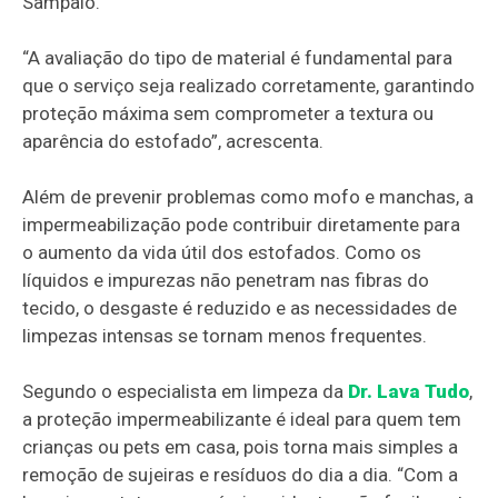
Sampaio.
“A avaliação do tipo de material é fundamental para
que o serviço seja realizado corretamente, garantindo
proteção máxima sem comprometer a textura ou
aparência do estofado”, acrescenta.
Além de prevenir problemas como mofo e manchas, a
impermeabilização pode contribuir diretamente para
o aumento da vida útil dos estofados. Como os
líquidos e impurezas não penetram nas fibras do
tecido, o desgaste é reduzido e as necessidades de
limpezas intensas se tornam menos frequentes.
Segundo o especialista em limpeza da
Dr. Lava Tudo
,
a proteção impermeabilizante é ideal para quem tem
crianças ou pets em casa, pois torna mais simples a
remoção de sujeiras e resíduos do dia a dia. “Com a