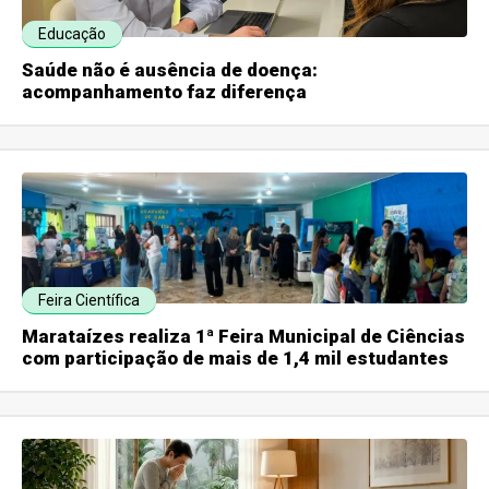
Educação
Saúde não é ausência de doença:
acompanhamento faz diferença
Feira Científica
Marataízes realiza 1ª Feira Municipal de Ciências
com participação de mais de 1,4 mil estudantes