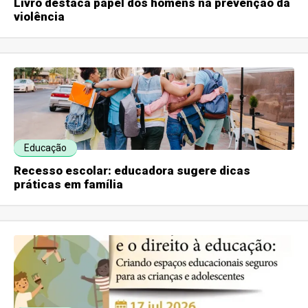
Livro destaca papel dos homens na prevenção da
violência
Educação
Recesso escolar: educadora sugere dicas
práticas em família