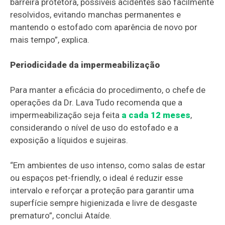
barreira protetora, possíveis acidentes são facilmente
resolvidos, evitando manchas permanentes e
mantendo o estofado com aparência de novo por
mais tempo”, explica.
Periodicidade da impermeabilização
Para manter a eficácia do procedimento, o chefe de
operações da Dr. Lava Tudo recomenda que a
impermeabilização seja feita
a cada 12 meses
,
considerando o nível de uso do estofado e a
exposição a líquidos e sujeiras.
“Em ambientes de uso intenso, como salas de estar
ou espaços pet-friendly, o ideal é reduzir esse
intervalo e reforçar a proteção para garantir uma
superfície sempre higienizada e livre de desgaste
prematuro”, conclui Ataíde.