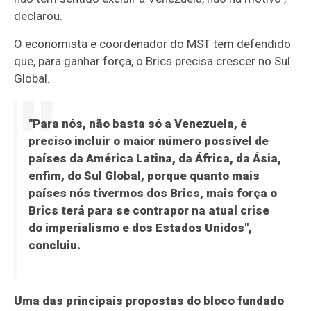
declarou.
O economista e coordenador do MST tem defendido
que, para ganhar força, o Brics precisa crescer no Sul
Global.
"Para nós, não basta só a Venezuela, é
preciso incluir o maior número possível de
países da América Latina, da África, da Ásia,
enfim, do Sul Global, porque quanto mais
países nós tivermos dos Brics, mais força o
Brics terá para se contrapor na atual crise
do imperialismo e dos Estados Unidos",
concluiu.
Uma das principais propostas do bloco fundado