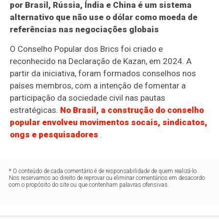
por Brasil, Rússia, Índia e China é um sistema
alternativo que não use o dólar como moeda de
referências nas negociações globais
O Conselho Popular dos Brics foi criado e
reconhecido na Declaração de Kazan, em 2024. A
partir da iniciativa, foram formados conselhos nos
países membros, com a intenção de fomentar a
participação da sociedade civil nas pautas
estratégicas.
No Brasil, a construção do conselho
popular envolveu movimentos socais, sindicatos,
ongs e pesquisadores
.
* O conteúdo de cada comentário é de responsabilidade de quem realizá-lo.
Nos reservamos ao direito de reprovar ou eliminar comentários em desacordo
com o propósito do site ou que contenham palavras ofensivas.