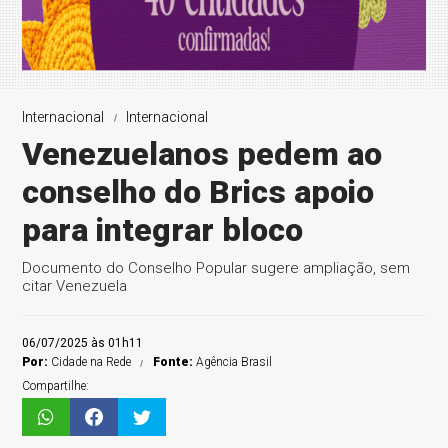
Internacional
Internacional
Venezuelanos pedem ao
conselho do Brics apoio
para integrar bloco
Documento do Conselho Popular sugere ampliação, sem
citar Venezuela
06/07/2025 às 01h11
Por:
Cidade na Rede
Fonte:
Agência Brasil
Compartilhe: