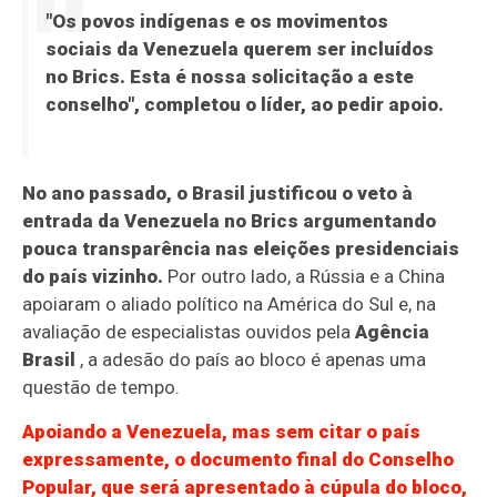
"Os povos indígenas e os movimentos
sociais da Venezuela querem ser incluídos
no Brics. Esta é nossa solicitação a este
conselho", completou o líder, ao pedir apoio.
No ano passado, o Brasil justificou o veto à
entrada da Venezuela no Brics argumentando
pouca transparência nas eleições presidenciais
do país vizinho.
Por outro lado, a Rússia e a China
apoiaram o aliado político na América do Sul e, na
avaliação de especialistas ouvidos pela
Agência
Brasil
, a adesão do país ao bloco é apenas uma
questão de tempo.
Apoiando a Venezuela, mas sem citar o país
expressamente, o documento final do Conselho
Popular, que será apresentado à cúpula do bloco,