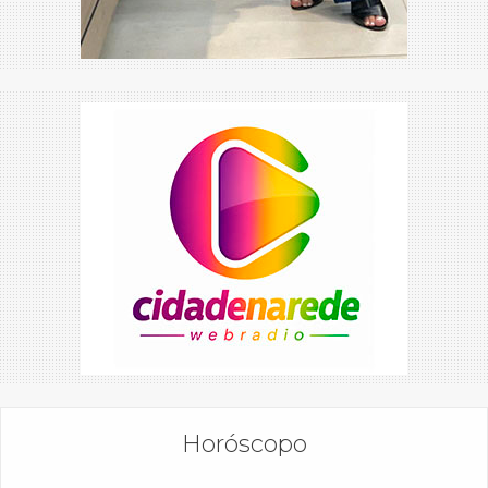
Horóscopo