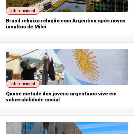
Internacional
Brasil rebaixa relação com Argentina após novos
insultos de Milei
Internacional
Quase metade dos jovens argentinos vive em
vulnerabilidade social