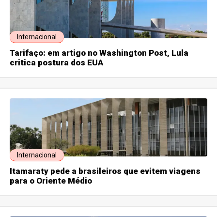
Internacional
Tarifaço: em artigo no Washington Post, Lula
critica postura dos EUA
Internacional
Itamaraty pede a brasileiros que evitem viagens
para o Oriente Médio