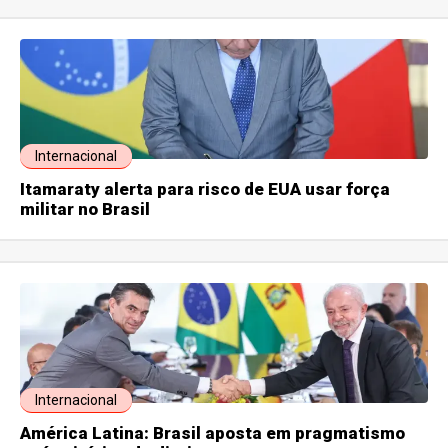
Internacional
Itamaraty alerta para risco de EUA usar força
militar no Brasil
Internacional
América Latina: Brasil aposta em pragmatismo