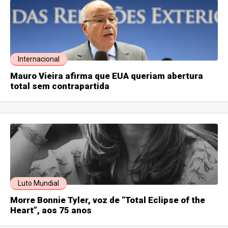
Internacional
Mauro Vieira afirma que EUA queriam abertura
total sem contrapartida
Luto Mundial
Morre Bonnie Tyler, voz de “Total Eclipse of the
Heart”, aos 75 anos