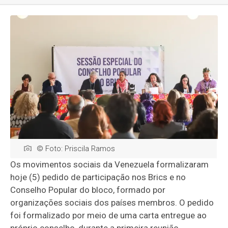
© Foto: Priscila Ramos
Os movimentos sociais da Venezuela formalizaram
hoje (5) pedido de participação nos Brics e no
Conselho Popular do bloco, formado por
organizações sociais dos países membros. O pedido
foi formalizado por meio de uma carta entregue ao