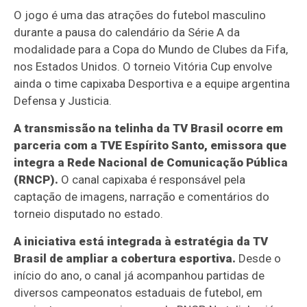
O jogo é uma das atrações do futebol masculino
durante a pausa do calendário da Série A da
modalidade para a Copa do Mundo de Clubes da Fifa,
nos Estados Unidos. O torneio Vitória Cup envolve
ainda o time capixaba Desportiva e a equipe argentina
Defensa y Justicia.
A transmissão na telinha da TV Brasil ocorre em
parceria com a TVE Espírito Santo, emissora que
integra a Rede Nacional de Comunicação Pública
(RNCP).
O canal capixaba é responsável pela
captação de imagens, narração e comentários do
torneio disputado no estado.
A iniciativa está integrada à estratégia da TV
Brasil de ampliar a cobertura esportiva.
Desde o
início do ano, o canal já acompanhou partidas de
diversos campeonatos estaduais de futebol, em