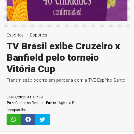
Esportes
Esportes
TV Brasil exibe Cruzeiro x
Banfield pelo torneio
Vitória Cup
Transmissão ocorre em parceria com a TVE Espírito Santo
06/07/2025 às 10h59
Por:
Cidade na Rede
Fonte:
Agência Brasil
Compartilhe: