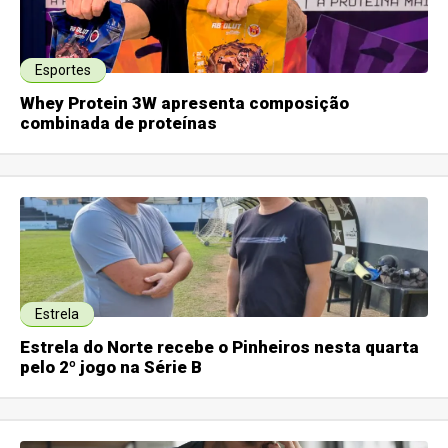
Esportes
Whey Protein 3W apresenta composição
combinada de proteínas
Estrela
Estrela do Norte recebe o Pinheiros nesta quarta
pelo 2º jogo na Série B