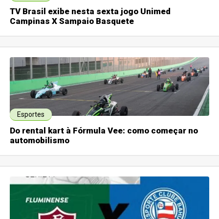
TV Brasil exibe nesta sexta jogo Unimed
Campinas X Sampaio Basquete
Esportes
Do rental kart à Fórmula Vee: como começar no
automobilismo