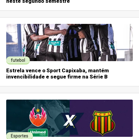
neste segundo semestre
futebol
Estrela vence o Sport Capixaba, mantém
invencibilidade e segue firme na Série B
Esportes