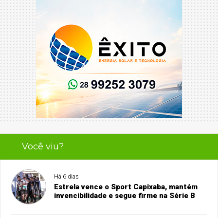
Você viu?
Há 6 dias
Estrela vence o Sport Capixaba, mantém
invencibilidade e segue firme na Série B