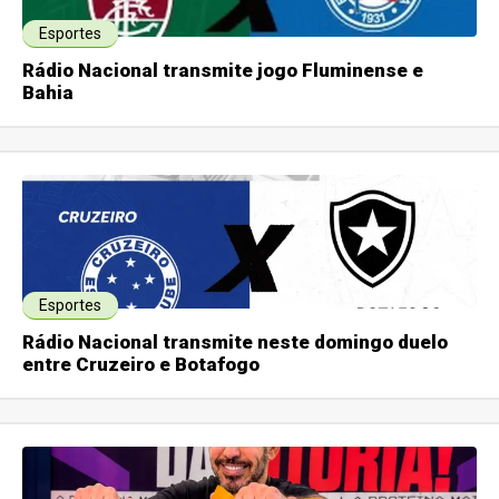
Esportes
Rádio Nacional transmite jogo Fluminense e
Bahia
Esportes
Rádio Nacional transmite neste domingo duelo
entre Cruzeiro e Botafogo