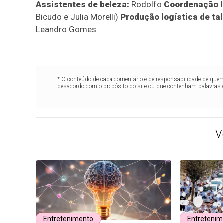
Assistentes de beleza:
Rodolfo
Coordenação lo
Bicudo e Julia Morelli)
Produção logística de ta
Leandro Gomes
* O conteúdo de cada comentário é de responsabilidade de quem 
desacordo com o propósito do site ou que contenham palavras 
V
Entretenimento
Entretenim