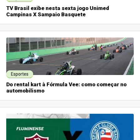
TV Brasil exibe nesta sexta jogo Unimed
Campinas X Sampaio Basquete
Esportes
Do rental kart à Fórmula Vee: como começar no
automobilismo