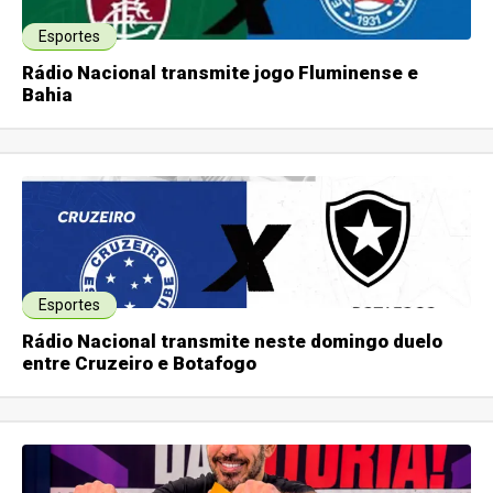
Esportes
Rádio Nacional transmite jogo Fluminense e
Bahia
Esportes
Rádio Nacional transmite neste domingo duelo
entre Cruzeiro e Botafogo