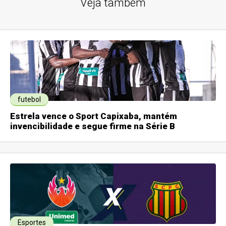
Veja também
futebol
Estrela vence o Sport Capixaba, mantém
invencibilidade e segue firme na Série B
Esportes