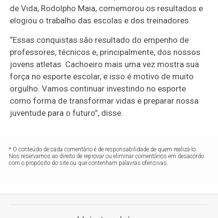
de Vida, Rodolpho Maia, comemorou os resultados e
elogiou o trabalho das escolas e dos treinadores.
“Essas conquistas são resultado do empenho de
professores, técnicos e, principalmente, dos nossos
jovens atletas. Cachoeiro mais uma vez mostra sua
força no esporte escolar, e isso é motivo de muito
orgulho. Vamos continuar investindo no esporte
como forma de transformar vidas e preparar nossa
juventude para o futuro”, disse.
* O conteúdo de cada comentário é de responsabilidade de quem realizá-lo.
Nos reservamos ao direito de reprovar ou eliminar comentários em desacordo
com o propósito do site ou que contenham palavras ofensivas.