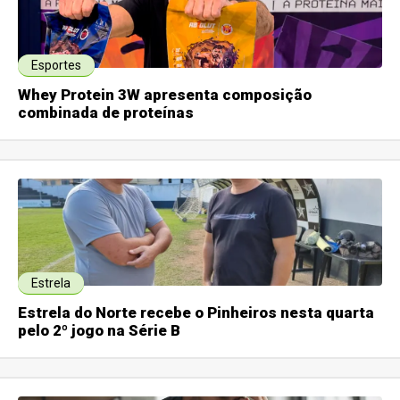
Esportes
Whey Protein 3W apresenta composição
combinada de proteínas
Estrela
Estrela do Norte recebe o Pinheiros nesta quarta
pelo 2º jogo na Série B