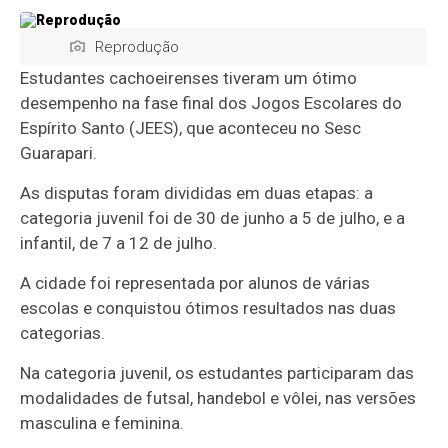
Reprodução
Estudantes cachoeirenses tiveram um ótimo
desempenho na fase final dos Jogos Escolares do
Espírito Santo (JEES), que aconteceu no Sesc
Guarapari.
As disputas foram divididas em duas etapas: a
categoria juvenil foi de 30 de junho a 5 de julho, e a
infantil, de 7 a 12 de julho.
A cidade foi representada por alunos de várias
escolas e conquistou ótimos resultados nas duas
categorias.
Na categoria juvenil, os estudantes participaram das
modalidades de futsal, handebol e vôlei, nas versões
masculina e feminina.