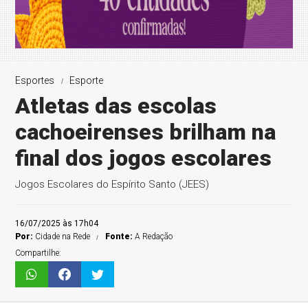
Esportes
Esporte
Atletas das escolas
cachoeirenses brilham na
final dos jogos escolares
Jogos Escolares do Espírito Santo (JEES)
16/07/2025 às 17h04
Por:
Cidade na Rede
Fonte:
A Redação
Compartilhe: