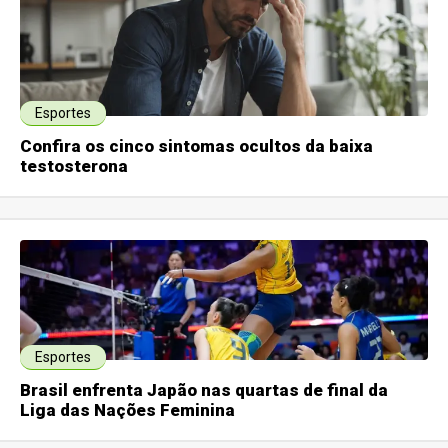
Esportes
Confira os cinco sintomas ocultos da baixa
testosterona
Esportes
Brasil enfrenta Japão nas quartas de final da
Liga das Nações Feminina