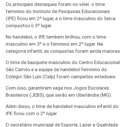
Os principais destaques foram no vôlei: o time
feminino do Instituto de Pesquisas Educacionais
(IPE) ficou em 2º lugar, e o time masculino do Selca
conquistou o 3º lugar.
No handebol, o IPE também brilhou, com o time
masculino em 3º e o feminino em 2º lugar. Na
categoria infantil, as conquistas foram ainda maiores.
O time de basquete masculino do Centro Educacional
São Camilo e a equipe de handebol feminino do
Colégio São Luís (Celp) foram campeões estaduais.
Com isso, garantiram vaga nos Jogos Escolares
Brasileiros (JEBS), que serão em Uberlândia (MG).
Além disso, o time de handebol masculino infantil do
IPE ficou com o 2º lugar.
O secretário municipal de Esporte, Lazer e Qualidade