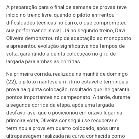
A preparação para o final de semana de provas teve
início no treino livre, quando o piloto enfrentou
dificuldades técnicas no carro, o que comprometeu
sua performance inicial. Já no segundo treino, Davi
Oliveira demonstrou rápida adaptação ao monoposto
e apresentou evolução significativa nos tempos de
volta, garantindo a quinta colocação no grid de
largada para ambas as corridas.
Na primeira corrida, realizada na manhã de domingo
(22), o piloto manteve um ritmo estável e terminou a
prova na quinta colocação, resultado que lhe garantiu
pontos importantes no campeonato. À tarde, durante
a segunda corrida da etapa, após uma largada
desfavorável que o posicionou em oitavo lugar na
primeira volta, Oliveira conseguiu se recuperar e
terminou a prova em quarto colocado, após uma
ultrapassagem realizada na curva conhecida como