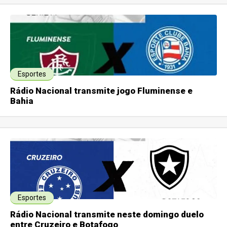
Esportes
Rádio Nacional transmite jogo Fluminense e
Bahia
Esportes
Rádio Nacional transmite neste domingo duelo
entre Cruzeiro e Botafogo