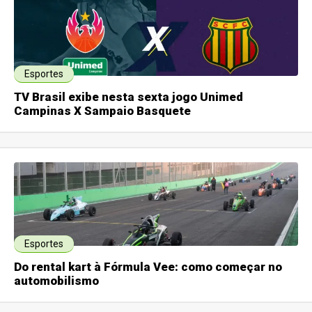
Esportes
TV Brasil exibe nesta sexta jogo Unimed
Campinas X Sampaio Basquete
Esportes
Do rental kart à Fórmula Vee: como começar no
automobilismo