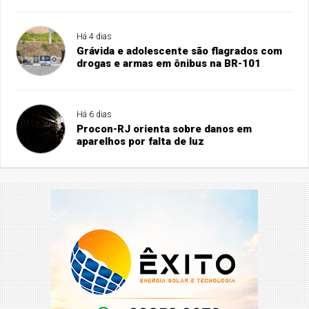
Há 4 dias
Grávida e adolescente são flagrados com
drogas e armas em ônibus na BR-101
Há 6 dias
Procon-RJ orienta sobre danos em
aparelhos por falta de luz