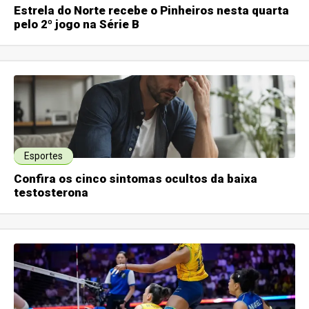
Estrela do Norte recebe o Pinheiros nesta quarta
pelo 2º jogo na Série B
Esportes
Confira os cinco sintomas ocultos da baixa
testosterona