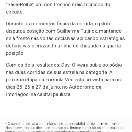
"Saca-Rolha", um dos trechos mais técnicos do
circuito.
Durante os momentos finais da corrida, o piloto
disputou posição com Guilherme Putinok, mantendo-
se à frente nas voltas decisivas aplicando estratégias
defensivas e cruzando a linha de chegada na quarta
posição.
Com os dois resultados, Davi Oliveira subiu ao pódio
nas duas corridas de sua estreia na categoria. A
próxima etapa da Fórmula Vee está prevista para os
dias 25, 26 e 27 de julho, no Autódromo de
Interlagos, na capital paulista.
* O conteúdo de cada comentário é de responsabilidade de quem realizá-lo.
Nos reservamos ao direito de reprovar ou eliminar comentários em desacordo