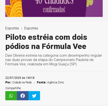
Esportes
Esportes
Piloto estréia com dois
pódios na Fórmula Vee
Davi Oliveira estreia na categoria com desempenho regular
nas duas provas da etapa do Campeonato Paulista de
Fórmula Vee, realizada em Mogi Guaçu (SP)
22/07/2025 às 16h18
Por:
Cidade na Rede
Fonte:
Agência Dino
Compartilhe: