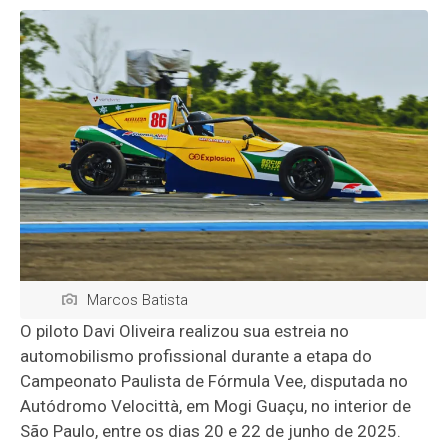
Marcos Batista
O piloto Davi Oliveira realizou sua estreia no
automobilismo profissional durante a etapa do
Campeonato Paulista de Fórmula Vee, disputada no
Autódromo Velocittà, em Mogi Guaçu, no interior de
São Paulo, entre os dias 20 e 22 de junho de 2025.