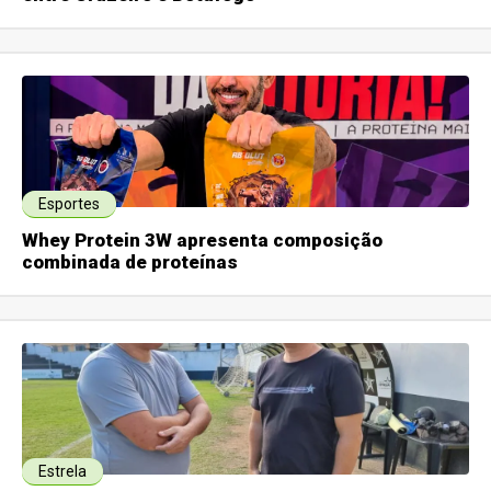
Esportes
Whey Protein 3W apresenta composição
combinada de proteínas
Estrela