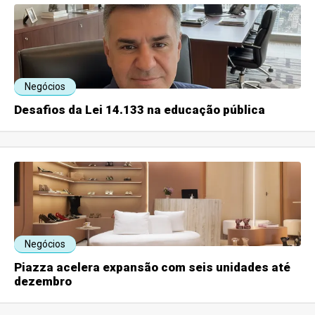
Negócios
Desafios da Lei 14.133 na educação pública
Negócios
Piazza acelera expansão com seis unidades até
dezembro