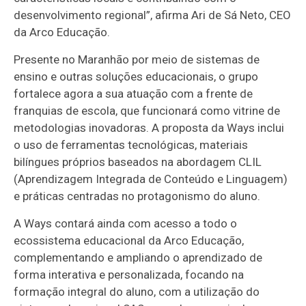
desenvolvimento regional”, afirma Ari de Sá Neto, CEO
da Arco Educação.
Presente no Maranhão por meio de sistemas de
ensino e outras soluções educacionais, o grupo
fortalece agora a sua atuação com a frente de
franquias de escola, que funcionará como vitrine de
metodologias inovadoras. A proposta da Ways inclui
o uso de ferramentas tecnológicas, materiais
bilíngues próprios baseados na abordagem CLIL
(Aprendizagem Integrada de Conteúdo e Linguagem)
e práticas centradas no protagonismo do aluno.
A Ways contará ainda com acesso a todo o
ecossistema educacional da Arco Educação,
complementando e ampliando o aprendizado de
forma interativa e personalizada, focando na
formação integral do aluno, com a utilização do