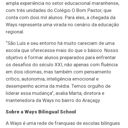
ampla experiência no setor educacional maranhense,
com três unidades do Colégio O Bom Pastor, que
conta com dois mil alunos. Para eles, a chegada da
Ways representa uma virada no cenário da educação
regional.
“São Luís e seu entorno há muito careciam de uma
escola que oferecesse mais do que o básico. Nosso
objetivo é formar alunos preparados para enfrentar
os desafios do século XXI, não apenas com fluência
em dois idiomas, mas também com pensamento
crítico, autonomia, inteligência emocional e
desempenho acima da média. Temos orgulho de
liderar essa mudança”, avalia Marta, diretora e
mantenedora da Ways no bairro do Araçagy.
Sobre a Ways Bilingual School
A Ways é uma rede de franquias de escolas bilíngues