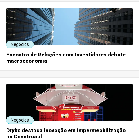
Negócios
Encontro de Relações com Investidores debate
macroeconomia
Negócios
Dryko destaca inovação em impermeabilização
na Construsul