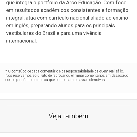
que integra o portfólio da Arco Educação. Com foco
em resultados acadêmicos consistentes e formação
integral, atua com currículo nacional aliado ao ensino
em inglês, preparando alunos para os principais
vestibulares do Brasil e para uma vivência
internacional.
* O conteúdo de cada comentário é de responsabilidade de quem realizá-lo.
Nos reservamos ao direito de reprovar ou eliminar comentários em desacordo
com o propósito do site ou que contenham palavras ofensivas.
Veja também