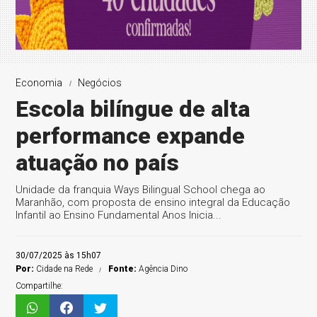
Economia
Negócios
Escola bilíngue de alta
performance expande
atuação no país
Unidade da franquia Ways Bilingual School chega ao
Maranhão, com proposta de ensino integral da Educação
Infantil ao Ensino Fundamental Anos Inicia...
30/07/2025 às 15h07
Por:
Cidade na Rede
Fonte:
Agência Dino
Compartilhe: