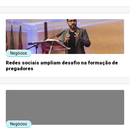
Negócios
Redes sociais ampliam desafio na formação de
pregadores
Negócios