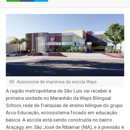
Assessoria de imprensa da escola Ways
A região metropolitana de São Luís vai receber a
primeira unidade no Maranhão da Ways Bilingual
School, rede de franquias de ensino bilíngue do grupo
Arco Educação, ecossistema focado em educação
básica. A escola está sendo construída no bairro
Araçagy, em São José de Ribamar (MA), e a previsão é