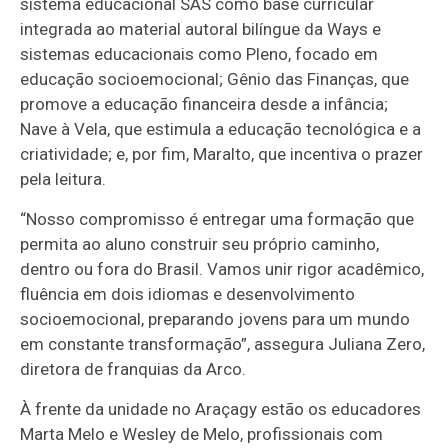
sistema educacional SAS como base curricular
integrada ao material autoral bilíngue da Ways e
sistemas educacionais como Pleno, focado em
educação socioemocional; Gênio das Finanças, que
promove a educação financeira desde a infância;
Nave à Vela, que estimula a educação tecnológica e a
criatividade; e, por fim, Maralto, que incentiva o prazer
pela leitura.
“Nosso compromisso é entregar uma formação que
permita ao aluno construir seu próprio caminho,
dentro ou fora do Brasil. Vamos unir rigor acadêmico,
fluência em dois idiomas e desenvolvimento
socioemocional, preparando jovens para um mundo
em constante transformação”, assegura Juliana Zero,
diretora de franquias da Arco.
À frente da unidade no Araçagy estão os educadores
Marta Melo e Wesley de Melo, profissionais com