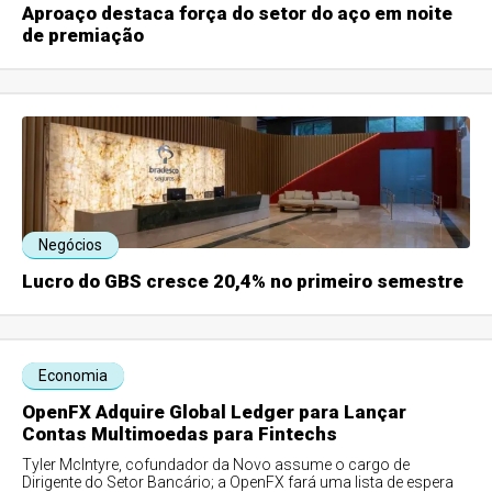
Aproaço destaca força do setor do aço em noite
de premiação
Negócios
Lucro do GBS cresce 20,4% no primeiro semestre
Economia
OpenFX Adquire Global Ledger para Lançar
Contas Multimoedas para Fintechs
Tyler McIntyre, cofundador da Novo assume o cargo de
Dirigente do Setor Bancário; a OpenFX fará uma lista de espera