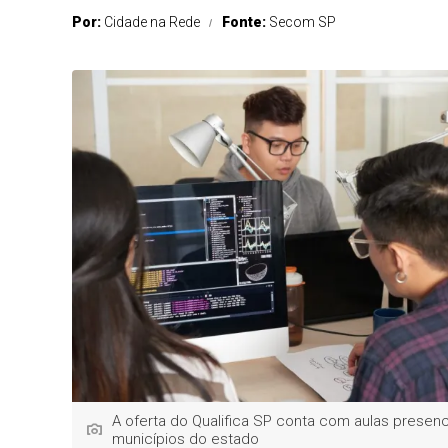
Por:
Cidade na Rede
Fonte:
Secom SP
A oferta do Qualifica SP conta com aulas presenc
municípios do estado