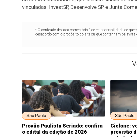
vinculadas: InvestSP, Desenvolve SP e Junta Come
* O conteúdo de cada comentário é de responsabilidade de quem 
desacordo com o propósito do site ou que contenham palavras 
V
São Paulo
São Paulo
Provão Paulista Seriado: confira
Ciclone: v
o edital da edição de 2026
previsão d