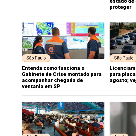
estado de 
proteger
São Paulo
São Paulo
Entenda como funciona o
Licenciame
Gabinete de Crise montado para
para placa
acompanhar chegada de
agosto; ve
ventania em SP