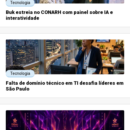
Tecnologia
Buk estreia no CONARH com painel sobre IA e
interatividade
Tecnologia
Falta de domínio técnico em TI desafia líderes em
São Paulo