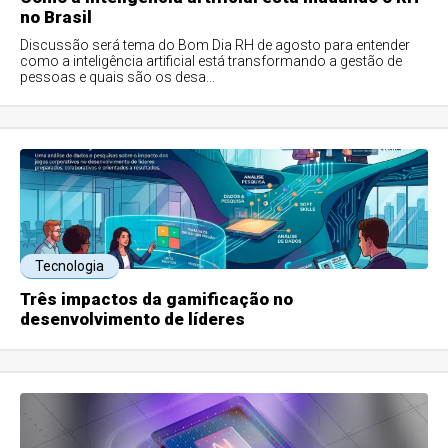
no Brasil
Discussão será tema do Bom Dia RH de agosto para entender
como a inteligência artificial está transformando a gestão de
pessoas e quais são os desa...
Tecnologia
Três impactos da gamificação no
desenvolvimento de líderes