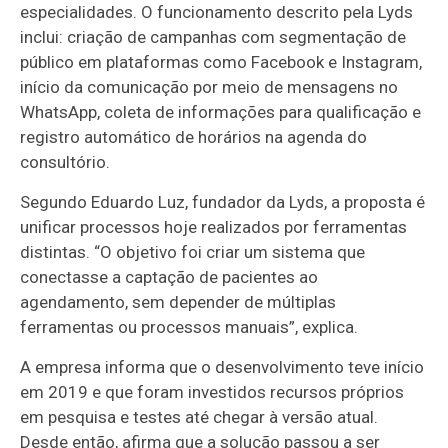
especialidades. O funcionamento descrito pela Lyds
inclui: criação de campanhas com segmentação de
público em plataformas como Facebook e Instagram,
início da comunicação por meio de mensagens no
WhatsApp, coleta de informações para qualificação e
registro automático de horários na agenda do
consultório.
Segundo Eduardo Luz, fundador da Lyds, a proposta é
unificar processos hoje realizados por ferramentas
distintas. “O objetivo foi criar um sistema que
conectasse a captação de pacientes ao
agendamento, sem depender de múltiplas
ferramentas ou processos manuais”, explica.
A empresa informa que o desenvolvimento teve início
em 2019 e que foram investidos recursos próprios
em pesquisa e testes até chegar à versão atual.
Desde então, afirma que a solução passou a ser