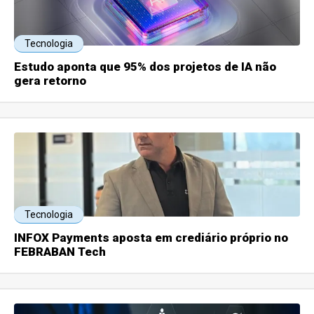
Tecnologia
Estudo aponta que 95% dos projetos de IA não
gera retorno
Tecnologia
INFOX Payments aposta em crediário próprio no
FEBRABAN Tech