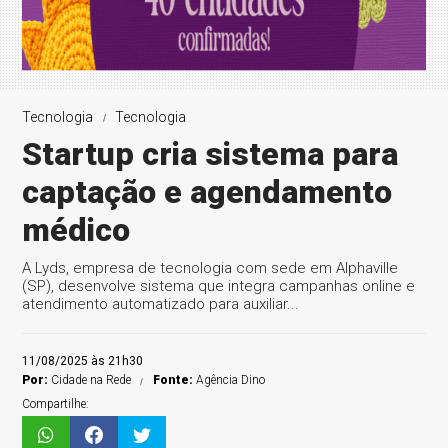
Tecnologia
Tecnologia
Startup cria sistema para
captação e agendamento
médico
A Lyds, empresa de tecnologia com sede em Alphaville
(SP), desenvolve sistema que integra campanhas online e
atendimento automatizado para auxiliar...
11/08/2025 às 21h30
Por:
Cidade na Rede
Fonte:
Agência Dino
Compartilhe: