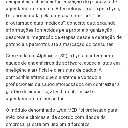
campanhas online à automatização do processo de
agendamento médico. A tecnologia, criada pela Lyds,
foi apresentada pela empresa como um “funil
programado para médicos”, conceito que, segundo
informações fornecidas pela própria organização,
descreve a integração de etapas desde a captação de
potenciais pacientes até a marcação de consultas.
Com sede em Alphaville (SP), a Lyds mantém uma
equipe de engenheiros de software, especialistas em
inteligência artificial e cientistas de dados. A
companhia afirma que o sistema é voltado a
profissionais da saúde interessados em centralizar a
gestão de anúncios, atendimento inicial e
agendamento de consultas.
O módulo denominado Lyds MED foi projetado para
médicos e clínicas e, de acordo com dados da
empresa, já está em uso em diferentes