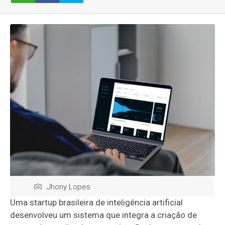
Jhony Lopes
Uma startup brasileira de inteligência artificial
desenvolveu um sistema que integra a criação de