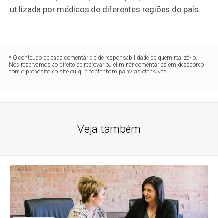
utilizada por médicos de diferentes regiões do país.
* O conteúdo de cada comentário é de responsabilidade de quem realizá-lo.
Nos reservamos ao direito de reprovar ou eliminar comentários em desacordo
com o propósito do site ou que contenham palavras ofensivas.
Veja também