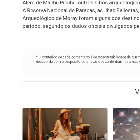
Além de Machu Picchu, outros sítios arqueológic
A Reserva Nacional de Paracas, as Ilhas Ballest
Arqueológico de Moray foram alguns dos destino
período, segundo os dados oficiais divulgados pel
* O conteúdo de cada comentário é de responsabilidade de quem 
desacordo com o propósito do site ou que contenham palavras 
V