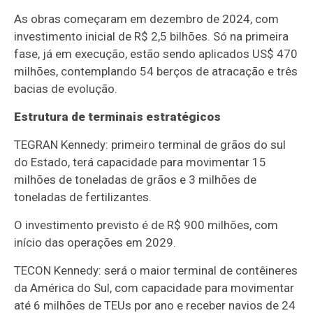
As obras começaram em dezembro de 2024, com
investimento inicial de R$ 2,5 bilhões. Só na primeira
fase, já em execução, estão sendo aplicados US$ 470
milhões, contemplando 54 berços de atracação e três
bacias de evolução.
Estrutura de terminais estratégicos
TEGRAN Kennedy: primeiro terminal de grãos do sul
do Estado, terá capacidade para movimentar 15
milhões de toneladas de grãos e 3 milhões de
toneladas de fertilizantes.
O investimento previsto é de R$ 900 milhões, com
início das operações em 2029.
TECON Kennedy: será o maior terminal de contêineres
da América do Sul, com capacidade para movimentar
até 6 milhões de TEUs por ano e receber navios de 24