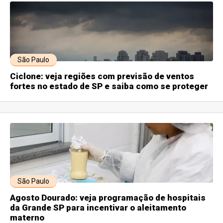
São Paulo
Ciclone: veja regiões com previsão de ventos
fortes no estado de SP e saiba como se proteger
São Paulo
Agosto Dourado: veja programação de hospitais
da Grande SP para incentivar o aleitamento
materno