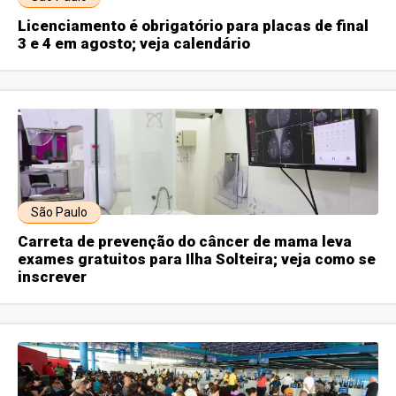
Licenciamento é obrigatório para placas de final
3 e 4 em agosto; veja calendário
São Paulo
Carreta de prevenção do câncer de mama leva
exames gratuitos para Ilha Solteira; veja como se
inscrever