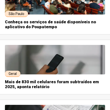
São Paulo
Conheça os serviços de saúde disponíveis no
aplicativo do Poupatempo
Geral
Mais de 830 mil celulares foram subtraídos em
2025, aponta relatório