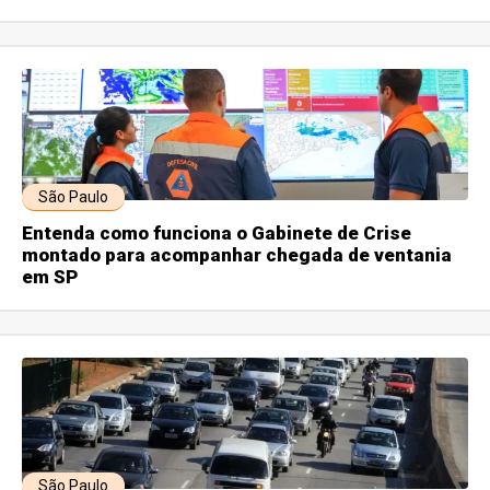
São Paulo
Entenda como funciona o Gabinete de Crise
montado para acompanhar chegada de ventania
em SP
São Paulo