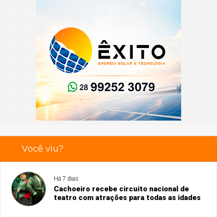
Você viu?
Há 7 dias
Cachoeiro recebe circuito nacional de
teatro com atrações para todas as idades