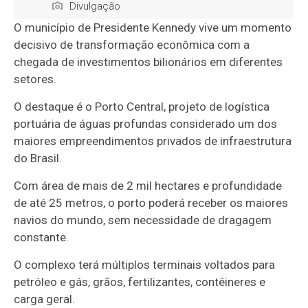
Divulgação
O município de Presidente Kennedy vive um momento
decisivo de transformação econômica com a
chegada de investimentos bilionários em diferentes
setores.
O destaque é o Porto Central, projeto de logística
portuária de águas profundas considerado um dos
maiores empreendimentos privados de infraestrutura
do Brasil.
Com área de mais de 2 mil hectares e profundidade
de até 25 metros, o porto poderá receber os maiores
navios do mundo, sem necessidade de dragagem
constante.
O complexo terá múltiplos terminais voltados para
petróleo e gás, grãos, fertilizantes, contêineres e
carga geral.