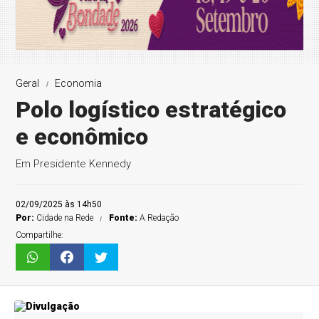
Geral
Economia
Polo logístico estratégico
e econômico
Em Presidente Kennedy
02/09/2025 às 14h50
Por:
Cidade na Rede
Fonte:
A Redação
Compartilhe: