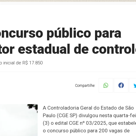
ncurso público para
or estadual de contro
 inicial de R$ 17.850
Compartilhe:
A Controladoria Geral do Estado de São
Paulo (CGE SP) divulgou nesta quarta-fei
(3) o edital CGE nº 03/2025, que estabel
o concurso público para 200 vagas de