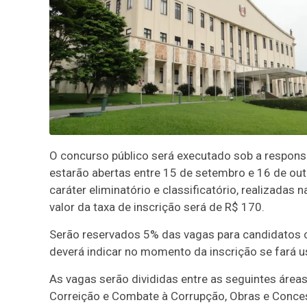
O concurso público será executado sob a respons
estarão abertas entre 15 de setembro e 16 de out
caráter eliminatório e classificatório, realizadas
valor da taxa de inscrição será de R$ 170.
Serão reservados 5% das vagas para candidatos co
deverá indicar no momento da inscrição se fará 
As vagas serão divididas entre as seguintes áreas
Correição e Combate à Corrupção, Obras e Conces