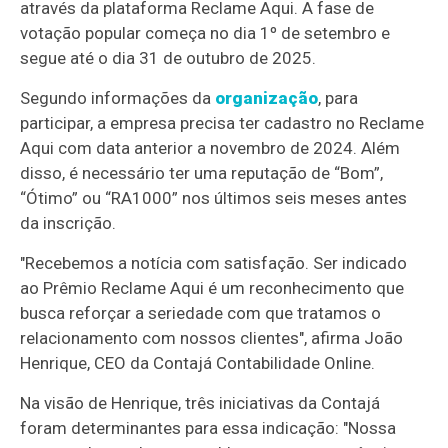
através da plataforma Reclame Aqui. A fase de
votação popular começa no dia 1º de setembro e
segue até o dia 31 de outubro de 2025.
Segundo informações da
organização
, para
participar, a empresa precisa ter cadastro no Reclame
Aqui com data anterior a novembro de 2024. Além
disso, é necessário ter uma reputação de “Bom”,
“Ótimo” ou “RA1000” nos últimos seis meses antes
da inscrição.
"Recebemos a notícia com satisfação. Ser indicado
ao Prêmio Reclame Aqui é um reconhecimento que
busca reforçar a seriedade com que tratamos o
relacionamento com nossos clientes", afirma João
Henrique, CEO da Contajá Contabilidade Online.
Na visão de Henrique, três iniciativas da Contajá
foram determinantes para essa indicação: "Nossa