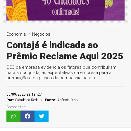
Economia
Negócios
Contajá é indicada ao
Prêmio Reclame Aqui 2025
CEO da empresa evidencia os fatores que contribuíram
para a conquista, as expectativas da empresa para a
premiação e os planos da companhia para o ...
05/09/2025 às 19h27
Por:
Cidade na Rede
Fonte:
Agência Dino
Compartilhe: