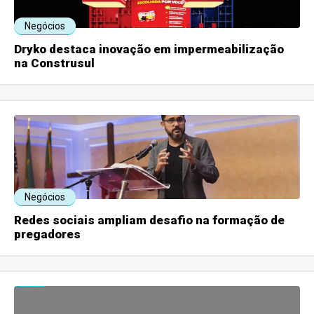
Negócios
Dryko destaca inovação em impermeabilização
na Construsul
Negócios
Redes sociais ampliam desafio na formação de
pregadores