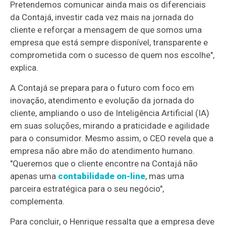
Pretendemos comunicar ainda mais os diferenciais
da Contajá, investir cada vez mais na jornada do
cliente e reforçar a mensagem de que somos uma
empresa que está sempre disponível, transparente e
comprometida com o sucesso de quem nos escolhe",
explica.
A Contajá se prepara para o futuro com foco em
inovação, atendimento e evolução da jornada do
cliente, ampliando o uso de Inteligência Artificial (IA)
em suas soluções, mirando a praticidade e agilidade
para o consumidor. Mesmo assim, o CEO revela que a
empresa não abre mão do atendimento humano.
"Queremos que o cliente encontre na Contajá não
apenas uma
contabilidade on-line
, mas uma
parceira estratégica para o seu negócio",
complementa.
Para concluir, o Henrique ressalta que a empresa deve