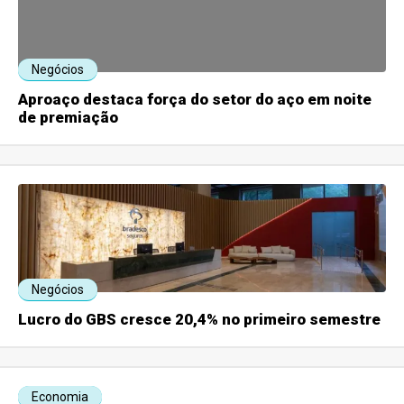
Negócios
Aproaço destaca força do setor do aço em noite
de premiação
Negócios
Lucro do GBS cresce 20,4% no primeiro semestre
Economia