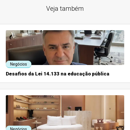
Veja também
Negócios
Desafios da Lei 14.133 na educação pública
Negócios