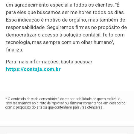
um agradecimento especial a todos os clientes. "É
para eles que buscamos ser melhores todos os dias.
Essa indicação é motivo de orgulho, mas também de
responsabilidade. Seguiremos firmes no propósito de
democratizar o acesso à solução contábil, feito com
tecnologia, mas sempre com um olhar humano",
finaliza.
Para mais informações, basta acessar:
https://contaja.com.br
* O conteúdo de cada comentário é de responsabilidade de quem realizá-lo.
Nos reservamos ao direito de reprovar ou eliminar comentários em desacordo
com o propósito do site ou que contenham palavras ofensivas.