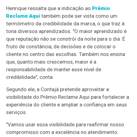
Henrique ressalta que a indicação ao
Prêmio
Reclame Aqui
também pode ser vista como um
termômetro da credibilidade da marca, o que traz à
tona diversos aprendizados. "O maior aprendizado é
que reputação não se constrói da noite para o dia. É
fruto de constância, de decisões e de colocar o
cliente no centro das escolhas. Também nos ensina
que, quanto mais crescemos, maior é a
responsabilidade de manter esse nível de
credibilidade", conta.
Segundo ele, a Contajá pretende aproveitar a
visibilidade do Prêmio Reclame Aqui para fortalecer a
experiência do cliente e ampliar a confiança em seus
serviços.
"Vamos usar essa visibilidade para reafirmar nosso
compromisso com a excelência no atendimento.