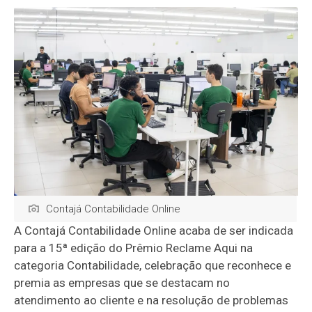
Contajá Contabilidade Online
A Contajá Contabilidade Online acaba de ser indicada
para a 15ª edição do Prêmio Reclame Aqui na
categoria Contabilidade, celebração que reconhece e
premia as empresas que se destacam no
atendimento ao cliente e na resolução de problemas