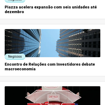
Piazza acelera expansão com seis unidades até
dezembro
Negócios
Encontro de Relações com Investidores debate
macroeconomia