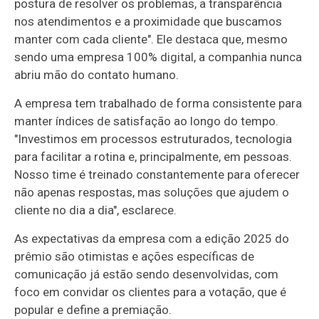
postura de resolver os problemas, a transparência
nos atendimentos e a proximidade que buscamos
manter com cada cliente". Ele destaca que, mesmo
sendo uma empresa 100% digital, a companhia nunca
abriu mão do contato humano.
A empresa tem trabalhado de forma consistente para
manter índices de satisfação ao longo do tempo.
"Investimos em processos estruturados, tecnologia
para facilitar a rotina e, principalmente, em pessoas.
Nosso time é treinado constantemente para oferecer
não apenas respostas, mas soluções que ajudem o
cliente no dia a dia", esclarece.
As expectativas da empresa com a edição 2025 do
prêmio são otimistas e ações específicas de
comunicação já estão sendo desenvolvidas, com
foco em convidar os clientes para a votação, que é
popular e define a premiação.