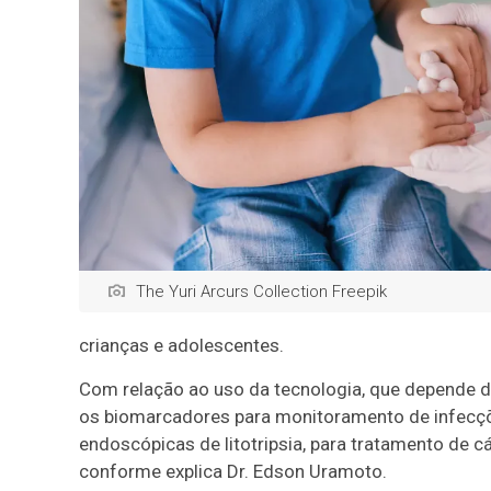
The Yuri Arcurs Collection Freepik
crianças e adolescentes.
Com relação ao uso da tecnologia, que depende d
os biomarcadores para monitoramento de infecçõ
endoscópicas de litotripsia, para tratamento de c
conforme explica Dr. Edson Uramoto.