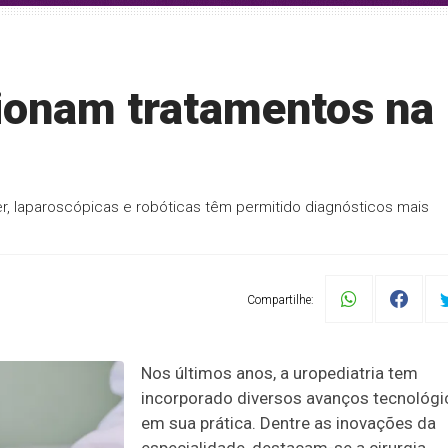
ionam tratamentos na
er, laparoscópicas e robóticas têm permitido diagnósticos mais
Compartilhe:
Nos últimos anos, a uropediatria tem
incorporado diversos avanços tecnológi
em sua prática. Dentre as inovações da