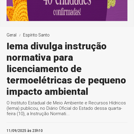
Geral
Espírito Santo
Iema divulga instrução
normativa para
licenciamento de
termoelétricas de pequeno
impacto ambiental
O Instituto Estadual de Meio Ambiente e Recursos Hídricos
(Iema) publicou, no Diário Oficial do Estado dessa quarta-
feira (10), a Instrução Normati...
11/09/2025 às 23h10