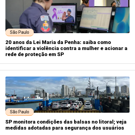
São Paulo
20 anos da Lei Maria da Penha: saiba como
identificar a violência contra a mulher e acionar a
rede de proteção em SP
São Paulo
SP monitora condições das balsas no litoral; veja
medidas adotadas para segurança dos usuários