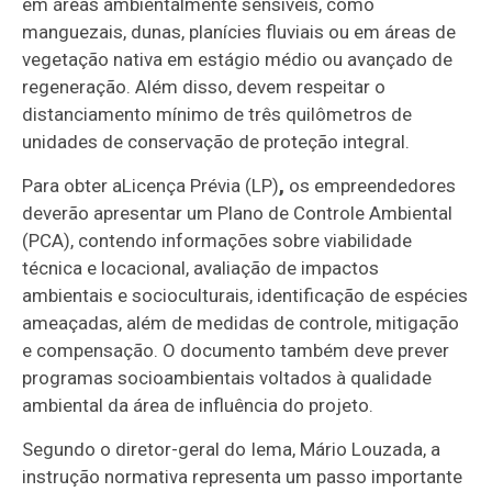
em áreas ambientalmente sensíveis, como
manguezais, dunas, planícies fluviais ou em áreas de
vegetação nativa em estágio médio ou avançado de
regeneração. Além disso, devem respeitar o
distanciamento mínimo de três quilômetros de
unidades de conservação de proteção integral.
Para obter aLicença Prévia (LP)
,
os empreendedores
deverão apresentar um Plano de Controle Ambiental
(PCA), contendo informações sobre viabilidade
técnica e locacional, avaliação de impactos
ambientais e socioculturais, identificação de espécies
ameaçadas, além de medidas de controle, mitigação
e compensação. O documento também deve prever
programas socioambientais voltados à qualidade
ambiental da área de influência do projeto.
Segundo o diretor-geral do Iema, Mário Louzada, a
instrução normativa representa um passo importante