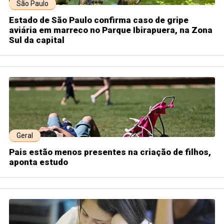
São Paulo
Estado de São Paulo confirma caso de gripe
aviária em marreco no Parque Ibirapuera, na Zona
Sul da capital
Geral
Pais estão menos presentes na criação de filhos,
aponta estudo