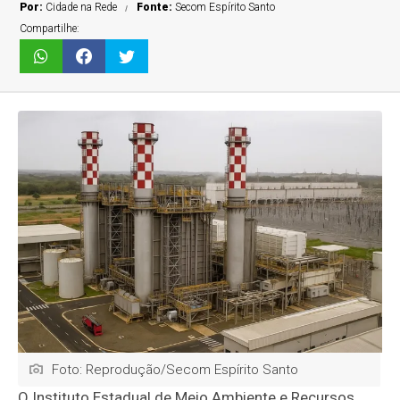
Por:
Cidade na Rede
Fonte:
Secom Espírito Santo
Compartilhe:
Foto: Reprodução/Secom Espírito Santo
O Instituto Estadual de Meio Ambiente e Recursos