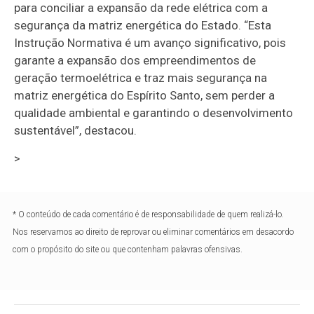
para conciliar a expansão da rede elétrica com a
segurança da matriz energética do Estado. “Esta
Instrução Normativa é um avanço significativo, pois
garante a expansão dos empreendimentos de
geração termoelétrica e traz mais segurança na
matriz energética do Espírito Santo, sem perder a
qualidade ambiental e garantindo o desenvolvimento
sustentável”, destacou.
>
* O conteúdo de cada comentário é de responsabilidade de quem realizá-lo.
Nos reservamos ao direito de reprovar ou eliminar comentários em desacordo
com o propósito do site ou que contenham palavras ofensivas.