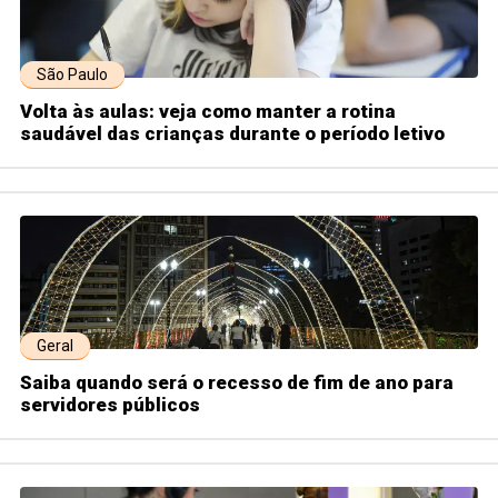
São Paulo
Volta às aulas: veja como manter a rotina
saudável das crianças durante o período letivo
Geral
Saiba quando será o recesso de fim de ano para
servidores públicos