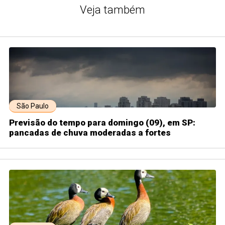
Veja também
São Paulo
Previsão do tempo para domingo (09), em SP:
pancadas de chuva moderadas a fortes