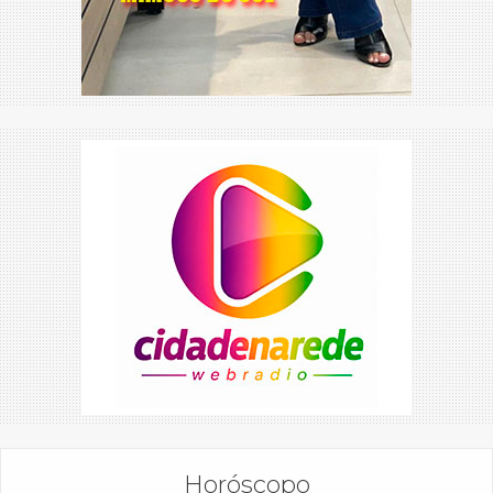
Horóscopo