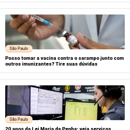
São Paulo
Posso tomar a vacina contra o sarampo junto com
outros imunizantes? Tire suas dúvidas
São Paulo
20 anos da Lei Maria da Penha: veja serviços