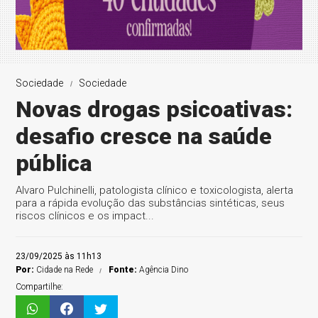
Sociedade
Sociedade
Novas drogas psicoativas:
desafio cresce na saúde
pública
Alvaro Pulchinelli, patologista clínico e toxicologista, alerta
para a rápida evolução das substâncias sintéticas, seus
riscos clínicos e os impact...
23/09/2025 às 11h13
Por:
Cidade na Rede
Fonte:
Agência Dino
Compartilhe: