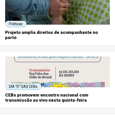
Políticas
Projeto amplia direitos de acompanhante no
parto
DIA “D” DAS CEBs
CEBs promovem encontro nacional com
transmissão ao vivo nesta quinta-feira