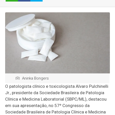
Aninka Bongers
O patologista clínico e toxicologista Alvaro Pulchinelli
Jr., presidente da Sociedade Brasileira de Patologia
Clínica e Medicina Laboratorial (SBPC/ML), destacou
em sua apresentação, no 57º Congresso da
Sociedade Brasileira de Patologia Clínica e Medicina