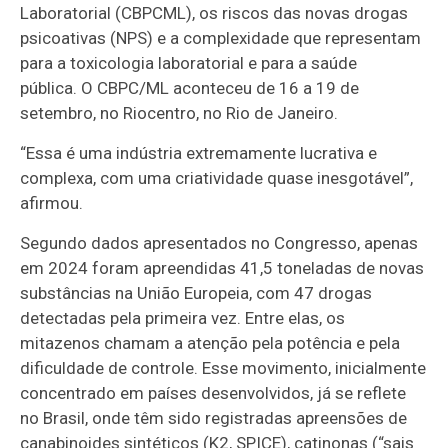
Laboratorial (CBPCML), os riscos das novas drogas
psicoativas (NPS) e a complexidade que representam
para a toxicologia laboratorial e para a saúde
pública. O CBPC/ML aconteceu de 16 a 19 de
setembro, no Riocentro, no Rio de Janeiro.
“Essa é uma indústria extremamente lucrativa e
complexa, com uma criatividade quase inesgotável”,
afirmou.
Segundo dados apresentados no Congresso, apenas
em 2024 foram apreendidas 41,5 toneladas de novas
substâncias na União Europeia, com 47 drogas
detectadas pela primeira vez. Entre elas, os
mitazenos chamam a atenção pela potência e pela
dificuldade de controle. Esse movimento, inicialmente
concentrado em países desenvolvidos, já se reflete
no Brasil, onde têm sido registradas apreensões de
canabinoides sintéticos (K2, SPICE), catinonas (“sais