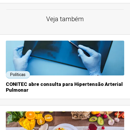
Veja também
Políticas
CONITEC abre consulta para Hipertensão Arterial
Pulmonar