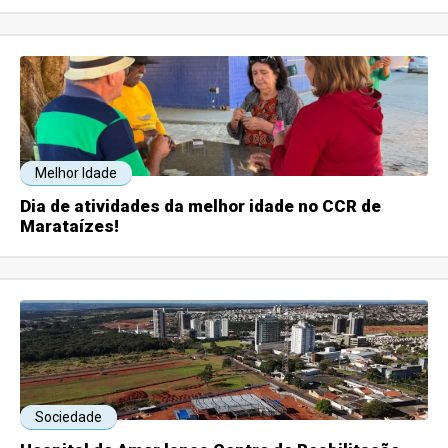
Melhor Idade
Dia de atividades da melhor idade no CCR de
Marataízes!
Sociedade