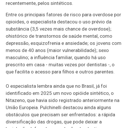
recentemente, pelos sintéticos.
Entre os principais fatores de risco para overdose por
opioides, o especialista destacou o uso prévio da
substância (3,5 vezes mais chance de overdose);
ohistórico de transtornos de saúde mental, como
depressão, esquizofrenia e ansiedade; os jovens com
menos de 40 anos (maior vulnerabilidade); sexo
masculino; a influência familiar, quando há uso
prescrito em casa - muitas vezes por dentistas -, o
que facilita o acesso para filhos e outros parentes.
O especialista lembra ainda que no Brasil, já foi
identificado em 2025 um novo opióide sintético, o
Nitazeno, que havia sido registrado anteriormente na
União Europeia. Pulchinelli destacou ainda alguns
obstáculos que precisam ser enfrentados: a rápida
diversificação das drogas, que pode deixar a