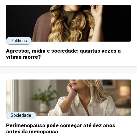
Políticas
Agressor, mídia e sociedade: quantas vezes a
vítima morre?
Sociedade
Perimenopausa pode começar até dez anos
antes da menopausa