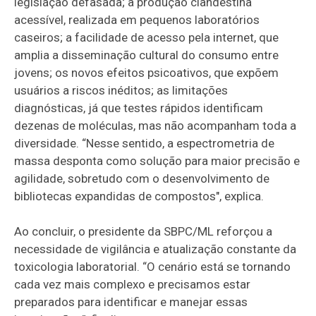
legislação defasada; a produção clandestina
acessível, realizada em pequenos laboratórios
caseiros; a facilidade de acesso pela internet, que
amplia a disseminação cultural do consumo entre
jovens; os novos efeitos psicoativos, que expõem
usuários a riscos inéditos; as limitações
diagnósticas, já que testes rápidos identificam
dezenas de moléculas, mas não acompanham toda a
diversidade. “Nesse sentido, a espectrometria de
massa desponta como solução para maior precisão e
agilidade, sobretudo com o desenvolvimento de
bibliotecas expandidas de compostos", explica.
Ao concluir, o presidente da SBPC/ML reforçou a
necessidade de vigilância e atualização constante da
toxicologia laboratorial. “O cenário está se tornando
cada vez mais complexo e precisamos estar
preparados para identificar e manejar essas