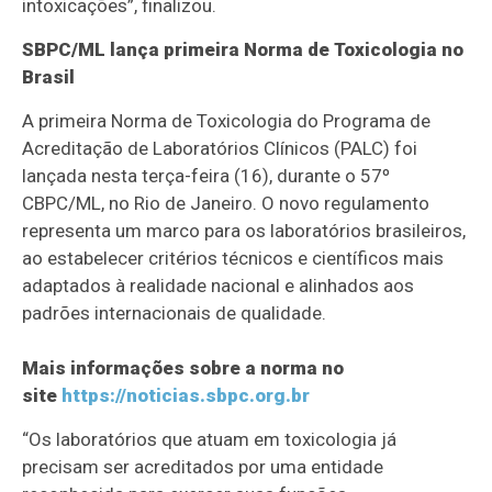
intoxicações”, finalizou.
SBPC/ML lança primeira Norma de Toxicologia no
Brasil
A primeira Norma de Toxicologia do Programa de
Acreditação de Laboratórios Clínicos (PALC) foi
lançada nesta terça-feira (16), durante o 57º
CBPC/ML, no Rio de Janeiro. O novo regulamento
representa um marco para os laboratórios brasileiros,
ao estabelecer critérios técnicos e científicos mais
adaptados à realidade nacional e alinhados aos
padrões internacionais de qualidade.
Mais informações sobre a norma no
site
https://noticias.sbpc.org.br
“Os laboratórios que atuam em toxicologia já
precisam ser acreditados por uma entidade