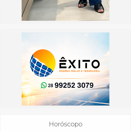
Horóscopo