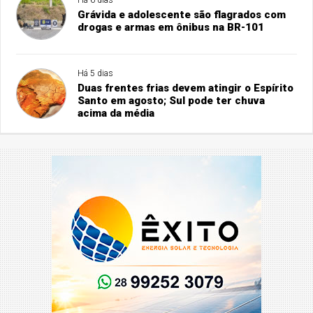
Grávida e adolescente são flagrados com
drogas e armas em ônibus na BR-101
Há 5 dias
Duas frentes frias devem atingir o Espírito
Santo em agosto; Sul pode ter chuva
acima da média