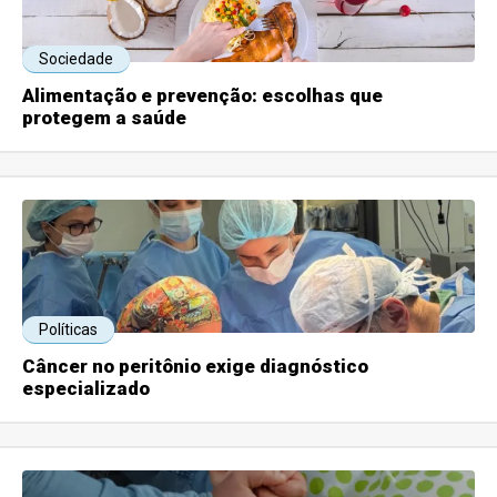
Sociedade
Alimentação e prevenção: escolhas que
protegem a saúde
Políticas
Câncer no peritônio exige diagnóstico
especializado