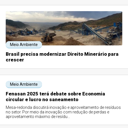
Meio Ambiente
Brasil precisa modernizar Direito Minerário para
crescer
Meio Ambiente
Fenasan 2025 terá debate sobre Economia
circular e lucro no saneamento
Mesa-redonda discutirá inovação e aproveitamento de resíduos
no setor. Por meio da inovação com redução de perdas e
aproveitamento máximo de resídu...