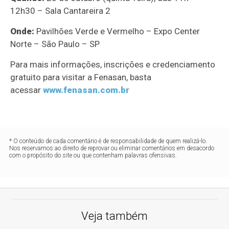
12h30 – Sala Cantareira 2
Onde:
Pavilhões Verde e Vermelho – Expo Center
Norte – São Paulo – SP
Para mais informações, inscrições e credenciamento
gratuito para visitar a Fenasan, basta
acessar
www.fenasan.com.br
* O conteúdo de cada comentário é de responsabilidade de quem realizá-lo.
Nos reservamos ao direito de reprovar ou eliminar comentários em desacordo
com o propósito do site ou que contenham palavras ofensivas.
Veja também