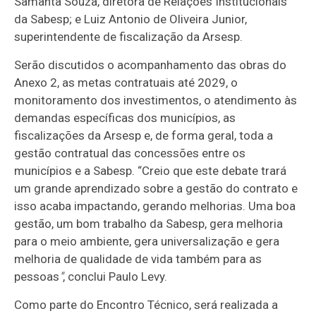
Samanta Souza, diretora de Relações Institucionais
da Sabesp; e Luiz Antonio de Oliveira Junior,
superintendente de fiscalização da Arsesp.
Serão discutidos o acompanhamento das obras do
Anexo 2, as metas contratuais até 2029, o
monitoramento dos investimentos, o atendimento às
demandas específicas dos municípios, as
fiscalizações da Arsesp e, de forma geral, toda a
gestão contratual das concessões entre os
municípios e a Sabesp. “Creio que este debate trará
um grande aprendizado sobre a gestão do contrato e
isso acaba impactando, gerando melhorias. Uma boa
gestão, um bom trabalho da Sabesp, gera melhoria
para o meio ambiente, gera universalização e gera
melhoria de qualidade de vida também para as
pessoas
"
, conclui Paulo Levy.
Como parte do Encontro Técnico, será realizada a