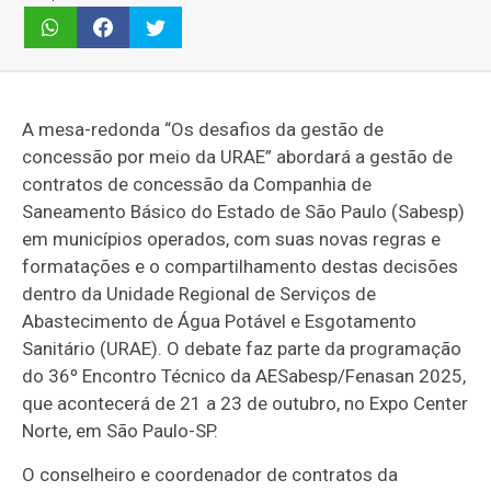
A mesa-redonda “Os desafios da gestão de
concessão por meio da URAE” abordará a gestão de
contratos de concessão da Companhia de
Saneamento Básico do Estado de São Paulo (Sabesp)
em municípios operados, com suas novas regras e
formatações e o compartilhamento destas decisões
dentro da Unidade Regional de Serviços de
Abastecimento de Água Potável e Esgotamento
Sanitário (URAE). O debate faz parte da programação
do 36º Encontro Técnico da AESabesp/Fenasan 2025,
que acontecerá de 21 a 23 de outubro, no Expo Center
Norte, em São Paulo-SP.
O conselheiro e coordenador de contratos da