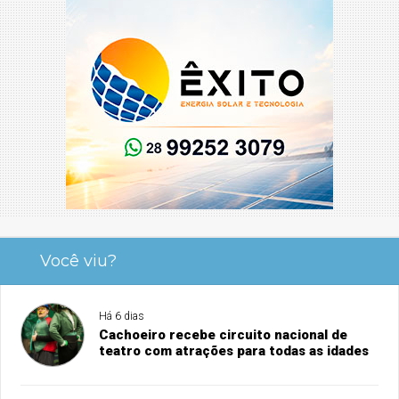
Você viu?
Há 6 dias
Cachoeiro recebe circuito nacional de
teatro com atrações para todas as idades