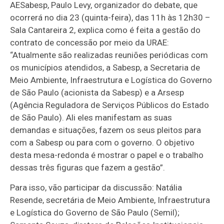
AESabesp, Paulo Levy, organizador do debate, que
ocorrerá no dia 23 (quinta-feira), das 11h às 12h30 –
Sala Cantareira 2, explica como é feita a gestão do
contrato de concessão por meio da URAE:
“Atualmente são realizadas reuniões periódicas com
os municípios atendidos, a Sabesp, a Secretaria de
Meio Ambiente, Infraestrutura e Logística do Governo
de São Paulo (acionista da Sabesp) e a Arsesp
(Agência Reguladora de Serviços Públicos do Estado
de São Paulo). Ali eles manifestam as suas
demandas e situações, fazem os seus pleitos para
com a Sabesp ou para com o governo. O objetivo
desta mesa-redonda é mostrar o papel e o trabalho
dessas três figuras que fazem a gestão”.
Para isso, vão participar da discussão: Natália
Resende, secretária de Meio Ambiente, Infraestrutura
e Logística do Governo de São Paulo (Semil);