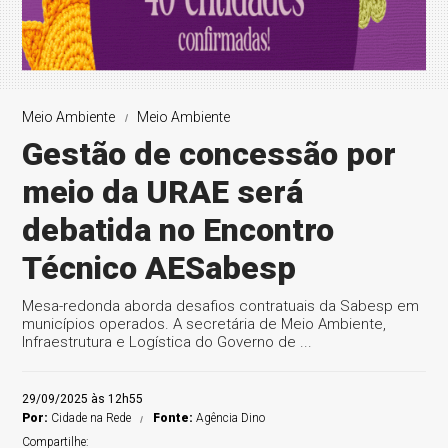
Meio Ambiente
Meio Ambiente
Gestão de concessão por
meio da URAE será
debatida no Encontro
Técnico AESabesp
Mesa-redonda aborda desafios contratuais da Sabesp em
municípios operados. A secretária de Meio Ambiente,
Infraestrutura e Logística do Governo de ...
29/09/2025 às 12h55
Por:
Cidade na Rede
Fonte:
Agência Dino
Compartilhe: