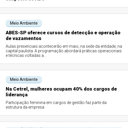
Meio Ambiente
ABES-SP oferece cursos de detecção e operação
de vazamentos
Aulas presenciais acontecerão em maio, na sede da entidade, na
capital paulista. A programação abordará práticas operacionais
e técnicas voltadas a...
Meio Ambiente
Na Cetrel, mulheres ocupam 40% dos cargos de
liderança
Participação feminina em cargos de gestão faz parte da
estrutura da empresa