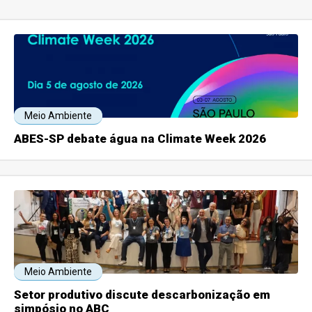
Meio Ambiente
ABES-SP debate água na Climate Week 2026
Meio Ambiente
Setor produtivo discute descarbonização em
simpósio no ABC