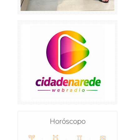
Horóscopo