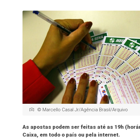
© Marcello Casal Jr/Agência Brasil/Arquivo
As apostas podem ser feitas até as 19h (horár
Caixa, em todo o país ou pela internet.