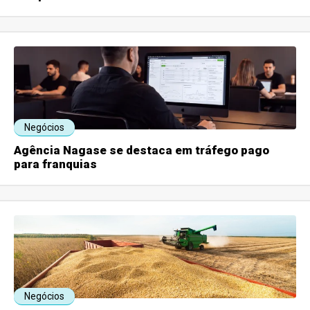
Negócios
Agência Nagase se destaca em tráfego pago
para franquias
Negócios