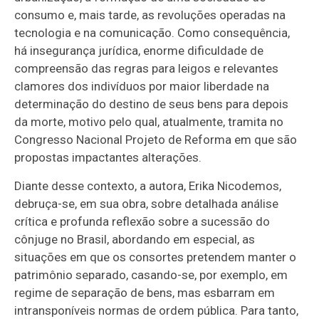
consumo e, mais tarde, as revoluções operadas na
tecnologia e na comunicação. Como consequência,
há insegurança jurídica, enorme dificuldade de
compreensão das regras para leigos e relevantes
clamores dos indivíduos por maior liberdade na
determinação do destino de seus bens para depois
da morte, motivo pelo qual, atualmente, tramita no
Congresso Nacional Projeto de Reforma em que são
propostas impactantes alterações.
Diante desse contexto, a autora, Erika Nicodemos,
debruça-se, em sua obra, sobre detalhada análise
crítica e profunda reflexão sobre a sucessão do
cônjuge no Brasil, abordando em especial, as
situações em que os consortes pretendem manter o
patrimônio separado, casando-se, por exemplo, em
regime de separação de bens, mas esbarram em
intransponíveis normas de ordem pública. Para tanto,