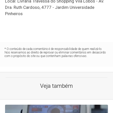
Local: Livraria Travessa do Shopping Vila Lobos - Av.
Dra. Ruth Cardoso, 4777 - Jardim Universidade
Pinheiros
* O conteúdo de cada comentário é de responsabilidade de quem realizá-lo.
Nos reservamos ao direito de reprovar ou eliminar comentários em desacordo
com o propósito do site ou que contenham palavras ofensivas.
Veja também