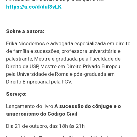
https://a.co/d/dul3vLK
Sobre a autora:
Erika Nicodemos é advogada especializada em direito
de família e sucessões, professora universitária e
palestrante, Mestre e graduada pela Faculdade de
Direito da USP, Mestre em Direito Privado Europeu
pela Universidade de Roma e pós-graduada em
Direito Empresarial pela FGV.
Serviço:
Lançamento do livro
A sucessão do cônjuge e o
anacronismo do Código Civil
Dia 21 de outubro, das 18h às 21h