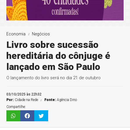
Economia
Negócios
Livro sobre sucessão
hereditária do cônjuge é
lançado em São Paulo
O lançamento do livro será no dia 21 de outubro
03/10/2025 às 22h32
Por:
Cidade na Rede
Fonte:
Agência Dino
Compartilhe: