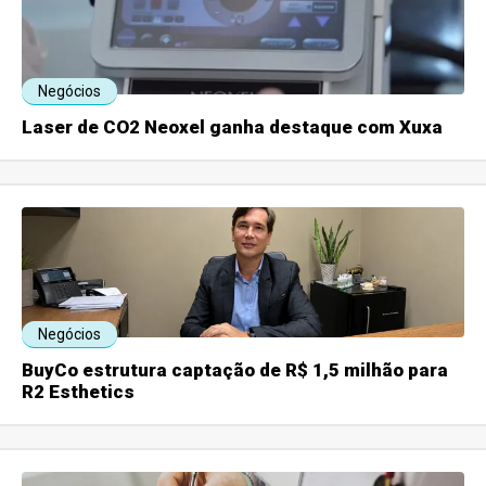
Negócios
Laser de CO2 Neoxel ganha destaque com Xuxa
Negócios
BuyCo estrutura captação de R$ 1,5 milhão para
R2 Esthetics