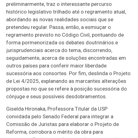
preliminarmente, traz o interessante percurso
histórico legislativo trilhado até o regramento atual,
abordando as novas realidades sociais que se
pretendeu regular. Passa, então, a esmiuçar o
regramento previsto no Código Civil, pontuando de
forma pormenorizada os debates doutrinários e
jurisprudenciais acerca do tema, discorrendo,
seguidamente, acerca de soluções encontradas em
outros países para conferir maior liberdade
sucessória aos consortes. Por fim, deslinda o Projeto
de Lei 4/2025, explanando as marcantes alterações
propostas no que se refere à posição sucessória do
cônjuge e seus possíveis desdobramentos.
Giselda Hironaka, Professora Titular da USP
convidada pelo Senado Federal para integrar a
Comissão de Juristas para elaborar o Projeto de
Reforma, corrobora o mérito da obra para