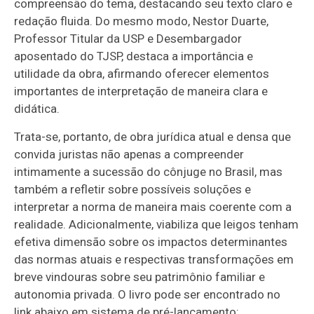
compreensão do tema, destacando seu texto claro e
redação fluida. Do mesmo modo, Nestor Duarte,
Professor Titular da USP e Desembargador
aposentado do TJSP, destaca a importância e
utilidade da obra, afirmando oferecer elementos
importantes de interpretação de maneira clara e
didática.
Trata-se, portanto, de obra jurídica atual e densa que
convida juristas não apenas a compreender
intimamente a sucessão do cônjuge no Brasil, mas
também a refletir sobre possíveis soluções e
interpretar a norma de maneira mais coerente com a
realidade. Adicionalmente, viabiliza que leigos tenham
efetiva dimensão sobre os impactos determinantes
das normas atuais e respectivas transformações em
breve vindouras sobre seu patrimônio familiar e
autonomia privada. O livro pode ser encontrado no
link abaixo em sistema de pré-lançamento: