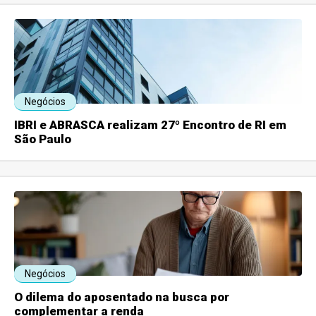
Negócios
IBRI e ABRASCA realizam 27º Encontro de RI em
São Paulo
Negócios
O dilema do aposentado na busca por
complementar a renda