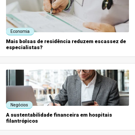
Economia
Mais bolsas de residência reduzem escassez de
especialistas?
Negócios
A sustentabilidade financeira em hospitais
filantrópicos