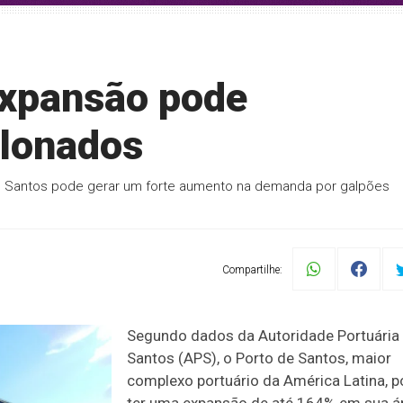
expansão pode
 lonados
de Santos pode gerar um forte aumento na demanda por galpões
Compartilhe:
Segundo dados da Autoridade Portuária
Santos (APS), o Porto de Santos, maior
complexo portuário da América Latina, 