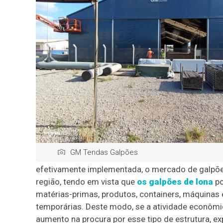
GM Tendas Galpões
efetivamente implementada, o mercado de galpões
região, tendo em vista que
os galpões de lona
po
matérias-primas, produtos, containers, máquinas 
temporárias. Deste modo, se a atividade econômi
aumento na procura por esse tipo de estrutura, ex