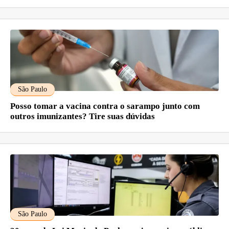
São Paulo
Posso tomar a vacina contra o sarampo junto com
outros imunizantes? Tire suas dúvidas
São Paulo