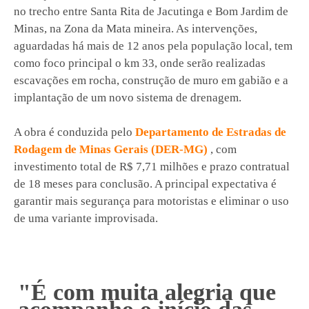
no trecho entre Santa Rita de Jacutinga e Bom Jardim de
Minas, na Zona da Mata mineira. As intervenções,
aguardadas há mais de 12 anos pela população local, tem
como foco principal o km 33, onde serão realizadas
escavações em rocha, construção de muro em gabião e a
implantação de um novo sistema de drenagem.
A obra é conduzida pelo
Departamento de Estradas de
Rodagem de Minas Gerais (DER-MG)
, com
investimento total de R$ 7,71 milhões e prazo contratual
de 18 meses para conclusão. A principal expectativa é
garantir mais segurança para motoristas e eliminar o uso
de uma variante improvisada.
"É com muita alegria que