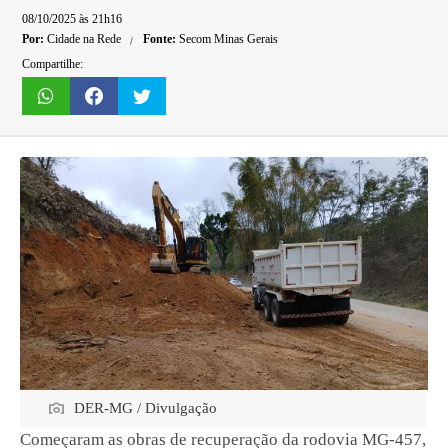
08/10/2025 às 21h16
Por:
Cidade na Rede
Fonte:
Secom Minas Gerais
Compartilhe:
DER-MG / Divulgação
Começaram as obras de recuperação da rodovia MG-457,