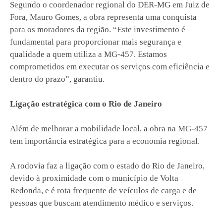
Segundo o coordenador regional do DER-MG em Juiz de
Fora, Mauro Gomes, a obra representa uma conquista
para os moradores da região. “Este investimento é
fundamental para proporcionar mais segurança e
qualidade a quem utiliza a MG-457. Estamos
comprometidos em executar os serviços com eficiência e
dentro do prazo”, garantiu.
Ligação estratégica com o Rio de Janeiro
Além de melhorar a mobilidade local, a obra na MG-457
tem importância estratégica para a economia regional.
A rodovia faz a ligação com o estado do Rio de Janeiro,
devido à proximidade com o município de Volta
Redonda, e é rota frequente de veículos de carga e de
pessoas que buscam atendimento médico e serviços.