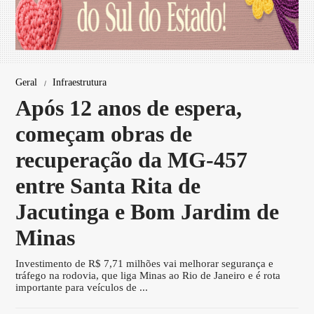
Geral
Infraestrutura
Após 12 anos de espera,
começam obras de
recuperação da MG-457
entre Santa Rita de
Jacutinga e Bom Jardim de
Minas
Investimento de R$ 7,71 milhões vai melhorar segurança e
tráfego na rodovia, que liga Minas ao Rio de Janeiro e é rota
importante para veículos de ...