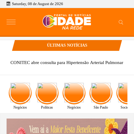
Saturday, 08 de August de 2026
ÚLTIMAS NOTÍCIAS
CONITEC abre consulta para Hipertensão Arterial Pulmonar
Negócios
Políticas
Negócios
São Paulo
Sociedad