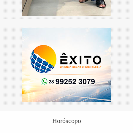
Horóscopo