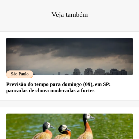
Veja também
São Paulo
Previsão do tempo para domingo (09), em SP:
pancadas de chuva moderadas a fortes