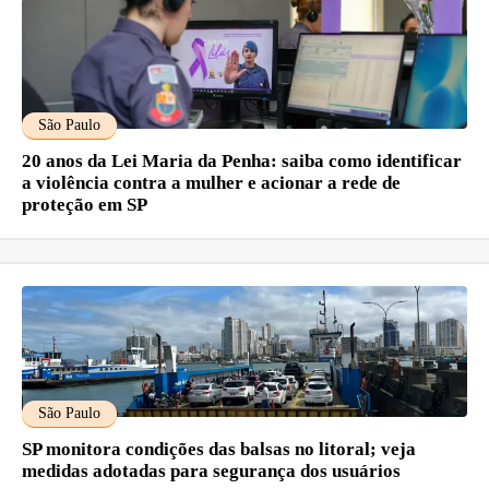
São Paulo
20 anos da Lei Maria da Penha: saiba como identificar
a violência contra a mulher e acionar a rede de
proteção em SP
São Paulo
SP monitora condições das balsas no litoral; veja
medidas adotadas para segurança dos usuários