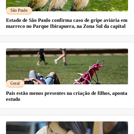
São Paulo
Estado de São Paulo confirma caso de gripe aviária em
marreco no Parque Ibirapuera, na Zona Sul da capital
Geral
Pais estão menos presentes na criação de filhos, aponta
estudo