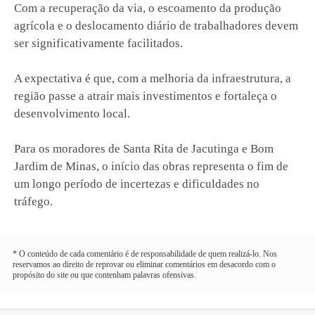
Com a recuperação da via, o escoamento da produção
agrícola e o deslocamento diário de trabalhadores devem
ser significativamente facilitados.
A expectativa é que, com a melhoria da infraestrutura, a
região passe a atrair mais investimentos e fortaleça o
desenvolvimento local.
Para os moradores de Santa Rita de Jacutinga e Bom
Jardim de Minas, o início das obras representa o fim de
um longo período de incertezas e dificuldades no
tráfego.
* O conteúdo de cada comentário é de responsabilidade de quem realizá-lo. Nos
reservamos ao direito de reprovar ou eliminar comentários em desacordo com o
propósito do site ou que contenham palavras ofensivas.