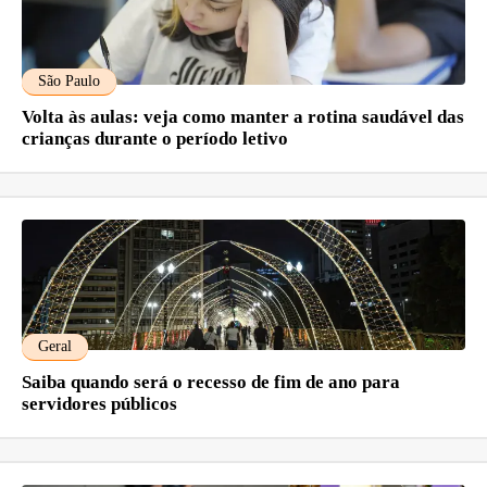
São Paulo
Volta às aulas: veja como manter a rotina saudável das
crianças durante o período letivo
Geral
Saiba quando será o recesso de fim de ano para
servidores públicos