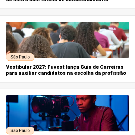
São Paulo
Vestibular 2027: Fuvest lança Guia de Carreiras
para auxiliar candidatos na escolha da profissão
São Paulo