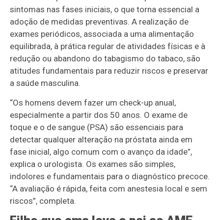
sintomas nas fases iniciais, o que torna essencial a
adoção de medidas preventivas. A realização de
exames periódicos, associada a uma alimentação
equilibrada, à prática regular de atividades físicas e à
redução ou abandono do tabagismo do tabaco, são
atitudes fundamentais para reduzir riscos e preservar
a saúde masculina.
“Os homens devem fazer um check-up anual,
especialmente a partir dos 50 anos. O exame de
toque e o de sangue (PSA) são essenciais para
detectar qualquer alteração na próstata ainda em
fase inicial, algo comum com o avanço da idade”,
explica o urologista. Os exames são simples,
indolores e fundamentais para o diagnóstico precoce.
“A avaliação é rápida, feita com anestesia local e sem
riscos”, completa.