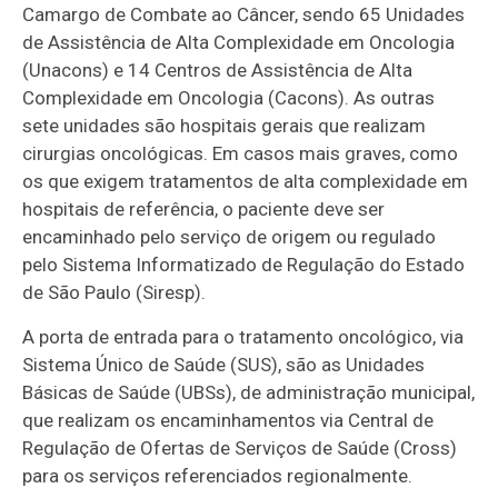
Camargo de Combate ao Câncer, sendo 65 Unidades
de Assistência de Alta Complexidade em Oncologia
(Unacons) e 14 Centros de Assistência de Alta
Complexidade em Oncologia (Cacons). As outras
sete unidades são hospitais gerais que realizam
cirurgias oncológicas. Em casos mais graves, como
os que exigem tratamentos de alta complexidade em
hospitais de referência, o paciente deve ser
encaminhado pelo serviço de origem ou regulado
pelo Sistema Informatizado de Regulação do Estado
de São Paulo (Siresp).
A porta de entrada para o tratamento oncológico, via
Sistema Único de Saúde (SUS), são as Unidades
Básicas de Saúde (UBSs), de administração municipal,
que realizam os encaminhamentos via Central de
Regulação de Ofertas de Serviços de Saúde (Cross)
para os serviços referenciados regionalmente.