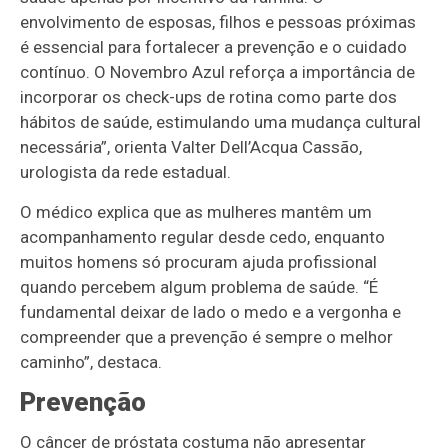
envolvimento de esposas, filhos e pessoas próximas
é essencial para fortalecer a prevenção e o cuidado
contínuo. O Novembro Azul reforça a importância de
incorporar os check-ups de rotina como parte dos
hábitos de saúde, estimulando uma mudança cultural
necessária”, orienta Valter Dell’Acqua Cassão,
urologista da rede estadual.
O médico explica que as mulheres mantêm um
acompanhamento regular desde cedo, enquanto
muitos homens só procuram ajuda profissional
quando percebem algum problema de saúde. “É
fundamental deixar de lado o medo e a vergonha e
compreender que a prevenção é sempre o melhor
caminho”, destaca.
Prevenção
O câncer de próstata costuma não apresentar