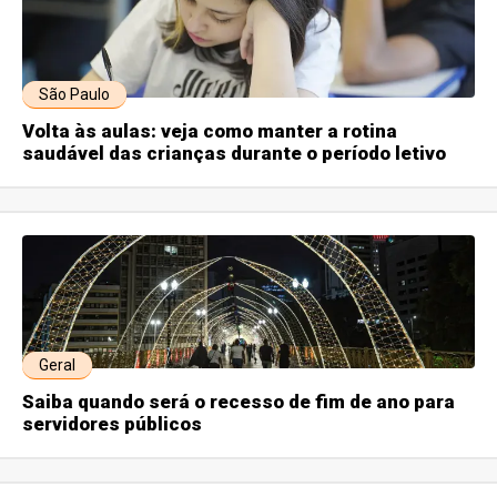
São Paulo
Volta às aulas: veja como manter a rotina
saudável das crianças durante o período letivo
Geral
Saiba quando será o recesso de fim de ano para
servidores públicos