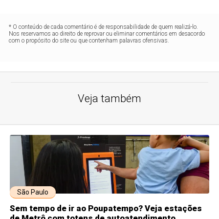
* O conteúdo de cada comentário é de responsabilidade de quem realizá-lo.
Nos reservamos ao direito de reprovar ou eliminar comentários em desacordo
com o propósito do site ou que contenham palavras ofensivas.
Veja também
São Paulo
Sem tempo de ir ao Poupatempo? Veja estações
de Metrô com totens de autoatendimento