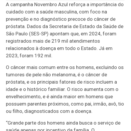
A campanha Novembro Azul reforça a importância do
cuidado com a saúde masculina, com foco na
prevenção e no diagnóstico precoce do câncer de
próstata. Dados da Secretaria de Estado da Saúde de
São Paulo (SES-SP) apontam que, em 2024, foram
registrados mais de 219 mil atendimentos
relacionados à doença em todo o Estado. Já em
2023, foram 192 mil.
O câncer mais comum entre os homens, excluindo os
tumores de pele não melanoma, é o câncer de
próstata, e os principais fatores de risco incluem a
idade e o histórico familiar. O risco aumenta com o
envelhecimento, e é ainda maior em homens que
possuem parentes próximos, como pai, irmão, avô, tio
ou filho, diagnosticados com a doença.
“Grande parte dos homens ainda busca o serviço de
saúde apenas por incentivo da família. O