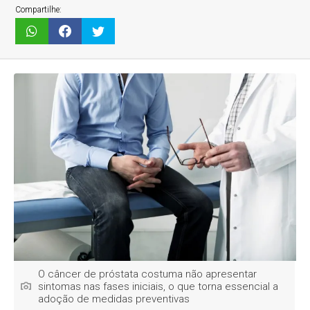
Compartilhe:
O câncer de próstata costuma não apresentar
sintomas nas fases iniciais, o que torna essencial a
adoção de medidas preventivas