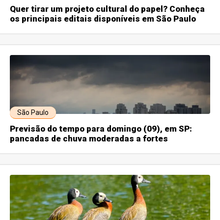
Quer tirar um projeto cultural do papel? Conheça
os principais editais disponíveis em São Paulo
São Paulo
Previsão do tempo para domingo (09), em SP:
pancadas de chuva moderadas a fortes