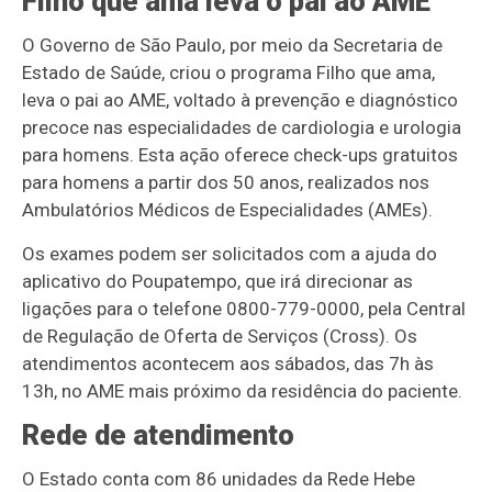
Filho que ama leva o pai ao AME
O Governo de São Paulo, por meio da Secretaria de
Estado de Saúde, criou o programa Filho que ama,
leva o pai ao AME, voltado à prevenção e diagnóstico
precoce nas especialidades de cardiologia e urologia
para homens. Esta ação oferece check-ups gratuitos
para homens a partir dos 50 anos, realizados nos
Ambulatórios Médicos de Especialidades (AMEs).
Os exames podem ser solicitados com a ajuda do
aplicativo do Poupatempo, que irá direcionar as
ligações para o telefone 0800-779-0000, pela Central
de Regulação de Oferta de Serviços (Cross). Os
atendimentos acontecem aos sábados, das 7h às
13h, no AME mais próximo da residência do paciente.
Rede de atendimento
O Estado conta com 86 unidades da Rede Hebe