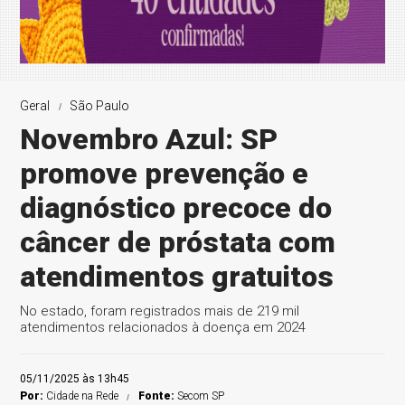
Geral
São Paulo
Novembro Azul: SP
promove prevenção e
diagnóstico precoce do
câncer de próstata com
atendimentos gratuitos
No estado, foram registrados mais de 219 mil
atendimentos relacionados à doença em 2024
05/11/2025 às 13h45
Por:
Cidade na Rede
Fonte:
Secom SP