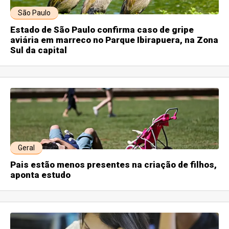
São Paulo
Estado de São Paulo confirma caso de gripe
aviária em marreco no Parque Ibirapuera, na Zona
Sul da capital
Geral
Pais estão menos presentes na criação de filhos,
aponta estudo