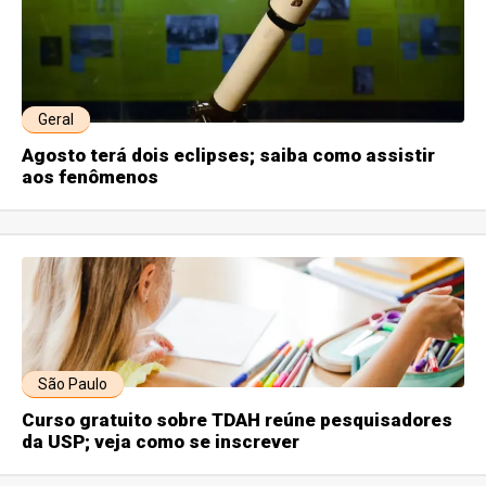
Geral
Agosto terá dois eclipses; saiba como assistir
aos fenômenos
São Paulo
Curso gratuito sobre TDAH reúne pesquisadores
da USP; veja como se inscrever