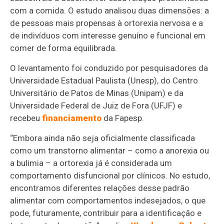
com a comida. O estudo analisou duas dimensões: a
de pessoas mais propensas à ortorexia nervosa e a
de indivíduos com interesse genuíno e funcional em
comer de forma equilibrada.
O levantamento foi conduzido por pesquisadores da
Universidade Estadual Paulista (Unesp), do Centro
Universitário de Patos de Minas (Unipam) e da
Universidade Federal de Juiz de Fora (UFJF) e
recebeu
financiamento
da Fapesp.
“Embora ainda não seja oficialmente classificada
como um transtorno alimentar – como a anorexia ou
a bulimia – a ortorexia já é considerada um
comportamento disfuncional por clínicos. No estudo,
encontramos diferentes relações desse padrão
alimentar com comportamentos indesejados, o que
pode, futuramente, contribuir para a identificação e