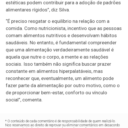
estéticas podem contribuir para a adoção de padrões
alimentares rígidos”, diz Silva.
“É preciso resgatar o equilíbrio na relação com a
comida. Como nutricionista, incentivo que as pessoas
comam alimentos nutritivos e desenvolvam hábitos
saudáveis. No entanto, é fundamental compreender
que uma alimentação verdadeiramente saudável é
aquela que nutre o corpo, a mente e as relações
sociais. Isso também não significa buscar prazer
constante em alimentos hiperpalatáveis, mas
reconhecer que, eventualmente, um alimento pode
fazer parte da alimentação por outro motivo, como o
de proporcionar bem-estar, conforto ou vínculo
social”, comenta.
* O conteúdo de cada comentário é de responsabilidade de quem realizá-lo.
Nos reservamos ao direito de reprovar ou eliminar comentários em desacordo