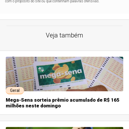
com o propósito do site ou que contenham palavras ofensivas.
Veja também
Geral
Mega-Sena sorteia prêmio acumulado de R$ 165
milhões neste domingo