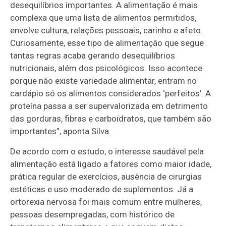
desequilíbrios importantes. A alimentação é mais
complexa que uma lista de alimentos permitidos,
envolve cultura, relações pessoais, carinho e afeto.
Curiosamente, esse tipo de alimentação que segue
tantas regras acaba gerando desequilíbrios
nutricionais, além dos psicológicos. Isso acontece
porque não existe variedade alimentar, entram no
cardápio só os alimentos considerados ‘perfeitos’. A
proteína passa a ser supervalorizada em detrimento
das gorduras, fibras e carboidratos, que também são
importantes”, aponta Silva.
De acordo com o estudo, o interesse saudável pela
alimentação está ligado a fatores como maior idade,
prática regular de exercícios, ausência de cirurgias
estéticas e uso moderado de suplementos. Já a
ortorexia nervosa foi mais comum entre mulheres,
pessoas desempregadas, com histórico de