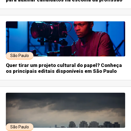
São Paulo
Quer tirar um projeto cultural do papel? Conheça
os principais editais disponíveis em São Paulo
São Paulo