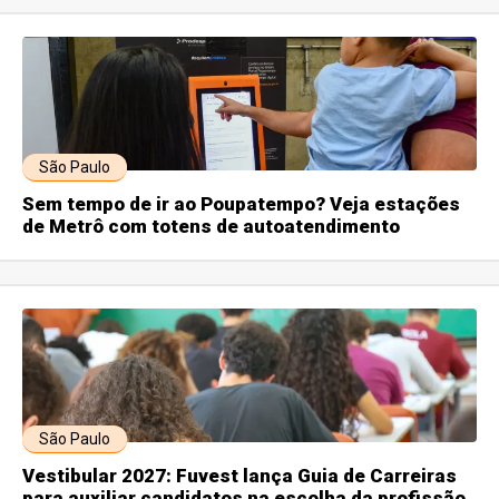
São Paulo
Sem tempo de ir ao Poupatempo? Veja estações
de Metrô com totens de autoatendimento
São Paulo
Vestibular 2027: Fuvest lança Guia de Carreiras
para auxiliar candidatos na escolha da profissão