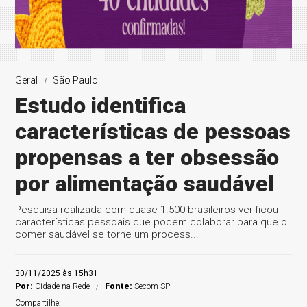
Geral
São Paulo
Estudo identifica
características de pessoas
propensas a ter obsessão
por alimentação saudável
Pesquisa realizada com quase 1.500 brasileiros verificou
características pessoais que podem colaborar para que o
comer saudável se torne um process...
30/11/2025 às 15h31
Por:
Cidade na Rede
Fonte:
Secom SP
Compartilhe: