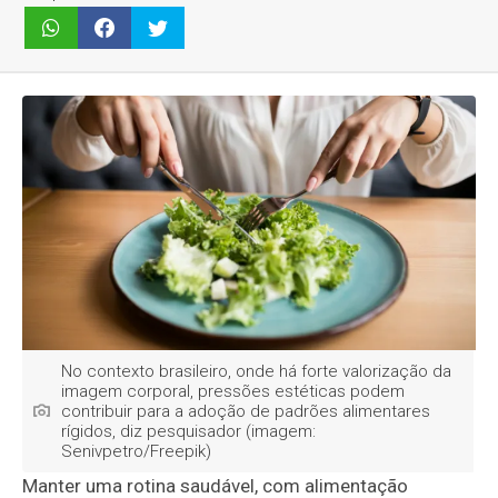
No contexto brasileiro, onde há forte valorização da
imagem corporal, pressões estéticas podem
contribuir para a adoção de padrões alimentares
rígidos, diz pesquisador (imagem:
Senivpetro/Freepik)
Manter uma rotina saudável, com alimentação