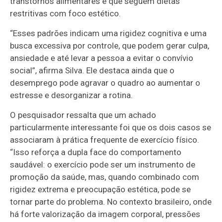
transtornos alimentares e que seguem dietas
restritivas com foco estético.
“Esses padrões indicam uma rigidez cognitiva e uma
busca excessiva por controle, que podem gerar culpa,
ansiedade e até levar a pessoa a evitar o convívio
social”, afirma Silva. Ele destaca ainda que o
desemprego pode agravar o quadro ao aumentar o
estresse e desorganizar a rotina.
O pesquisador ressalta que um achado
particularmente interessante foi que os dois casos se
associaram à prática frequente de exercício físico.
“Isso reforça a dupla face do comportamento
saudável: o exercício pode ser um instrumento de
promoção da saúde, mas, quando combinado com
rigidez extrema e preocupação estética, pode se
tornar parte do problema. No contexto brasileiro, onde
há forte valorização da imagem corporal, pressões