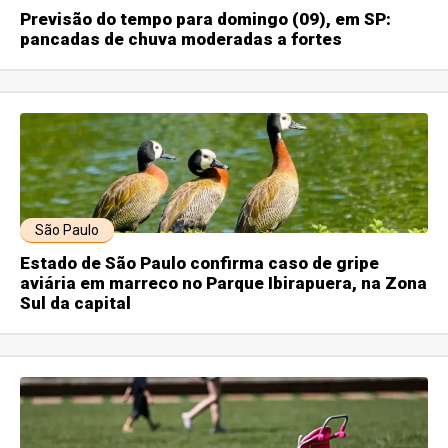
Previsão do tempo para domingo (09), em SP:
pancadas de chuva moderadas a fortes
São Paulo
Estado de São Paulo confirma caso de gripe
aviária em marreco no Parque Ibirapuera, na Zona
Sul da capital