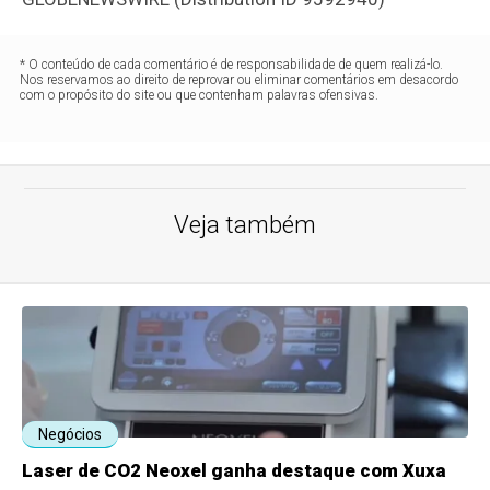
* O conteúdo de cada comentário é de responsabilidade de quem realizá-lo.
Nos reservamos ao direito de reprovar ou eliminar comentários em desacordo
com o propósito do site ou que contenham palavras ofensivas.
Veja também
Negócios
Laser de CO2 Neoxel ganha destaque com Xuxa