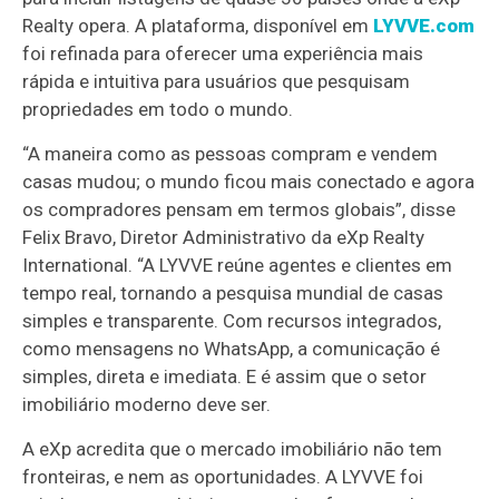
Realty opera. A plataforma, disponível em
LYVVE.com
foi refinada para oferecer uma experiência mais
rápida e intuitiva para usuários que pesquisam
propriedades em todo o mundo.
“A maneira como as pessoas compram e vendem
casas mudou; o mundo ficou mais conectado e agora
os compradores pensam em termos globais”, disse
Felix Bravo, Diretor Administrativo da eXp Realty
International. “A LYVVE reúne agentes e clientes em
tempo real, tornando a pesquisa mundial de casas
simples e transparente. Com recursos integrados,
como mensagens no WhatsApp, a comunicação é
simples, direta e imediata. E é assim que o setor
imobiliário moderno deve ser.
A eXp acredita que o mercado imobiliário não tem
fronteiras, e nem as oportunidades. A LYVVE foi