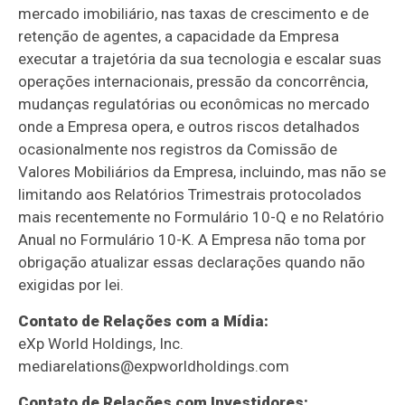
mercado imobiliário, nas taxas de crescimento e de
retenção de agentes, a capacidade da Empresa
executar a trajetória da sua tecnologia e escalar suas
operações internacionais, pressão da concorrência,
mudanças regulatórias ou econômicas no mercado
onde a Empresa opera, e outros riscos detalhados
ocasionalmente nos registros da Comissão de
Valores Mobiliários da Empresa, incluindo, mas não se
limitando aos Relatórios Trimestrais protocolados
mais recentemente no Formulário 10-Q e no Relatório
Anual no Formulário 10-K. A Empresa não toma por
obrigação atualizar essas declarações quando não
exigidas por lei.
Contato de Relações com a Mídia:
eXp World Holdings, Inc.
mediarelations@expworldholdings.com
Contato de Relações com Investidores: