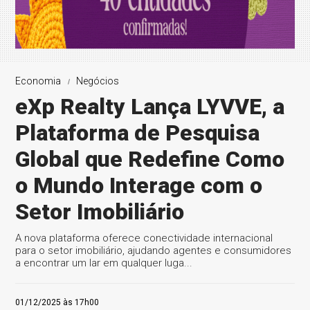
Economia
Negócios
eXp Realty Lança LYVVE, a
Plataforma de Pesquisa
Global que Redefine Como
o Mundo Interage com o
Setor Imobiliário
A nova plataforma oferece conectividade internacional
para o setor imobiliário, ajudando agentes e consumidores
a encontrar um lar em qualquer luga...
01/12/2025 às 17h00