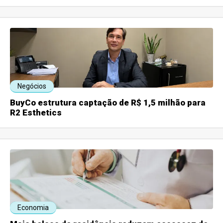
Negócios
BuyCo estrutura captação de R$ 1,5 milhão para
R2 Esthetics
Economia