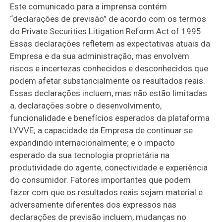
Este comunicado para a imprensa contém
“declarações de previsão” de acordo com os termos
do Private Securities Litigation Reform Act of 1995.
Essas declarações refletem as expectativas atuais da
Empresa e da sua administração, mas envolvem
riscos e incertezas conhecidos e desconhecidos que
podem afetar substancialmente os resultados reais.
Essas declarações incluem, mas não estão limitadas
a, declarações sobre o desenvolvimento,
funcionalidade e benefícios esperados da plataforma
LYVVE; a capacidade da Empresa de continuar se
expandindo internacionalmente; e o impacto
esperado da sua tecnologia proprietária na
produtividade do agente, conectividade e experiência
do consumidor. Fatores importantes que podem
fazer com que os resultados reais sejam material e
adversamente diferentes dos expressos nas
declarações de previsão incluem, mudanças no