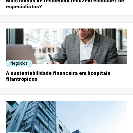
Mais bolsas de residência reduzem escassez de
especialistas?
Negócios
A sustentabilidade financeira em hospitais
filantrópicos