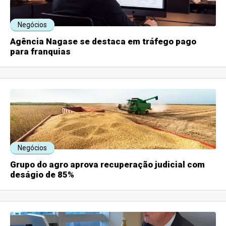
Negócios
Agência Nagase se destaca em tráfego pago
para franquias
Negócios
Grupo do agro aprova recuperação judicial com
deságio de 85%