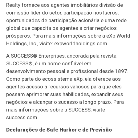
Realty fornece aos agentes imobiliários divisão de
comissão líder do setor, participação nos lucros,
oportunidades de participação acionária e uma rede
global que capacita os agentes a criar negócios
prósperos. Para mais informações sobre a eXp World
Holdings, Inc., visite: expworldholdings.com
A SUCCESS® Enterprises, ancorada pela revista
SUCCESS®, é um nome confiável em
desenvolvimento pessoal e profissional desde 1897.
Como parte do ecossistema eXp, ela oferece aos
agentes acesso a recursos valiosos para que eles
possam aprimorar suas habilidades, expandir seus
negócios e alcançar o sucesso a longo prazo. Para
mais informações sobre a SUCCESS, visite
success.com.
Declarações de Safe Harbor e de Previsão