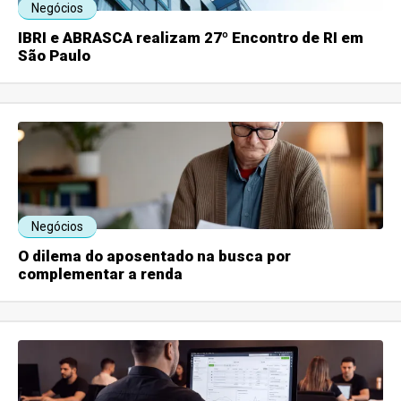
Negócios
IBRI e ABRASCA realizam 27º Encontro de RI em
São Paulo
Negócios
O dilema do aposentado na busca por
complementar a renda