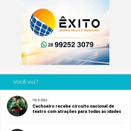
Você viu?
Há 6 dias
Cachoeiro recebe circuito nacional de
teatro com atrações para todas as idades