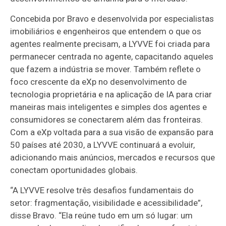
Concebida por Bravo e desenvolvida por especialistas
imobiliários e engenheiros que entendem o que os
agentes realmente precisam, a LYVVE foi criada para
permanecer centrada no agente, capacitando aqueles
que fazem a indústria se mover. Também reflete o
foco crescente da eXp no desenvolvimento de
tecnologia proprietária e na aplicação de IA para criar
maneiras mais inteligentes e simples dos agentes e
consumidores se conectarem além das fronteiras.
Com a eXp voltada para a sua visão de expansão para
50 países até 2030, a LYVVE continuará a evoluir,
adicionando mais anúncios, mercados e recursos que
conectam oportunidades globais.
“A LYVVE resolve três desafios fundamentais do
setor: fragmentação, visibilidade e acessibilidade”,
disse Bravo. “Ela reúne tudo em um só lugar: um