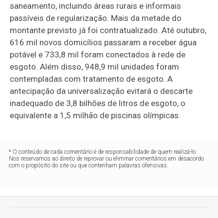
saneamento, incluindo áreas rurais e informais
passíveis de regularização. Mais da metade do
montante previsto já foi contratualizado. Até outubro,
616 mil novos domicílios passaram a receber água
potável e 733,8 mil foram conectados à rede de
esgoto. Além disso, 948,9 mil unidades foram
contempladas com tratamento de esgoto. A
antecipação da universalização evitará o descarte
inadequado de 3,8 bilhões de litros de esgoto, o
equivalente a 1,5 milhão de piscinas olímpicas.
* O conteúdo de cada comentário é de responsabilidade de quem realizá-lo.
Nos reservamos ao direito de reprovar ou eliminar comentários em desacordo
com o propósito do site ou que contenham palavras ofensivas.