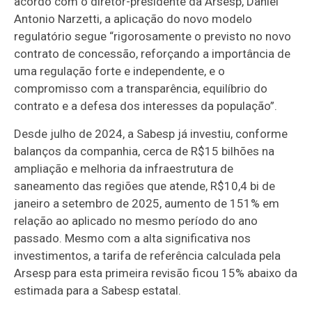
acordo com o diretor-presidente da Arsesp, Daniel
Antonio Narzetti, a aplicação do novo modelo
regulatório segue “rigorosamente o previsto no novo
contrato de concessão, reforçando a importância de
uma regulação forte e independente, e o
compromisso com a transparência, equilíbrio do
contrato e a defesa dos interesses da população”.
Desde julho de 2024, a Sabesp já investiu, conforme
balanços da companhia, cerca de R$15 bilhões na
ampliação e melhoria da infraestrutura de
saneamento das regiões que atende, R$10,4 bi de
janeiro a setembro de 2025, aumento de 151% em
relação ao aplicado no mesmo período do ano
passado. Mesmo com a alta significativa nos
investimentos, a tarifa de referência calculada pela
Arsesp para esta primeira revisão ficou 15% abaixo da
estimada para a Sabesp estatal.