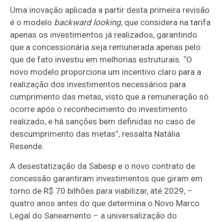
Uma inovação aplicada a partir desta primeira revisão
é o modelo
backward looking
, que considera na tarifa
apenas os investimentos já realizados, garantindo
que a concessionária seja remunerada apenas pelo
que de fato investiu em melhorias estruturais. “O
novo modelo proporciona um incentivo claro para a
realização dos investimentos necessários para
cumprimento das metas, visto que a remuneração só
ocorre após o reconhecimento do investimento
realizado, e há sanções bem definidas no caso de
descumprimento das metas”, ressalta Natália
Resende.
A desestatização da Sabesp e o novo contrato de
concessão garantiram investimentos que giram em
torno de R$ 70 bilhões para viabilizar, até 2029, –
quatro anos antes do que determina o Novo Marco
Legal do Saneamento – a universalização do