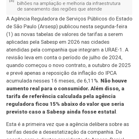
bilhões na ampliação e melhoria da infraestrutura
de saneamento das regiões que atende
A Agência Reguladora de Serviços Públicos do Estado
de São Paulo (Arsesp) publicou nesta segunda-feira
(1) as novas tabelas de valores de tarifas a serem
aplicadas pela Sabesp em 2026 nas cidades
atendidas pela companhia que integram a URAE-1. A
revisão leva em conta o período de julho de 2024,
quando começou o novo contrato, a outubro de 2025
e prevê apenas a reposição da inflação do IPCA
acumulada nesses 16 meses, de 6,11%.
Não houve
aumento real para o consumidor. Além disso, a
tarifa de referência calculada pela agência
reguladora ficou 15% abaixo do valor que seria
previsto caso a Sabesp ainda fosse estatal
.
Esta é a primeira vez que a agência delibera sobre as
tarifas desde a desestatização da companhia. De