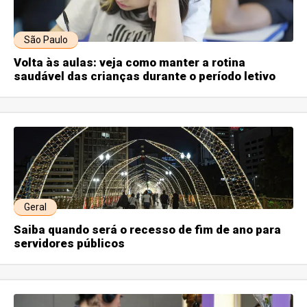
São Paulo
Volta às aulas: veja como manter a rotina
saudável das crianças durante o período letivo
Geral
Saiba quando será o recesso de fim de ano para
servidores públicos