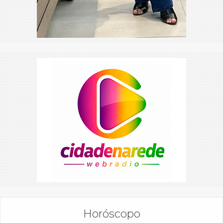
Horóscopo