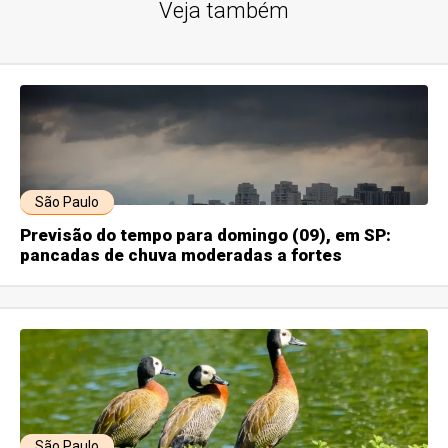
Veja também
São Paulo
Previsão do tempo para domingo (09), em SP:
pancadas de chuva moderadas a fortes
São Paulo