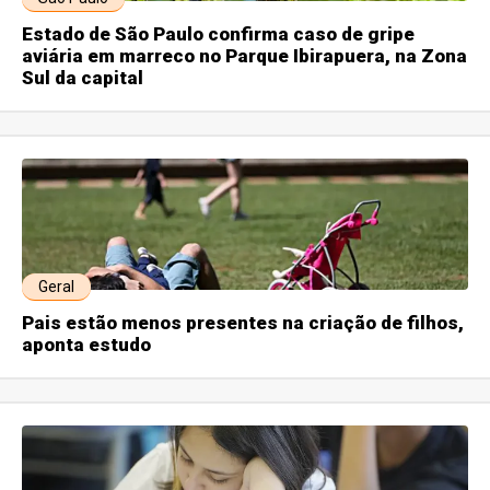
Estado de São Paulo confirma caso de gripe
aviária em marreco no Parque Ibirapuera, na Zona
Sul da capital
Geral
Pais estão menos presentes na criação de filhos,
aponta estudo