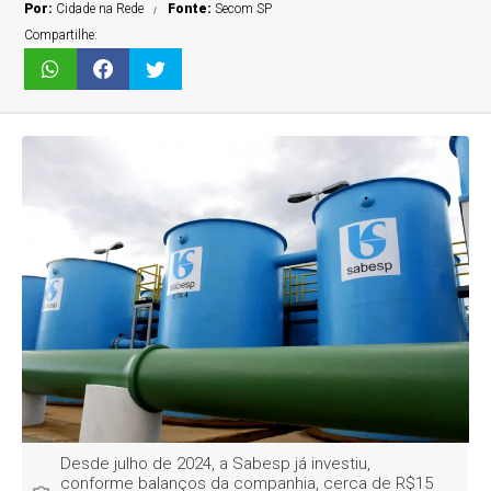
Por:
Cidade na Rede
Fonte:
Secom SP
Compartilhe:
Desde julho de 2024, a Sabesp já investiu,
conforme balanços da companhia, cerca de R$15