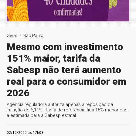
Geral
São Paulo
Mesmo com investimento
151% maior, tarifa da
Sabesp não terá aumento
real para o consumidor em
2026
Agência reguladora autoriza apenas a reposição da
inflação de 6,11%. Tarifa de referência fica 15% menor que
a estimada para a Sabesp estatal
02/12/2025 às 17h08