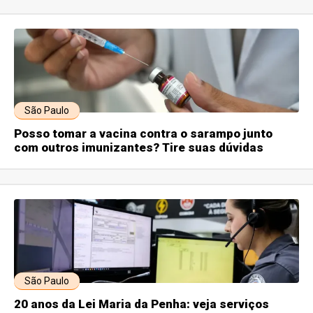
São Paulo
Posso tomar a vacina contra o sarampo junto
com outros imunizantes? Tire suas dúvidas
São Paulo
20 anos da Lei Maria da Penha: veja serviços