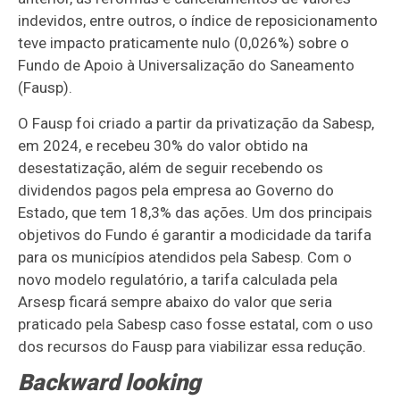
indevidos, entre outros, o índice de reposicionamento
teve impacto praticamente nulo (0,026%) sobre o
Fundo de Apoio à Universalização do Saneamento
(Fausp).
O Fausp foi criado a partir da privatização da Sabesp,
em 2024, e recebeu 30% do valor obtido na
desestatização, além de seguir recebendo os
dividendos pagos pela empresa ao Governo do
Estado, que tem 18,3% das ações. Um dos principais
objetivos do Fundo é garantir a modicidade da tarifa
para os municípios atendidos pela Sabesp. Com o
novo modelo regulatório, a tarifa calculada pela
Arsesp ficará sempre abaixo do valor que seria
praticado pela Sabesp caso fosse estatal, com o uso
dos recursos do Fausp para viabilizar essa redução.
Backward looking