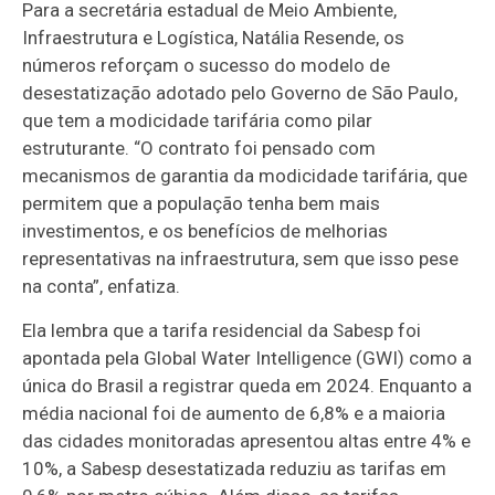
Para a secretária estadual de Meio Ambiente,
Infraestrutura e Logística, Natália Resende, os
números reforçam o sucesso do modelo de
desestatização adotado pelo Governo de São Paulo,
que tem a modicidade tarifária como pilar
estruturante. “O contrato foi pensado com
mecanismos de garantia da modicidade tarifária, que
permitem que a população tenha bem mais
investimentos, e os benefícios de melhorias
representativas na infraestrutura, sem que isso pese
na conta”, enfatiza.
Ela lembra que a tarifa residencial da Sabesp foi
apontada pela Global Water Intelligence (GWI) como a
única do Brasil a registrar queda em 2024. Enquanto a
média nacional foi de aumento de 6,8% e a maioria
das cidades monitoradas apresentou altas entre 4% e
10%, a Sabesp desestatizada reduziu as tarifas em