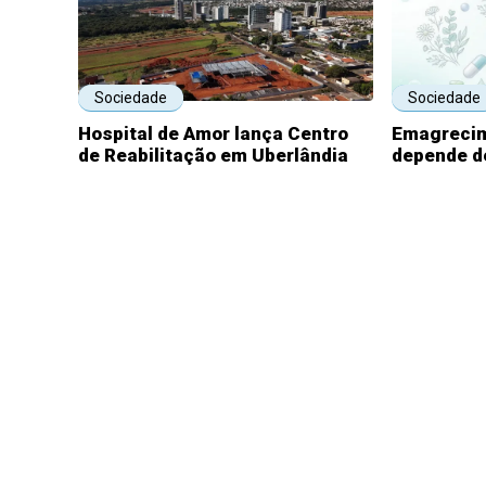
Sociedade
Sociedade
Hospital de Amor lança Centro
Emagrecim
de Reabilitação em Uberlândia
depende d