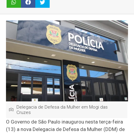
Delegacia de Defesa da Mulher em Mogi das
Cruzes
O Governo de São Paulo inaugurou nesta terça-feira
(13) a nova Delegacia de Defesa da Mulher (DDM) de