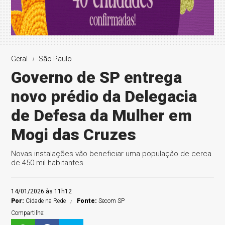
Geral
São Paulo
Governo de SP entrega
novo prédio da Delegacia
de Defesa da Mulher em
Mogi das Cruzes
Novas instalações vão beneficiar uma população de cerca
de 450 mil habitantes
14/01/2026 às 11h12
Por:
Cidade na Rede
Fonte:
Secom SP
Compartilhe: