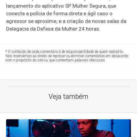
lançamento do aplicativo SP Mulher Segura, que
conecta a polícia de forma direta e ágil caso o
agressor se aproxime; e a criação de novas salas da
Delegacia da Defesa da Mulher 24 horas.
* O conteúdo de cada comentário é de responsabilidade de quem realizá-lo.
Nos reservamos ao direito de reprovar ou eliminar comentários em desacordo
com o propósito do site ou que contenham palavras ofensivas.
Veja também