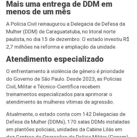
Mais uma entrega de DDM em
menos de um mês
A Polícia Civil reinaugurou a Delegacia de Defesa da
Mulher (DDM) de Caraguatatuba, no litoral norte
paulista, no dia 15 de dezembro. O estado investiu R$
2,7 milhões na reforma e ampliação da unidade.
Atendimento especializado
O enfrentamento à violência de gênero é prioridade
do Governo de São Paulo. Desde 2023, as Polícias
Civil, Militar e Técnico-Científica recebem
treinamentos especializados para aprimorar o
atendimento às mulheres vítimas de agressão.
Atualmente, o estado conta com 142 Delegacias de
Defesa da Mulher (DDMs), 170 salas DDMs instaladas
em plantões policiais, unidades da Cabine Lilás em