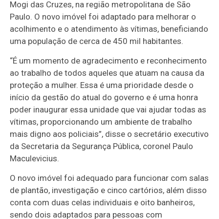
Mogi das Cruzes, na região metropolitana de São
Paulo. O novo imóvel foi adaptado para melhorar o
acolhimento e o atendimento às vítimas, beneficiando
uma população de cerca de 450 mil habitantes.
“É um momento de agradecimento e reconhecimento
ao trabalho de todos aqueles que atuam na causa da
proteção a mulher. Essa é uma prioridade desde o
início da gestão do atual do governo e é uma honra
poder inaugurar essa unidade que vai ajudar todas as
vítimas, proporcionando um ambiente de trabalho
mais digno aos policiais”, disse o secretário executivo
da Secretaria da Segurança Pública, coronel Paulo
Maculevicius.
O novo imóvel foi adequado para funcionar com salas
de plantão, investigação e cinco cartórios, além disso
conta com duas celas individuais e oito banheiros,
sendo dois adaptados para pessoas com