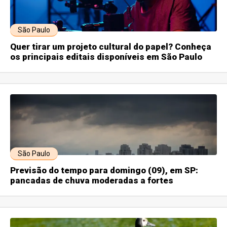
São Paulo
Quer tirar um projeto cultural do papel? Conheça
os principais editais disponíveis em São Paulo
São Paulo
Previsão do tempo para domingo (09), em SP:
pancadas de chuva moderadas a fortes