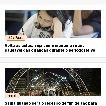
São Paulo
Volta às aulas: veja como manter a rotina
saudável das crianças durante o período letivo
Geral
Saiba quando será o recesso de fim de ano para