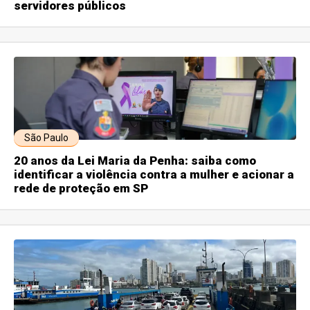
servidores públicos
São Paulo
20 anos da Lei Maria da Penha: saiba como
identificar a violência contra a mulher e acionar a
rede de proteção em SP