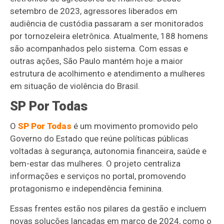
setembro de 2023, agressores liberados em
audiência de custódia passaram a ser monitorados
por tornozeleira eletrônica. Atualmente, 188 homens
são acompanhados pelo sistema. Com essas e
outras ações, São Paulo mantém hoje a maior
estrutura de acolhimento e atendimento a mulheres
em situação de violência do Brasil.
SP Por Todas
O
SP Por Todas
é um movimento promovido pelo
Governo do Estado que reúne políticas públicas
voltadas à segurança, autonomia financeira, saúde e
bem-estar das mulheres. O projeto centraliza
informações e serviços no portal, promovendo
protagonismo e independência feminina.
Essas frentes estão nos pilares da gestão e incluem
novas soluções lançadas em março de 2024, como o