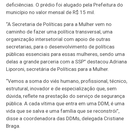
deficiências. O prédio foi alugado pela Prefeitura do
município no valor mensal de R$ 15 mil.
“A Secretaria de Políticas para a Mulher vem no
caminho de fazer uma política transversal, uma
organização intersetorial com apoio de outras
secretarias, para o desenvolvimento de políticas
públicas essenciais para essas mulheres, sendo uma
delas a grande parceria com a SSP” destacou Adriana
Liporoni, secretária de Políticas para a Mulher.
“Vemos a soma do viés humano, profissional, técnico,
estrutural, inovador e de especialização que, sem
dúvida, reflete na prestação do serviço de segurança
pública. A cada vítima que entra em uma DDM, é uma
vida que se salva e uma família que se reconstrói”,
disse a coordenadora das DDMs, delegada Cristiane
Braga.