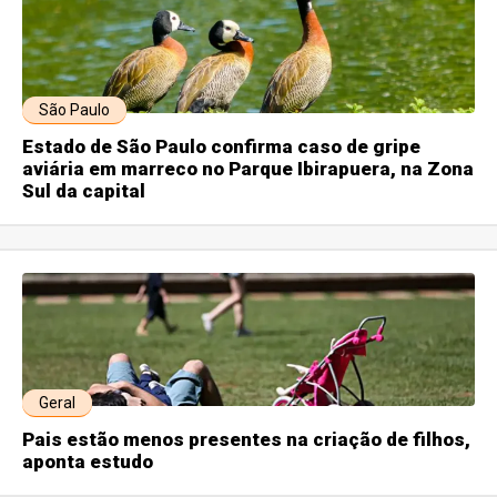
São Paulo
Estado de São Paulo confirma caso de gripe
aviária em marreco no Parque Ibirapuera, na Zona
Sul da capital
Geral
Pais estão menos presentes na criação de filhos,
aponta estudo