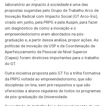
laboratório ao impacto à sociedade
é uma das
propostas sugeridas pelo Grupo de Trabalho Arco de
Inovação Radical com Impacto Social (GT Arco-Íris),
criado em junho, pela PRPG e pela Auspin, para fazer
um diagnóstico de como a inovação e o
empreendedorismo eram abordados na pós-
graduação e, a partir dessa análise, propor ações. As
políticas de inovação da USP e da Coordenação de
Aperfeiçoamento de Pessoal de Nível Superior
(Capes) foram diretrizes importantes para o trabalho
do GT.
Outra iniciativa proposta pelo GT foi a trilha formativa
da PRPG voltada ao empreendedorismo, que são
disciplinas on-line, sem pré-requisitos e que são
oferecidas a alunos regulares de todos os programas
de pós-graduação da Universidade.