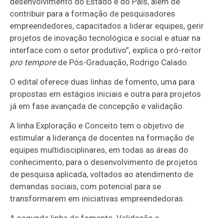
desenvolvimento do Estado e do País, além de
contribuir para a formação de pesquisadores
empreendedores, capacitados a liderar equipes, gerir
projetos de inovação tecnológica e social e atuar na
interface com o setor produtivo”, explica o pró-reitor
pro tempore
de Pós-Graduação, Rodrigo Calado.
O edital oferece duas linhas de fomento, uma para
propostas em estágios iniciais e outra para projetos
já em fase avançada de concepção e validação.
A linha Exploração e Conceito tem o objetivo de
estimular a liderança de docentes na formação de
equipes multidisciplinares, em todas as áreas do
conhecimento, para o desenvolvimento de projetos
de pesquisa aplicada, voltados ao atendimento de
demandas sociais, com potencial para se
transformarem em iniciativas empreendedoras.