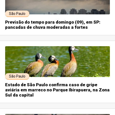
São Paulo
Previsão do tempo para domingo (09), em SP:
pancadas de chuva moderadas a fortes
São Paulo
Estado de São Paulo confirma caso de gripe
aviária em marreco no Parque Ibirapuera, na Zona
Sul da capital