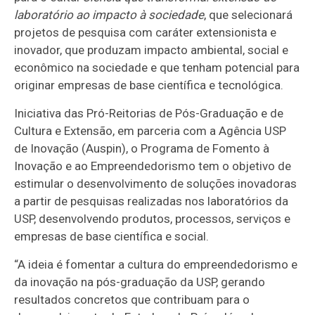
laboratório ao impacto à sociedade
, que selecionará
projetos de pesquisa com caráter extensionista e
inovador, que produzam impacto ambiental, social e
econômico na sociedade e que tenham potencial para
originar empresas de base científica e tecnológica.
Iniciativa das Pró-Reitorias de Pós-Graduação e de
Cultura e Extensão, em parceria com a Agência USP
de Inovação (Auspin), o Programa de Fomento à
Inovação e ao Empreendedorismo tem o objetivo de
estimular o desenvolvimento de soluções inovadoras
a partir de pesquisas realizadas nos laboratórios da
USP, desenvolvendo produtos, processos, serviços e
empresas de base científica e social.
“A ideia é fomentar a cultura do empreendedorismo e
da inovação na pós-graduação da USP, gerando
resultados concretos que contribuam para o