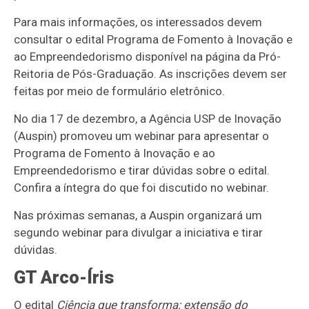
Para mais informações, os interessados devem
consultar o edital Programa de Fomento à Inovação e
ao Empreendedorismo disponível na página da Pró-
Reitoria de Pós-Graduação. As inscrições devem ser
feitas por meio de formulário eletrônico.
No dia 17 de dezembro, a Agência USP de Inovação
(Auspin) promoveu um webinar para apresentar o
Programa de Fomento à Inovação e ao
Empreendedorismo e tirar dúvidas sobre o edital.
Confira a íntegra do que foi discutido no webinar.
Nas próximas semanas, a Auspin organizará um
segundo webinar para divulgar a iniciativa e tirar
dúvidas.
GT Arco-Íris
O edital
Ciência que transforma: extensão do