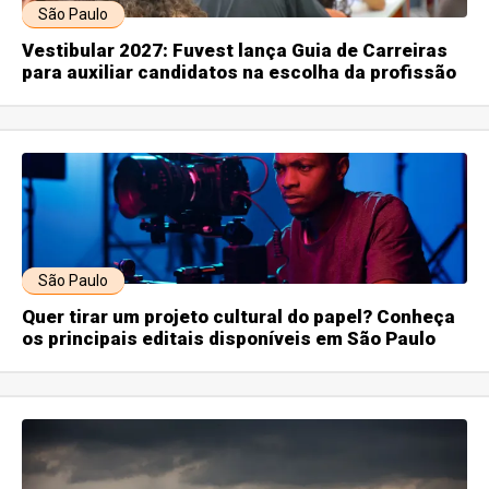
São Paulo
Vestibular 2027: Fuvest lança Guia de Carreiras
para auxiliar candidatos na escolha da profissão
São Paulo
Quer tirar um projeto cultural do papel? Conheça
os principais editais disponíveis em São Paulo