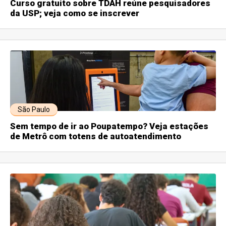
Curso gratuito sobre TDAH reúne pesquisadores
da USP; veja como se inscrever
São Paulo
Sem tempo de ir ao Poupatempo? Veja estações
de Metrô com totens de autoatendimento