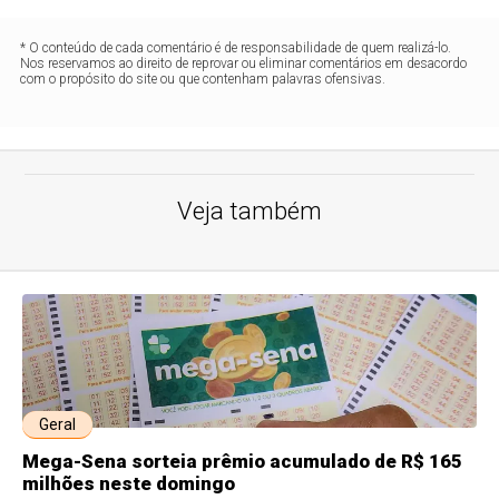
* O conteúdo de cada comentário é de responsabilidade de quem realizá-lo.
Nos reservamos ao direito de reprovar ou eliminar comentários em desacordo
com o propósito do site ou que contenham palavras ofensivas.
Veja também
Geral
Mega-Sena sorteia prêmio acumulado de R$ 165
milhões neste domingo