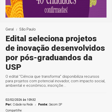
Geral
São Paulo
Edital seleciona projetos
de inovação desenvolvidos
por pós-graduandos da
USP
O edital “Ciência que transforma” disponibiliza recursos
para projetos com potencial inovador, com impacto social,
ambiental e econômico; inscriçõe...
02/02/2026 às 10h32
Por:
Cidade na Rede
Fonte:
Secom SP
Compartilhe: