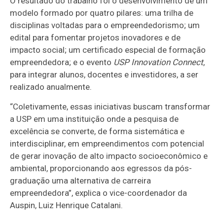
O resultado do trabalho foi o desenvolvimento de um
modelo formado por quatro pilares: uma trilha de
disciplinas voltadas para o empreendedorismo; um
edital para fomentar projetos inovadores e de
impacto social; um certificado especial de formação
empreendedora; e o evento
USP Innovation Connect
,
para integrar alunos, docentes e investidores, a ser
realizado anualmente.
“Coletivamente, essas iniciativas buscam transformar
a USP em uma instituição onde a pesquisa de
excelência se converte, de forma sistemática e
interdisciplinar, em empreendimentos com potencial
de gerar inovação de alto impacto socioeconômico e
ambiental, proporcionando aos egressos da pós-
graduação uma alternativa de carreira
empreendedora”, explica o vice-coordenador da
Auspin, Luiz Henrique Catalani.