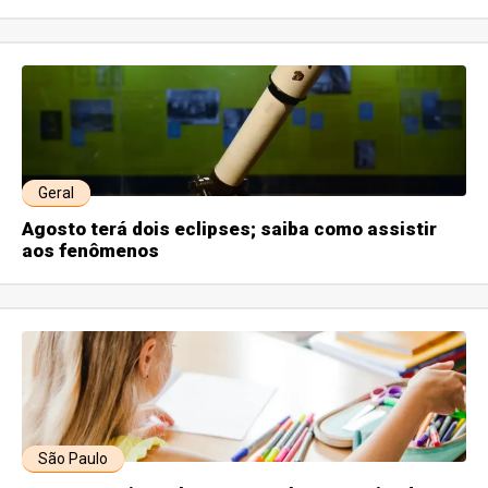
Geral
Agosto terá dois eclipses; saiba como assistir
aos fenômenos
São Paulo