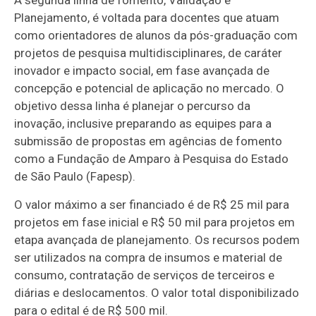
A segunda linha de fomento, Validação e
Planejamento, é voltada para docentes que atuam
como orientadores de alunos da pós-graduação com
projetos de pesquisa multidisciplinares, de caráter
inovador e impacto social, em fase avançada de
concepção e potencial de aplicação no mercado. O
objetivo dessa linha é planejar o percurso da
inovação, inclusive preparando as equipes para a
submissão de propostas em agências de fomento
como a Fundação de Amparo à Pesquisa do Estado
de São Paulo (Fapesp).
O valor máximo a ser financiado é de R$ 25 mil para
projetos em fase inicial e R$ 50 mil para projetos em
etapa avançada de planejamento. Os recursos podem
ser utilizados na compra de insumos e material de
consumo, contratação de serviços de terceiros e
diárias e deslocamentos. O valor total disponibilizado
para o edital é de R$ 500 mil.