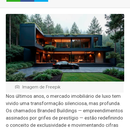
Imagem de Freepik
Nos últimos anos, o mercado imobiliário de luxo tem
vivido uma transformação silenciosa, mas profunda.
Os chamados Branded Buildings — empreendimentos
assinados por grifes de prestígio — estão redefinindo
o conceito de exclusividade e movimentando cifras