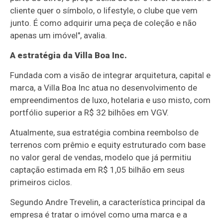
cliente quer o símbolo, o lifestyle, o clube que vem
junto. É como adquirir uma peça de coleção e não
apenas um imóvel", avalia.
A estratégia da Villa Boa Inc.
Fundada com a visão de integrar arquitetura, capital e
marca, a Villa Boa Inc atua no desenvolvimento de
empreendimentos de luxo, hotelaria e uso misto, com
portfólio superior a R$ 32 bilhões em VGV.
Atualmente, sua estratégia combina reembolso de
terrenos com prêmio e equity estruturado com base
no valor geral de vendas, modelo que já permitiu
captação estimada em R$ 1,05 bilhão em seus
primeiros ciclos.
Segundo Andre Trevelin, a característica principal da
empresa é tratar o imóvel como uma marca e a