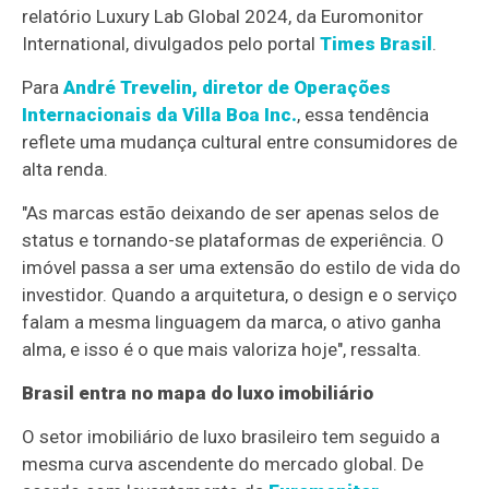
relatório Luxury Lab Global 2024, da Euromonitor
International, divulgados pelo portal
Times Brasil
.
Para
André Trevelin, diretor de Operações
Internacionais da Villa Boa Inc.
, essa tendência
reflete uma mudança cultural entre consumidores de
alta renda.
"As marcas estão deixando de ser apenas selos de
status e tornando-se plataformas de experiência. O
imóvel passa a ser uma extensão do estilo de vida do
investidor. Quando a arquitetura, o design e o serviço
falam a mesma linguagem da marca, o ativo ganha
alma, e isso é o que mais valoriza hoje", ressalta.
Brasil entra no mapa do luxo imobiliário
O setor imobiliário de luxo brasileiro tem seguido a
mesma curva ascendente do mercado global. De