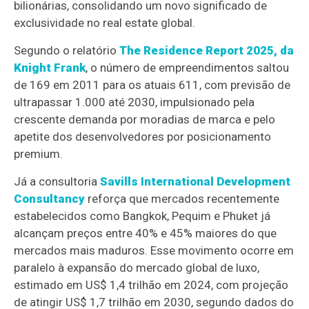
bilionárias, consolidando um novo significado de
exclusividade no real estate global.
Segundo o relatório
The Residence Report 2025, da
Knight Frank
, o número de empreendimentos saltou
de 169 em 2011 para os atuais 611, com previsão de
ultrapassar 1.000 até 2030, impulsionado pela
crescente demanda por moradias de marca e pelo
apetite dos desenvolvedores por posicionamento
premium.
Já a consultoria
Savills International Development
Consultancy
reforça que mercados recentemente
estabelecidos como Bangkok, Pequim e Phuket já
alcançam preços entre 40% e 45% maiores do que
mercados mais maduros. Esse movimento ocorre em
paralelo à expansão do mercado global de luxo,
estimado em US$ 1,4 trilhão em 2024, com projeção
de atingir US$ 1,7 trilhão em 2030, segundo dados do