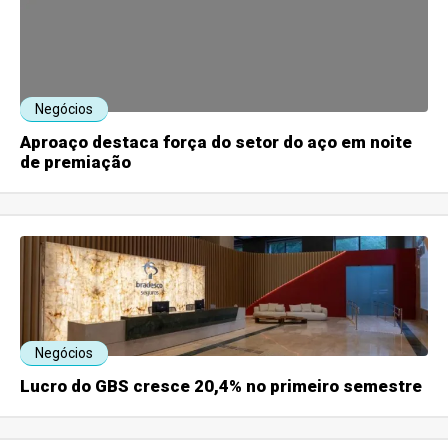
Negócios
Aproaço destaca força do setor do aço em noite
de premiação
Negócios
Lucro do GBS cresce 20,4% no primeiro semestre