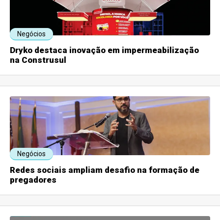
Negócios
Dryko destaca inovação em impermeabilização
na Construsul
Negócios
Redes sociais ampliam desafio na formação de
pregadores