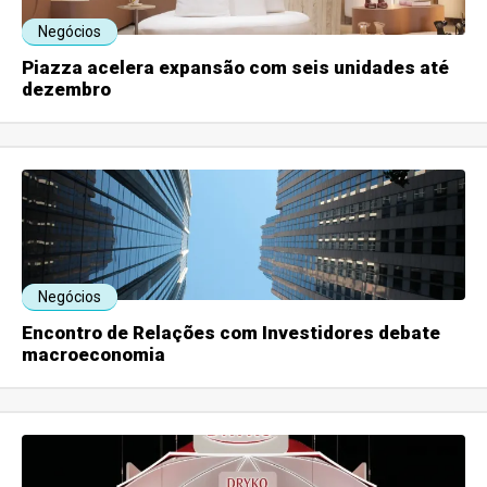
Negócios
Piazza acelera expansão com seis unidades até
dezembro
Negócios
Encontro de Relações com Investidores debate
macroeconomia