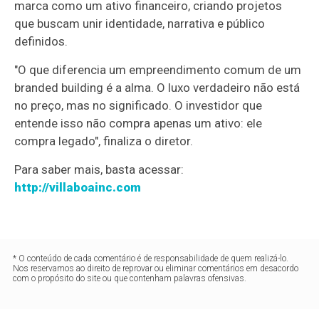
marca como um ativo financeiro, criando projetos
que buscam unir identidade, narrativa e público
definidos.
"O que diferencia um empreendimento comum de um
branded building é a alma. O luxo verdadeiro não está
no preço, mas no significado. O investidor que
entende isso não compra apenas um ativo: ele
compra legado", finaliza o diretor.
Para saber mais, basta acessar:
http://villaboainc.com
* O conteúdo de cada comentário é de responsabilidade de quem realizá-lo.
Nos reservamos ao direito de reprovar ou eliminar comentários em desacordo
com o propósito do site ou que contenham palavras ofensivas.