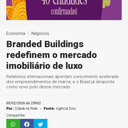
Economia
Negócios
Branded Buildings
redefinem o mercado
imobiliário de luxo
Relatórios internacionais apontam crescimento acelerado
dos empreendimentos de marca, e o Brasil já desponta
como novo polo desse mercado
05/02/2026 às 23h02
Por:
Cidade na Rede
Fonte:
Agência Dino
Compartilhe: