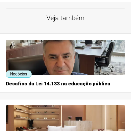
Veja também
Negócios
Desafios da Lei 14.133 na educação pública