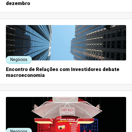
dezembro
Negócios
Encontro de Relações com Investidores debate
macroeconomia
Negócios