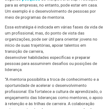
para as empresas, no entanto, pode estar em casa.
Um exemplo é o desenvolvimento de pessoas por
meio de programas de mentoria.
Essa estratégia é indicada em várias fases da vida de
um profissional, mas, do ponto de vista das
organizações, pode ser útil para orientar jovens no
início de suas trajetórias, apoiar talentos em
transição de carreira,
desenvolver habilidades específicas e preparar
pessoas para assumirem desafios ou posições de
liderança.
"A mentoria possibilita a troca de conhecimento e a
oportunidade de acelerar o desenvolvimento
profissional. Ela fortalece a cultura de aprendizado, o
engajamento das lideranças como mentores, o apoio
à retenção e às trilhas de carreira. A colaboração