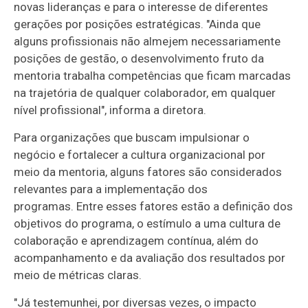
novas lideranças e para o interesse de diferentes
gerações por posições estratégicas. "Ainda que
alguns profissionais não almejem necessariamente
posições de gestão, o desenvolvimento fruto da
mentoria trabalha competências que ficam marcadas
na trajetória de qualquer colaborador, em qualquer
nível profissional", informa a diretora.
Para organizações que buscam impulsionar o
negócio e fortalecer a cultura organizacional por
meio da mentoria, alguns fatores são considerados
relevantes para a implementação dos
programas. Entre esses fatores estão a definição dos
objetivos do programa, o estímulo a uma cultura de
colaboração e aprendizagem contínua, além do
acompanhamento e da avaliação dos resultados por
meio de métricas claras.
"Já testemunhei, por diversas vezes, o impacto