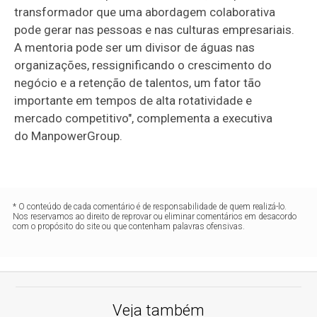
transformador que uma abordagem colaborativa
pode gerar nas pessoas e nas culturas empresariais.
A mentoria pode ser um divisor de águas nas
organizações, ressignificando o crescimento do
negócio e a retenção de talentos, um fator tão
importante em tempos de alta rotatividade e
mercado competitivo", complementa a executiva
do ManpowerGroup.
* O conteúdo de cada comentário é de responsabilidade de quem realizá-lo.
Nos reservamos ao direito de reprovar ou eliminar comentários em desacordo
com o propósito do site ou que contenham palavras ofensivas.
Veja também