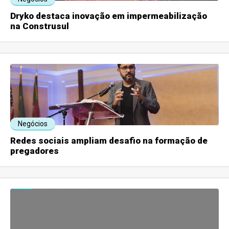
Dryko destaca inovação em impermeabilização
na Construsul
Negócios
Redes sociais ampliam desafio na formação de
pregadores