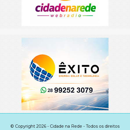
© Copyright 2026 - Cidade na Rede - Todos os direitos