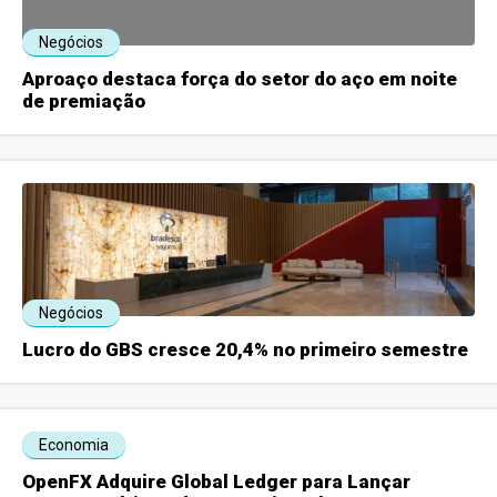
Negócios
Aproaço destaca força do setor do aço em noite
de premiação
Negócios
Lucro do GBS cresce 20,4% no primeiro semestre
Economia
OpenFX Adquire Global Ledger para Lançar