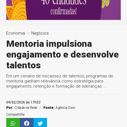
Economia
Negócios
Mentoria impulsiona
engajamento e desenvolve
talentos
Em um cenário de escassez de talentos, programas de
mentoria ganham relevância como estratégia para
engajamento, retenção e formação de lideranças....
09/02/2026 às 17h52
Por:
Cidade na Rede
Fonte:
Agência Dino
Compartilhe: