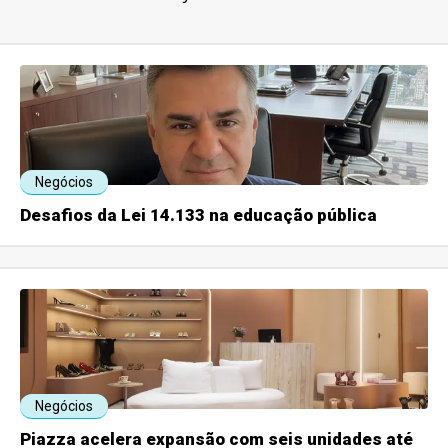
Negócios
Desafios da Lei 14.133 na educação pública
Negócios
Piazza acelera expansão com seis unidades até