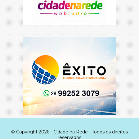
© Copyright 2026 - Cidade na Rede - Todos os direitos
reservados