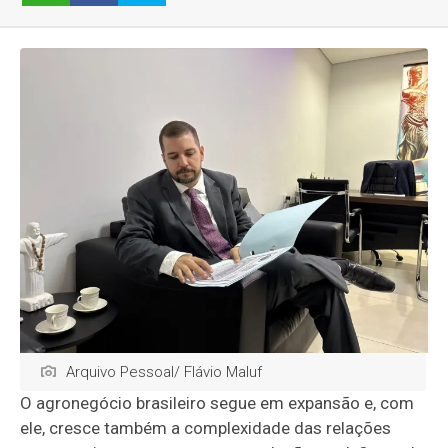
Arquivo Pessoal/ Flávio Maluf
O agronegócio brasileiro segue em expansão e, com
ele, cresce também a complexidade das relações