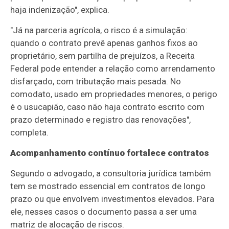
haja indenização", explica.
"Já na parceria agrícola, o risco é a simulação:
quando o contrato prevê apenas ganhos fixos ao
proprietário, sem partilha de prejuízos, a Receita
Federal pode entender a relação como arrendamento
disfarçado, com tributação mais pesada. No
comodato, usado em propriedades menores, o perigo
é o usucapião, caso não haja contrato escrito com
prazo determinado e registro das renovações",
completa.
Acompanhamento contínuo fortalece contratos
Segundo o advogado, a consultoria jurídica também
tem se mostrado essencial em contratos de longo
prazo ou que envolvem investimentos elevados. Para
ele, nesses casos o documento passa a ser uma
matriz de alocação de riscos.