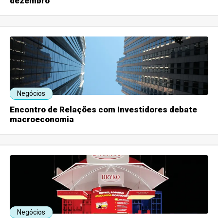
dezembro
Negócios
Encontro de Relações com Investidores debate
macroeconomia
Negócios