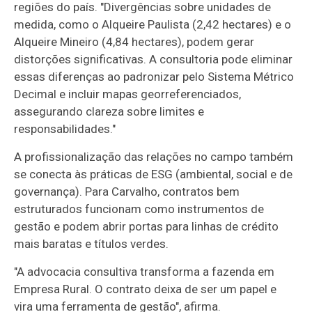
regiões do país. "Divergências sobre unidades de
medida, como o Alqueire Paulista (2,42 hectares) e o
Alqueire Mineiro (4,84 hectares), podem gerar
distorções significativas. A consultoria pode eliminar
essas diferenças ao padronizar pelo Sistema Métrico
Decimal e incluir mapas georreferenciados,
assegurando clareza sobre limites e
responsabilidades."
A profissionalização das relações no campo também
se conecta às práticas de ESG (ambiental, social e de
governança). Para Carvalho, contratos bem
estruturados funcionam como instrumentos de
gestão e podem abrir portas para linhas de crédito
mais baratas e títulos verdes.
"A advocacia consultiva transforma a fazenda em
Empresa Rural. O contrato deixa de ser um papel e
vira uma ferramenta de gestão", afirma.