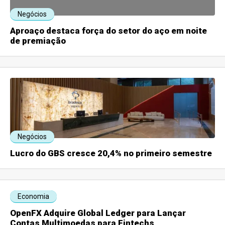
Negócios
Aproaço destaca força do setor do aço em noite
de premiação
Negócios
Lucro do GBS cresce 20,4% no primeiro semestre
Economia
OpenFX Adquire Global Ledger para Lançar
Contas Multimoedas para Fintechs