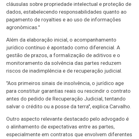
cláusulas sobre propriedade intelectual e proteção de
dados, estabelecendo responsabilidades quanto ao
pagamento de royalties e ao uso de informações
agronômicas."
Além da elaboração inicial, o acompanhamento
jurídico contínuo é apontado como diferencial. A
gestão de prazos, a formalização de aditivos e o
monitoramento da solvência das partes reduzem
riscos de inadimplência e de recuperação judicial.
"Aos primeiros sinais de insolvência, o jurídico age
para constituir garantias reais ou rescindir o contrato
antes do pedido de Recuperação Judicial, tentando
salvar o crédito ou a posse da terra", explica Carvalho.
Outro aspecto relevante destacado pelo advogado é
o alinhamento de expectativas entre as partes,
especialmente em contratos que envolvem diferentes