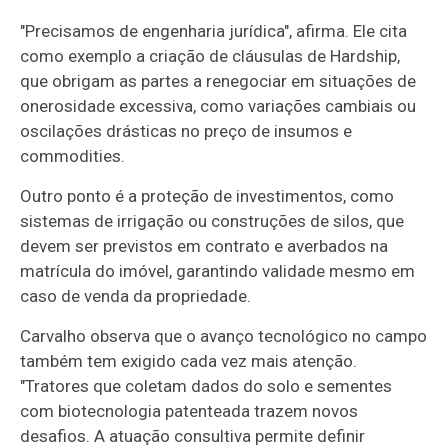
"Precisamos de engenharia jurídica", afirma. Ele cita
como exemplo a criação de cláusulas de Hardship,
que obrigam as partes a renegociar em situações de
onerosidade excessiva, como variações cambiais ou
oscilações drásticas no preço de insumos e
commodities.
Outro ponto é a proteção de investimentos, como
sistemas de irrigação ou construções de silos, que
devem ser previstos em contrato e averbados na
matrícula do imóvel, garantindo validade mesmo em
caso de venda da propriedade.
Carvalho observa que o avanço tecnológico no campo
também tem exigido cada vez mais atenção.
"Tratores que coletam dados do solo e sementes
com biotecnologia patenteada trazem novos
desafios. A atuação consultiva permite definir