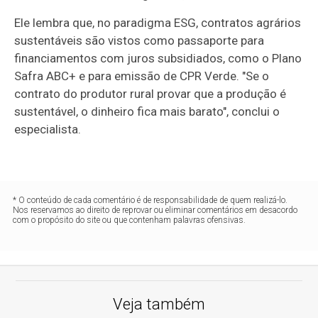
Ele lembra que, no paradigma ESG, contratos agrários
sustentáveis são vistos como passaporte para
financiamentos com juros subsidiados, como o Plano
Safra ABC+ e para emissão de CPR Verde. "Se o
contrato do produtor rural provar que a produção é
sustentável, o dinheiro fica mais barato", conclui o
especialista.
* O conteúdo de cada comentário é de responsabilidade de quem realizá-lo.
Nos reservamos ao direito de reprovar ou eliminar comentários em desacordo
com o propósito do site ou que contenham palavras ofensivas.
Veja também