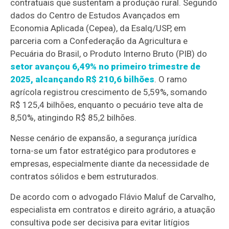
contratuais que sustentam a produção rural. Segundo
dados do Centro de Estudos Avançados em
Economia Aplicada (Cepea), da Esalq/USP, em
parceria com a Confederação da Agricultura e
Pecuária do Brasil, o Produto Interno Bruto (PIB) do
setor avançou 6,49% no primeiro trimestre de
2025, alcançando R$ 210,6 bilhões
. O ramo
agrícola registrou crescimento de 5,59%, somando
R$ 125,4 bilhões, enquanto o pecuário teve alta de
8,50%, atingindo R$ 85,2 bilhões.
Nesse cenário de expansão, a segurança jurídica
torna-se um fator estratégico para produtores e
empresas, especialmente diante da necessidade de
contratos sólidos e bem estruturados.
De acordo com o advogado Flávio Maluf de Carvalho,
especialista em contratos e direito agrário, a atuação
consultiva pode ser decisiva para evitar litígios