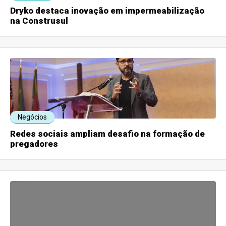
Dryko destaca inovação em impermeabilização
na Construsul
Negócios
Redes sociais ampliam desafio na formação de
pregadores