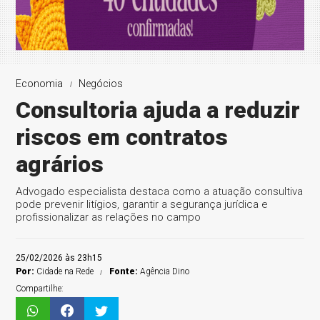
Economia
Negócios
Consultoria ajuda a reduzir
riscos em contratos
agrários
Advogado especialista destaca como a atuação consultiva
pode prevenir litígios, garantir a segurança jurídica e
profissionalizar as relações no campo
25/02/2026 às 23h15
Por:
Cidade na Rede
Fonte:
Agência Dino
Compartilhe: