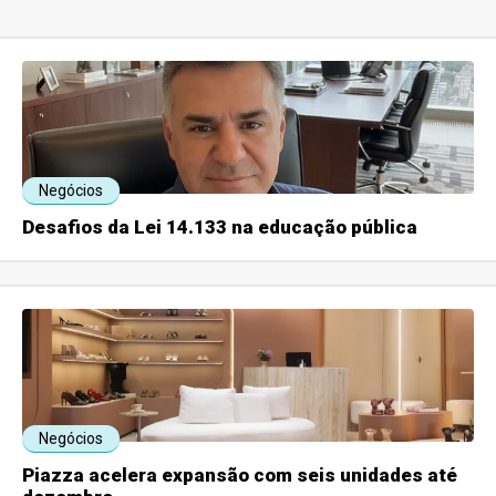
Negócios
Desafios da Lei 14.133 na educação pública
Negócios
Piazza acelera expansão com seis unidades até