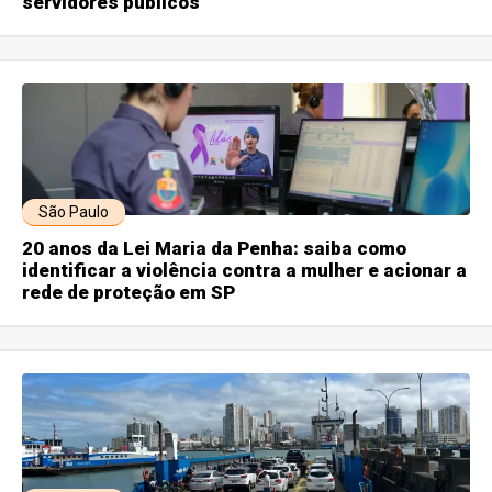
servidores públicos
São Paulo
20 anos da Lei Maria da Penha: saiba como
identificar a violência contra a mulher e acionar a
rede de proteção em SP