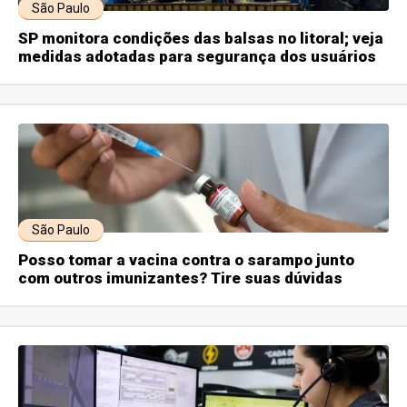
São Paulo
SP monitora condições das balsas no litoral; veja
medidas adotadas para segurança dos usuários
São Paulo
Posso tomar a vacina contra o sarampo junto
com outros imunizantes? Tire suas dúvidas