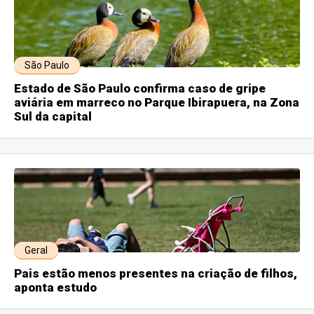
São Paulo
Estado de São Paulo confirma caso de gripe
aviária em marreco no Parque Ibirapuera, na Zona
Sul da capital
Geral
Pais estão menos presentes na criação de filhos,
aponta estudo