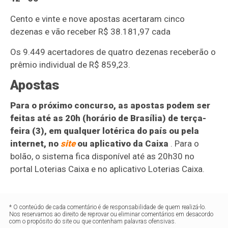
Cento e vinte e nove apostas acertaram cinco
dezenas e vão receber R$ 38.181,97 cada
Os 9.449 acertadores de quatro dezenas receberão o
prêmio individual de R$ 859,23.
Apostas
Para o próximo concurso, as apostas podem ser
feitas até as 20h (horário de Brasília) de terça-
feira (3), em qualquer lotérica do país ou pela
internet, no
site
ou aplicativo da Caixa
. Para o
bolão, o sistema fica disponível até as 20h30 no
portal Loterias Caixa e no aplicativo Loterias Caixa.
* O conteúdo de cada comentário é de responsabilidade de quem realizá-lo.
Nos reservamos ao direito de reprovar ou eliminar comentários em desacordo
com o propósito do site ou que contenham palavras ofensivas.