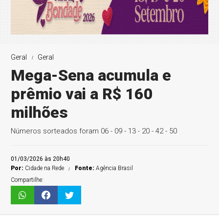
Geral
Geral
Mega-Sena acumula e
prêmio vai a R$ 160
milhões
Números sorteados foram 06 - 09 - 13 - 20 - 42 - 50
01/03/2026 às 20h40
Por:
Cidade na Rede
Fonte:
Agência Brasil
Compartilhe: