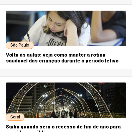
São Paulo
Volta às aulas: veja como manter a rotina
saudável das crianças durante o período letivo
Geral
Saiba quando será o recesso de fim de ano para