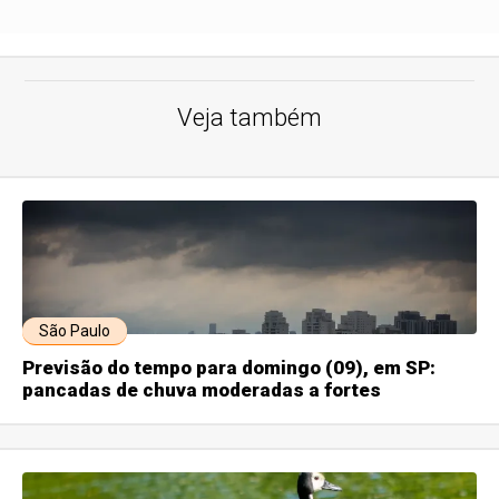
Veja também
São Paulo
Previsão do tempo para domingo (09), em SP:
pancadas de chuva moderadas a fortes