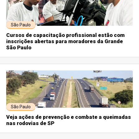
São Paulo
Cursos de capacitação profissional estão com
inscrições abertas para moradores da Grande
São Paulo
São Paulo
Veja ações de prevenção e combate a queimadas
nas rodovias de SP