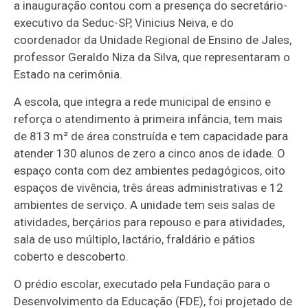
a inauguração contou com a presença do secretário-
executivo da Seduc-SP, Vinicius Neiva, e do
coordenador da Unidade Regional de Ensino de Jales,
professor Geraldo Niza da Silva, que representaram o
Estado na cerimônia.
A escola, que integra a rede municipal de ensino e
reforça o atendimento à primeira infância, tem mais
de 813 m² de área construída e tem capacidade para
atender 130 alunos de zero a cinco anos de idade. O
espaço conta com dez ambientes pedagógicos, oito
espaços de vivência, três áreas administrativas e 12
ambientes de serviço. A unidade tem seis salas de
atividades, berçários para repouso e para atividades,
sala de uso múltiplo, lactário, fraldário e pátios
coberto e descoberto.
O prédio escolar, executado pela Fundação para o
Desenvolvimento da Educação (FDE), foi projetado de