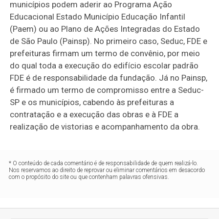
municípios podem aderir ao Programa Ação
Educacional Estado Município Educação Infantil
(Paem) ou ao Plano de Ações Integradas do Estado
de São Paulo (Painsp). No primeiro caso, Seduc, FDE e
prefeituras firmam um termo de convênio, por meio
do qual toda a execução do edifício escolar padrão
FDE é de responsabilidade da fundação. Já no Painsp,
é firmado um termo de compromisso entre a Seduc-
SP e os municípios, cabendo às prefeituras a
contratação e a execução das obras e à FDE a
realização de vistorias e acompanhamento da obra.
* O conteúdo de cada comentário é de responsabilidade de quem realizá-lo.
Nos reservamos ao direito de reprovar ou eliminar comentários em desacordo
com o propósito do site ou que contenham palavras ofensivas.