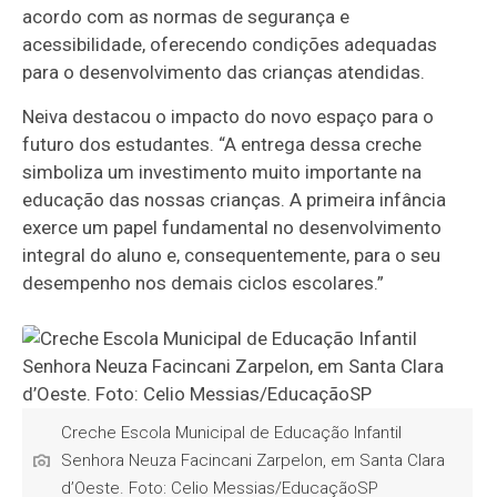
acordo com as normas de segurança e
acessibilidade, oferecendo condições adequadas
para o desenvolvimento das crianças atendidas.
Neiva destacou o impacto do novo espaço para o
futuro dos estudantes. “A entrega dessa creche
simboliza um investimento muito importante na
educação das nossas crianças. A primeira infância
exerce um papel fundamental no desenvolvimento
integral do aluno e, consequentemente, para o seu
desempenho nos demais ciclos escolares.”
Creche Escola Municipal de Educação Infantil
Senhora Neuza Facincani Zarpelon, em Santa Clara
d’Oeste. Foto: Celio Messias/EducaçãoSP