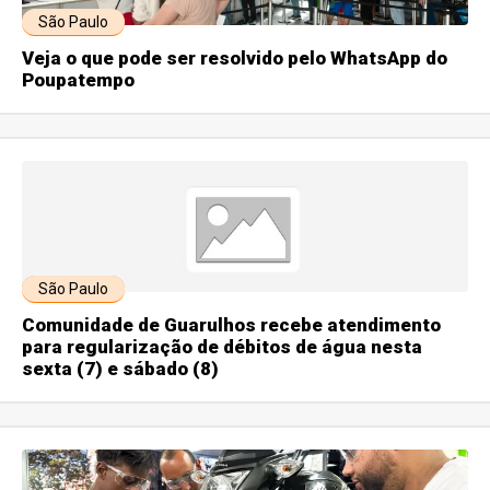
São Paulo
Veja o que pode ser resolvido pelo WhatsApp do
Poupatempo
São Paulo
Comunidade de Guarulhos recebe atendimento
para regularização de débitos de água nesta
sexta (7) e sábado (8)