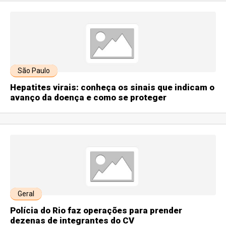
São Paulo
Hepatites virais: conheça os sinais que indicam o
avanço da doença e como se proteger
Geral
Polícia do Rio faz operações para prender
dezenas de integrantes do CV