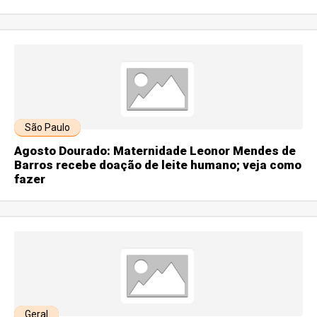
São Paulo
Agosto Dourado: Maternidade Leonor Mendes de
Barros recebe doação de leite humano; veja como
fazer
Geral