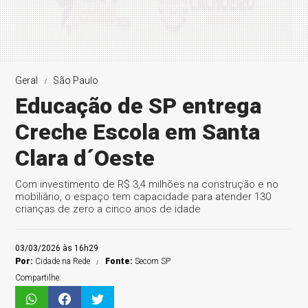
Geral
São Paulo
Educação de SP entrega
Creche Escola em Santa
Clara d´Oeste
Com investimento de R$ 3,4 milhões na construção e no
mobiliário, o espaço tem capacidade para atender 130
crianças de zero a cinco anos de idade
03/03/2026 às 16h29
Por:
Cidade na Rede
Fonte:
Secom SP
Compartilhe: