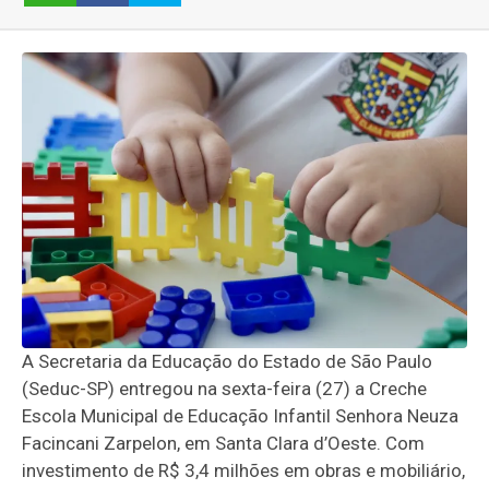
A Secretaria da Educação do Estado de São Paulo
(Seduc-SP) entregou na sexta-feira (27) a Creche
Escola Municipal de Educação Infantil Senhora Neuza
Facincani Zarpelon, em Santa Clara d’Oeste. Com
investimento de R$ 3,4 milhões em obras e mobiliário,