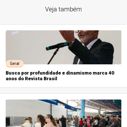
Veja também
Geral
Busca por profundidade e dinamismo marca 40
anos do Revista Brasil