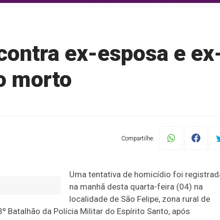
 contra ex-esposa e ex
o morto
Compartilhe:
Uma tentativa de homicídio foi registrad
na manhã desta quarta-feira (04) na
localidade de São Felipe, zona rural de
º Batalhão da Polícia Militar do Espírito Santo, após