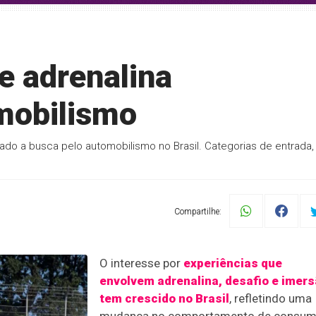
e adrenalina
mobilismo
ado a busca pelo automobilismo no Brasil. Categorias de entrada,
Compartilhe:
O interesse por
experiências que
envolvem adrenalina, desafio e imer
tem crescido no Brasil
, refletindo uma