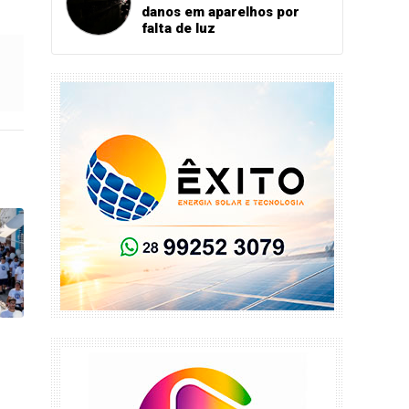
danos em aparelhos por
falta de luz