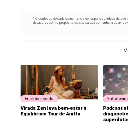
* O conteúdo de cada comentário é de responsabilidade de quem 
desacordo com o propósito do site ou que contenham palavras 
V
Entretenimento
Entretenim
Virada Zen leva bem-estar à
Podcast a
Equilibrivm Tour de Anitta
diagnóstic
superdota