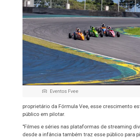
Eventos Fvee
proprietário da Fórmula Vee, esse crescimento es
público em pilotar.
"Filmes e séries nas plataformas de streaming di
desde a infância também traz esse público para p