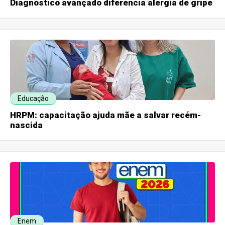
Diagnóstico avançado diferencia alergia de gripe
Educação
HRPM: capacitação ajuda mãe a salvar recém-
nascida
Enem