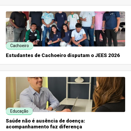
Cachoeiro
Estudantes de Cachoeiro disputam o JEES 2026
Educação
Saúde não é ausência de doença:
acompanhamento faz diferença