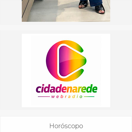
Horóscopo