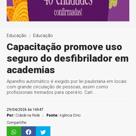
Educação
Educação
Capacitação promove uso
seguro do desfibrilador em
academias
Aparelho automático é exigido por lei paulistana em locais
com grande circulação de pessoas, assim como
profissionais treinados para operá-lo. Carl...
29/04/2026 às 16h47
Por:
Cidade na Rede
Fonte:
Agência Dino
Compartilhe: