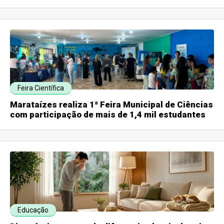
Feira Científica
Marataízes realiza 1ª Feira Municipal de Ciências
com participação de mais de 1,4 mil estudantes
Educação