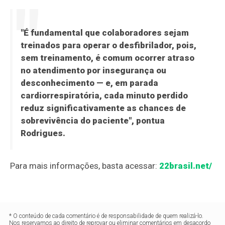
"É fundamental que colaboradores sejam
treinados para operar o desfibrilador, pois,
sem treinamento, é comum ocorrer atraso
no atendimento por insegurança ou
desconhecimento — e, em parada
cardiorrespiratória, cada minuto perdido
reduz significativamente as chances de
sobrevivência do paciente", pontua
Rodrigues.
Para mais informações, basta acessar:
22brasil.net/
* O conteúdo de cada comentário é de responsabilidade de quem realizá-lo.
Nos reservamos ao direito de reprovar ou eliminar comentários em desacordo