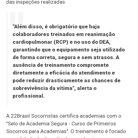
das inspeções realizadas.
"Além disso, é obrigatório que haja
colaboradores treinados em reanimação
cardiopulmonar (RCP) e no uso do DEA,
garantindo que o equipamento seja utilizado
de forma correta, segura e sem atrasos. A
ausência de treinamento compromete
diretamente a eficácia do atendimento e
pode reduzir drasticamente as chances de
sobrevivência da vítima", alerta o
profissional.
A 22Brasil Socorristas certifica academias com o
"Selo de Academia Segura - Curso de Primeiros
Socorros para Academias". O treinamento é focado