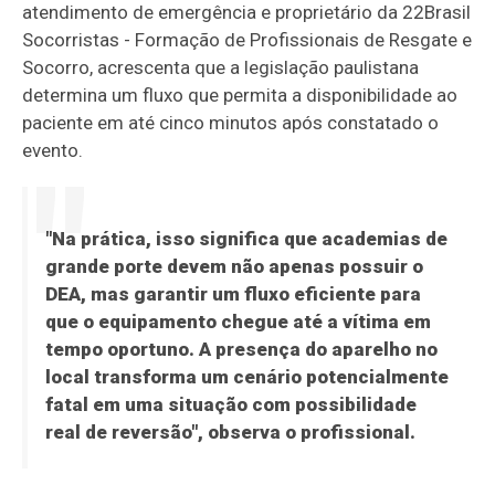
atendimento de emergência e proprietário da 22Brasil
Socorristas - Formação de Profissionais de Resgate e
Socorro, acrescenta que a legislação paulistana
determina um fluxo que permita a disponibilidade ao
paciente em até cinco minutos após constatado o
evento.
"Na prática, isso significa que academias de
grande porte devem não apenas possuir o
DEA, mas garantir um fluxo eficiente para
que o equipamento chegue até a vítima em
tempo oportuno. A presença do aparelho no
local transforma um cenário potencialmente
fatal em uma situação com possibilidade
real de reversão", observa o profissional.