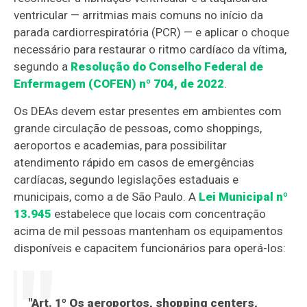
ventricular — arritmias mais comuns no início da
parada cardiorrespiratória (PCR) — e aplicar o choque
necessário para restaurar o ritmo cardíaco da vítima,
segundo a
Resolução do Conselho Federal de
Enfermagem (COFEN) nº 704, de 2022
.
Os DEAs devem estar presentes em ambientes com
grande circulação de pessoas, como shoppings,
aeroportos e academias, para possibilitar
atendimento rápido em casos de emergências
cardíacas, segundo legislações estaduais e
municipais, como a de São Paulo. A
Lei Municipal nº
13.945
estabelece que locais com concentração
acima de mil pessoas mantenham os equipamentos
disponíveis e capacitem funcionários para operá-los:
"Art. 1º Os aeroportos, shopping centers,