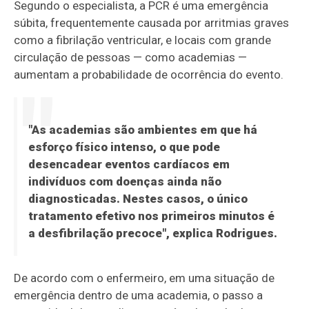
Segundo o especialista, a PCR é uma emergência
súbita, frequentemente causada por arritmias graves
como a fibrilação ventricular, e locais com grande
circulação de pessoas — como academias —
aumentam a probabilidade de ocorrência do evento.
"As academias são ambientes em que há
esforço físico intenso, o que pode
desencadear eventos cardíacos em
indivíduos com doenças ainda não
diagnosticadas. Nestes casos, o único
tratamento efetivo nos primeiros minutos é
a desfibrilação precoce", explica Rodrigues.
De acordo com o enfermeiro, em uma situação de
emergência dentro de uma academia, o passo a