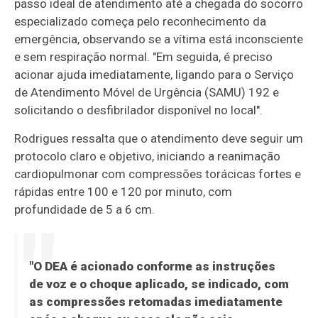
passo ideal de atendimento até a chegada do socorro
especializado começa pelo reconhecimento da
emergência, observando se a vítima está inconsciente
e sem respiração normal. "Em seguida, é preciso
acionar ajuda imediatamente, ligando para o Serviço
de Atendimento Móvel de Urgência (SAMU) 192 e
solicitando o desfibrilador disponível no local".
Rodrigues ressalta que o atendimento deve seguir um
protocolo claro e objetivo, iniciando a reanimação
cardiopulmonar com compressões torácicas fortes e
rápidas entre 100 e 120 por minuto, com
profundidade de 5 a 6 cm.
"O DEA é acionado conforme as instruções
de voz e o choque aplicado, se indicado, com
as compressões retomadas imediatamente