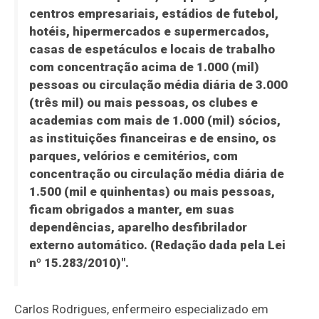
centros empresariais, estádios de futebol,
hotéis, hipermercados e supermercados,
casas de espetáculos e locais de trabalho
com concentração acima de 1.000 (mil)
pessoas
ou circulação média diária de 3.000
(três mil) ou mais pessoas, os clubes e
academias com mais de 1.000 (mil) sócios,
as instituições financeiras e de ensino, os
parques, velórios e cemitérios, com
concentração ou circulação média diária de
1.500 (mil e quinhentas) ou mais pessoas,
ficam obrigados a manter, em suas
dependências, aparelho desfibrilador
externo automático. (Redação dada pela Lei
nº 15.283/2010)".
Carlos Rodrigues, enfermeiro especializado em