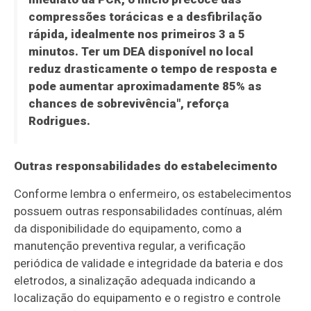
compressões torácicas e a desfibrilação
rápida, idealmente nos primeiros 3 a 5
minutos. Ter um DEA disponível no local
reduz drasticamente o tempo de resposta e
pode aumentar aproximadamente 85% as
chances de sobrevivência", reforça
Rodrigues.
Outras responsabilidades do estabelecimento
Conforme lembra o enfermeiro, os estabelecimentos
possuem outras responsabilidades contínuas, além
da disponibilidade do equipamento, como a
manutenção preventiva regular, a verificação
periódica de validade e integridade da bateria e dos
eletrodos, a sinalização adequada indicando a
localização do equipamento e o registro e controle