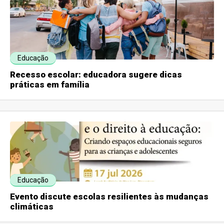
Educação
Recesso escolar: educadora sugere dicas
práticas em família
Educação
Evento discute escolas resilientes às mudanças
climáticas