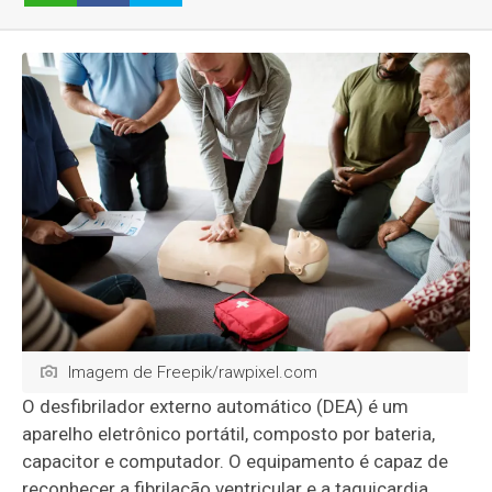
Imagem de Freepik/rawpixel.com
O desfibrilador externo automático (DEA) é um
aparelho eletrônico portátil, composto por bateria,
capacitor e computador. O equipamento é capaz de
reconhecer a fibrilação ventricular e a taquicardia