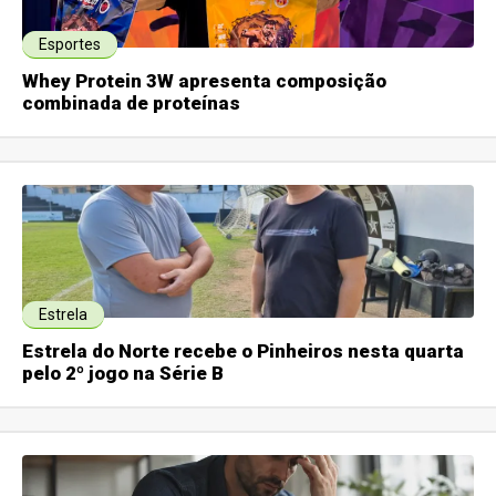
Esportes
Whey Protein 3W apresenta composição
combinada de proteínas
Estrela
Estrela do Norte recebe o Pinheiros nesta quarta
pelo 2º jogo na Série B