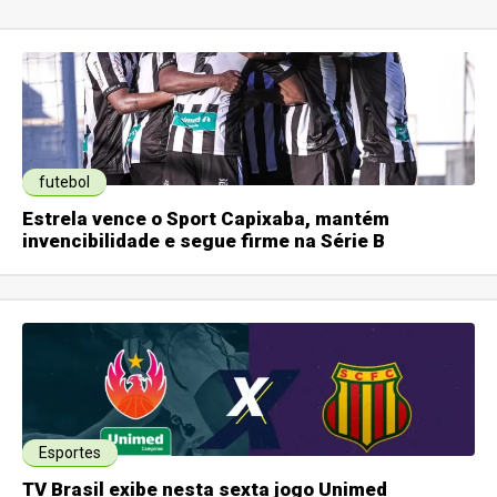
futebol
Estrela vence o Sport Capixaba, mantém
invencibilidade e segue firme na Série B
Esportes
TV Brasil exibe nesta sexta jogo Unimed