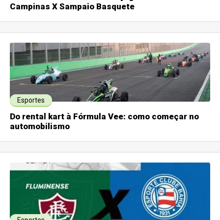
Campinas X Sampaio Basquete
Esportes
Do rental kart à Fórmula Vee: como começar no
automobilismo