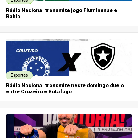
Esportes
Rádio Nacional transmite jogo Fluminense e
Bahia
Esportes
Rádio Nacional transmite neste domingo duelo
entre Cruzeiro e Botafogo