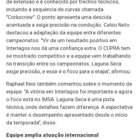
de extensão e é conhecido por trechos técnicos,
incluindo a sequência de curvas chamada
"Corkscrew". O ponto apresenta uma descida
acentuada e exige precisão na condução. Celso Neto
destacou a adaptação da equipe entre diferentes
campeonatos. "Vir de um resultado positivo em
Interlagos nos dá uma confiança extra. O CUPRA tem
se mostrado competitivo e a equipe vem trabalhando
na transição entre os campeonatos. Laguna Seca
exige precisão, e esse é o foco para a etapa", afirmou.
Raphael Reis também comentou sobre o momento da
equipe. "A vitória em Interlagos foi importante e agora
o foco está no IMSA. Laguna Seca é uma pista
técnica, onde detalhes fazem diferença. A expectativa
é manter o desempenho apresentado desde o início
da temporada", disse.
Equipe amplia atuação internacional