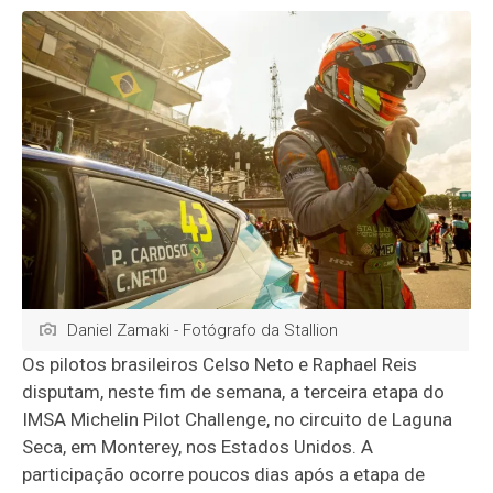
Daniel Zamaki - Fotógrafo da Stallion
Os pilotos brasileiros Celso Neto e Raphael Reis
disputam, neste fim de semana, a terceira etapa do
IMSA Michelin Pilot Challenge, no circuito de Laguna
Seca, em Monterey, nos Estados Unidos. A
participação ocorre poucos dias após a etapa de