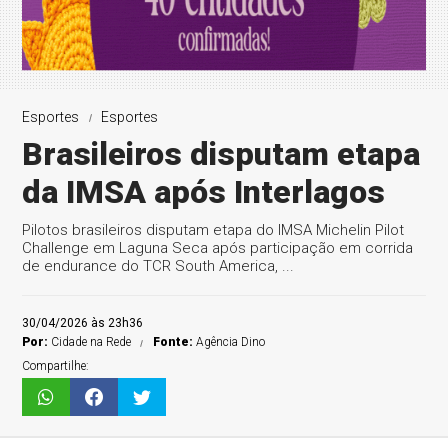
Esportes
Esportes
Brasileiros disputam etapa
da IMSA após Interlagos
Pilotos brasileiros disputam etapa do IMSA Michelin Pilot
Challenge em Laguna Seca após participação em corrida
de endurance do TCR South America, ...
30/04/2026 às 23h36
Por:
Cidade na Rede
Fonte:
Agência Dino
Compartilhe: