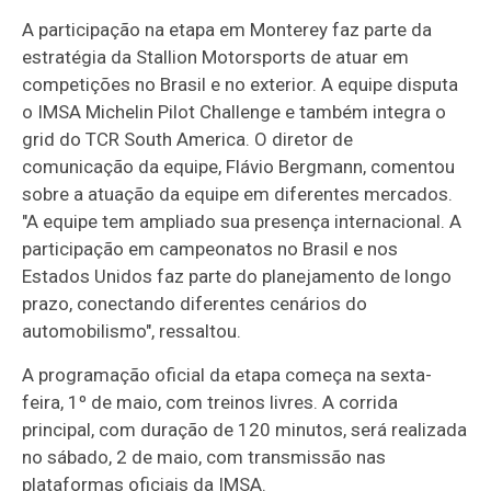
A participação na etapa em Monterey faz parte da
estratégia da Stallion Motorsports de atuar em
competições no Brasil e no exterior. A equipe disputa
o IMSA Michelin Pilot Challenge e também integra o
grid do TCR South America. O diretor de
comunicação da equipe, Flávio Bergmann, comentou
sobre a atuação da equipe em diferentes mercados.
"A equipe tem ampliado sua presença internacional. A
participação em campeonatos no Brasil e nos
Estados Unidos faz parte do planejamento de longo
prazo, conectando diferentes cenários do
automobilismo", ressaltou.
A programação oficial da etapa começa na sexta-
feira, 1º de maio, com treinos livres. A corrida
principal, com duração de 120 minutos, será realizada
no sábado, 2 de maio, com transmissão nas
plataformas oficiais da IMSA.