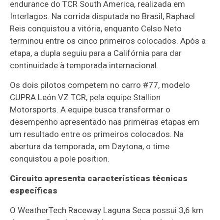
endurance do TCR South America, realizada em
Interlagos. Na corrida disputada no Brasil, Raphael
Reis conquistou a vitória, enquanto Celso Neto
terminou entre os cinco primeiros colocados. Após a
etapa, a dupla seguiu para a Califórnia para dar
continuidade à temporada internacional.
Os dois pilotos competem no carro #77, modelo
CUPRA León VZ TCR, pela equipe Stallion
Motorsports. A equipe busca transformar o
desempenho apresentado nas primeiras etapas em
um resultado entre os primeiros colocados. Na
abertura da temporada, em Daytona, o time
conquistou a pole position.
Circuito apresenta características técnicas
específicas
O WeatherTech Raceway Laguna Seca possui 3,6 km