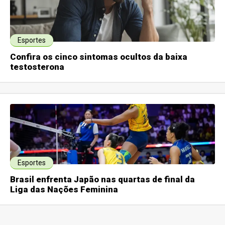
Esportes
Confira os cinco sintomas ocultos da baixa
testosterona
Esportes
Brasil enfrenta Japão nas quartas de final da
Liga das Nações Feminina