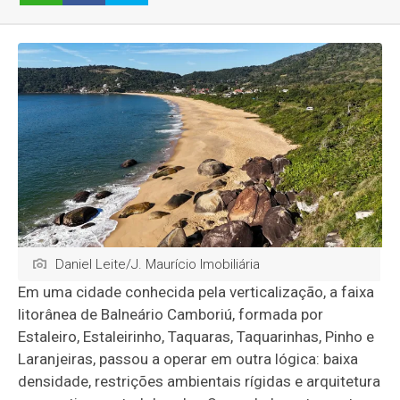
Daniel Leite/J. Maurício Imobiliária
Em uma cidade conhecida pela verticalização, a faixa
litorânea de Balneário Camboriú, formada por
Estaleiro, Estaleirinho, Taquaras, Taquarinhas, Pinho e
Laranjeiras, passou a operar em outra lógica: baixa
densidade, restrições ambientais rígidas e arquitetura