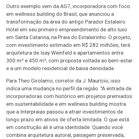
Outro exemplo vem da AG7, incorporadora com foco
em wellness building do Brasil, que anunciou a
transformação da área do antigo Parador Estaleiro
Hotel em seu primeiro empreendimento de alto luxo
em Santa Catarina, na Praia do Estaleirinho. O projeto,
com investimento estimado em R$ 282 milhões, terá
arquitetura de Isay Weinfeld e apartamentos entre
300 m² e 450 m², com proposta voltada ao bem-estar
e a um modelo residencial de baixa densidade.
Para Theo Girolamo, corretor da J. Maurício, isso
indica uma mudança no perfil da região. "A entrada de
incorporadoras com histórico em projetos premiados
em sustentabilidade e em wellness building mostra
que a Interpraias passou a atrair investimentos de
longo prazo em ativos de oferta limitada. O que está
em construção ali é uma identidade. Quando você
combina arquitetura autoral, paisagem preservada,