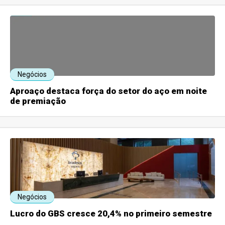
Negócios
Aproaço destaca força do setor do aço em noite
de premiação
Negócios
Lucro do GBS cresce 20,4% no primeiro semestre