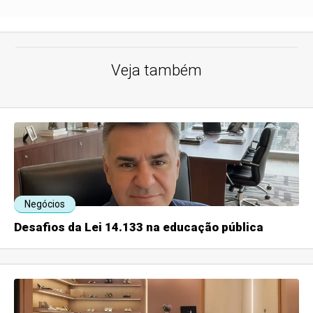
Veja também
Negócios
Desafios da Lei 14.133 na educação pública