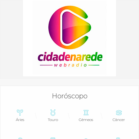
Horóscopo
Áries
Touro
Gêmeos
Câncer