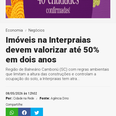
Economia
Negócios
Imóveis na Interpraias
devem valorizar até 50%
em dois anos
Região de Balneário Camboriú (SC) com regras ambientais
que limitam a altura das construções e controlam a
ocupação do solo, a Interpraias tem atra...
08/05/2026 às 12h02
Por:
Cidade na Rede
Fonte:
Agência Dino
Compartilhe: