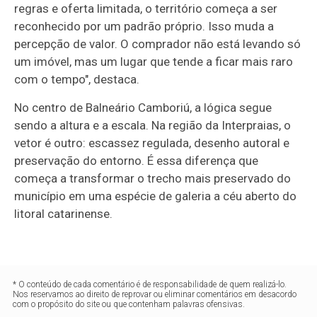
regras e oferta limitada, o território começa a ser
reconhecido por um padrão próprio. Isso muda a
percepção de valor. O comprador não está levando só
um imóvel, mas um lugar que tende a ficar mais raro
com o tempo", destaca.
No centro de Balneário Camboriú, a lógica segue
sendo a altura e a escala. Na região da Interpraias, o
vetor é outro: escassez regulada, desenho autoral e
preservação do entorno. É essa diferença que
começa a transformar o trecho mais preservado do
município em uma espécie de galeria a céu aberto do
litoral catarinense.
* O conteúdo de cada comentário é de responsabilidade de quem realizá-lo.
Nos reservamos ao direito de reprovar ou eliminar comentários em desacordo
com o propósito do site ou que contenham palavras ofensivas.