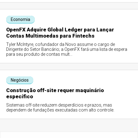
Economia
OpenFX Adquire Global Ledger para Lançar
Contas Multimoedas para Fintechs
Tyler McIntyre, cofundador da Novo assume o cargo de
Dirigente do Setor Bancário; a OpenFX fará uma lista de espera
para seu produto de contas mult...
Negócios
Construção off-site requer maquinário
específico
Sistemas off-site reduzem desperdícios e prazos, mas
dependem de fundações executadas com alto controle.