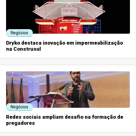
Negócios
Dryko destaca inovação em impermeabilização
na Construsul
Negócios
Redes sociais ampliam desafio na formação de
pregadores