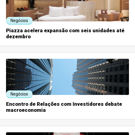
Negócios
Piazza acelera expansão com seis unidades até
dezembro
Negócios
Encontro de Relações com Investidores debate
macroeconomia