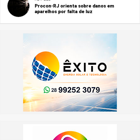
Procon-RJ orienta sobre danos em
aparelhos por falta de luz