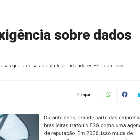
xigência sobre dados
esas que precisarão estruturar indicadores ESG com mais
Compartilhe:
Durante anos, grande parte das empresa
brasileiras tratou o ESG como uma agen
de reputação. Em 2026, isso muda de