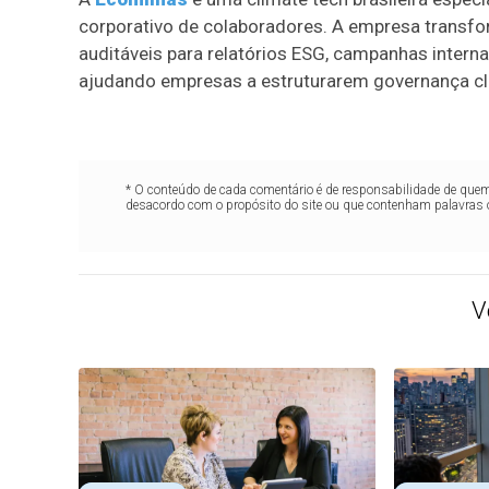
corporativo de colaboradores. A empresa transf
auditáveis para relatórios ESG, campanhas inter
ajudando empresas a estruturarem governança clim
* O conteúdo de cada comentário é de responsabilidade de quem 
desacordo com o propósito do site ou que contenham palavras 
V