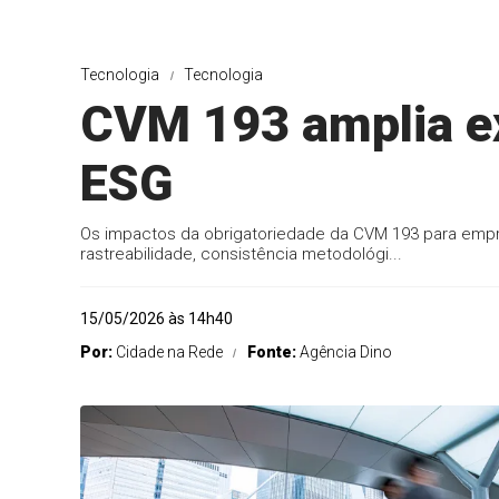
Tecnologia
Tecnologia
CVM 193 amplia e
ESG
Os impactos da obrigatoriedade da CVM 193 para empr
rastreabilidade, consistência metodológi...
15/05/2026 às 14h40
Por:
Cidade na Rede
Fonte:
Agência Dino