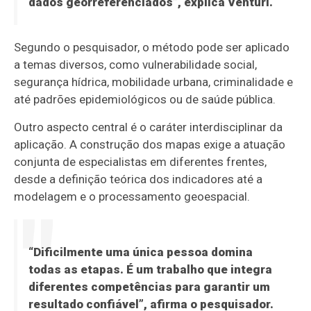
dados georreferenciados”, explica Venturi.
Segundo o pesquisador, o método pode ser aplicado
a temas diversos, como vulnerabilidade social,
segurança hídrica, mobilidade urbana, criminalidade e
até padrões epidemiológicos ou de saúde pública.
Outro aspecto central é o caráter interdisciplinar da
aplicação. A construção dos mapas exige a atuação
conjunta de especialistas em diferentes frentes,
desde a definição teórica dos indicadores até a
modelagem e o processamento geoespacial.
“Dificilmente uma única pessoa domina
todas as etapas. É um trabalho que integra
diferentes competências para garantir um
resultado confiável”, afirma o pesquisador.