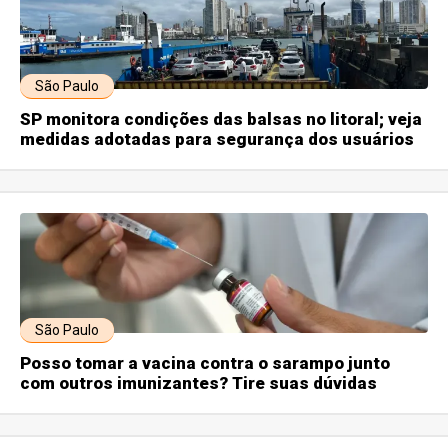
São Paulo
SP monitora condições das balsas no litoral; veja
medidas adotadas para segurança dos usuários
São Paulo
Posso tomar a vacina contra o sarampo junto
com outros imunizantes? Tire suas dúvidas