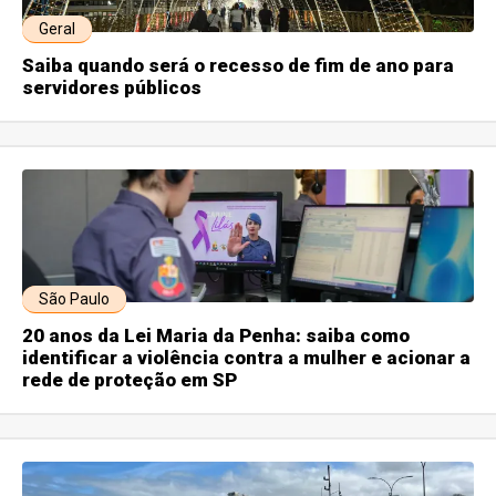
Geral
Saiba quando será o recesso de fim de ano para
servidores públicos
São Paulo
20 anos da Lei Maria da Penha: saiba como
identificar a violência contra a mulher e acionar a
rede de proteção em SP