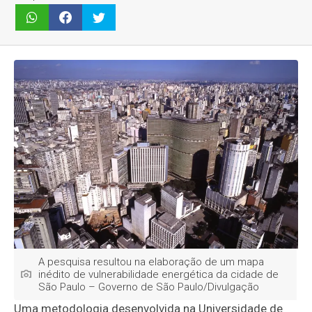
A pesquisa resultou na elaboração de um mapa
inédito de vulnerabilidade energética da cidade de
São Paulo – Governo de São Paulo/Divulgação
Uma metodologia desenvolvida na Universidade de