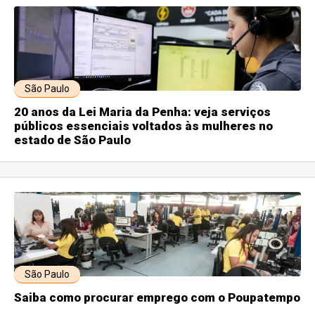
São Paulo
20 anos da Lei Maria da Penha: veja serviços
públicos essenciais voltados às mulheres no
estado de São Paulo
São Paulo
Saiba como procurar emprego com o Poupatempo