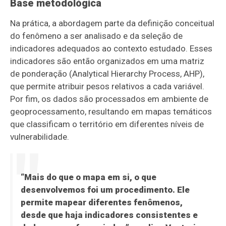
Base metodológica
Na prática, a abordagem parte da definição conceitual
do fenômeno a ser analisado e da seleção de
indicadores adequados ao contexto estudado. Esses
indicadores são então organizados em uma matriz
de ponderação (Analytical Hierarchy Process, AHP),
que permite atribuir pesos relativos a cada variável.
Por fim, os dados são processados em ambiente de
geoprocessamento, resultando em mapas temáticos
que classificam o território em diferentes níveis de
vulnerabilidade.
“Mais do que o mapa em si, o que
desenvolvemos foi um procedimento. Ele
permite mapear diferentes fenômenos,
desde que haja indicadores consistentes e