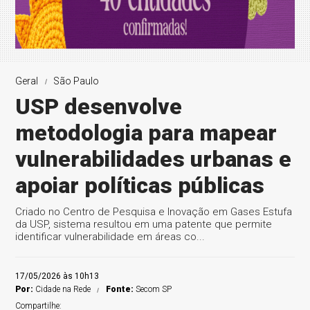
Geral
São Paulo
USP desenvolve
metodologia para mapear
vulnerabilidades urbanas e
apoiar políticas públicas
Criado no Centro de Pesquisa e Inovação em Gases Estufa
da USP, sistema resultou em uma patente que permite
identificar vulnerabilidade em áreas co...
17/05/2026 às 10h13
Por:
Cidade na Rede
Fonte:
Secom SP
Compartilhe: