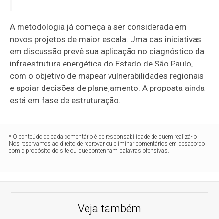
A metodologia já começa a ser considerada em
novos projetos de maior escala. Uma das iniciativas
em discussão prevê sua aplicação no diagnóstico da
infraestrutura energética do Estado de São Paulo,
com o objetivo de mapear vulnerabilidades regionais
e apoiar decisões de planejamento. A proposta ainda
está em fase de estruturação.
* O conteúdo de cada comentário é de responsabilidade de quem realizá-lo.
Nos reservamos ao direito de reprovar ou eliminar comentários em desacordo
com o propósito do site ou que contenham palavras ofensivas.
Veja também