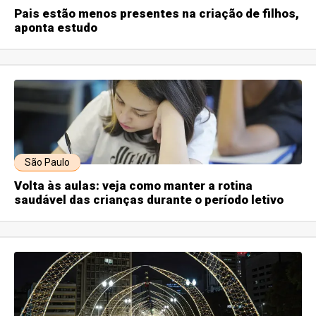
Pais estão menos presentes na criação de filhos,
aponta estudo
São Paulo
Volta às aulas: veja como manter a rotina
saudável das crianças durante o período letivo