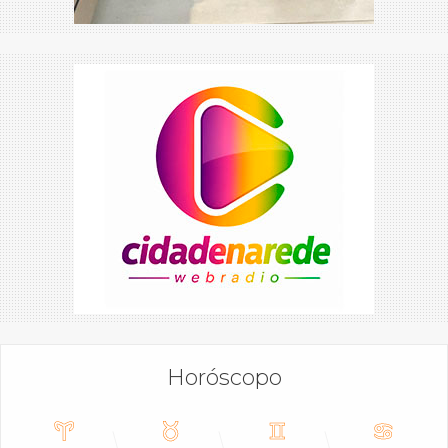
Horóscopo