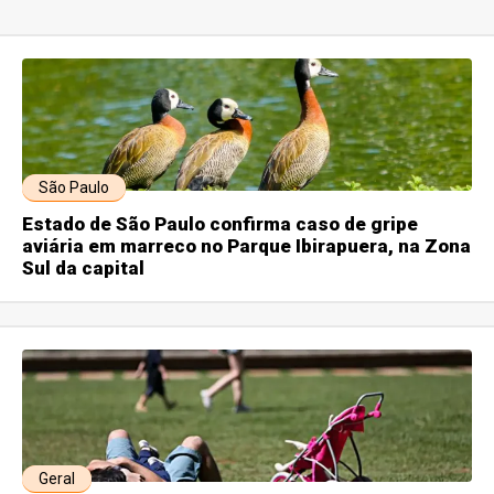
São Paulo
Estado de São Paulo confirma caso de gripe
aviária em marreco no Parque Ibirapuera, na Zona
Sul da capital
Geral