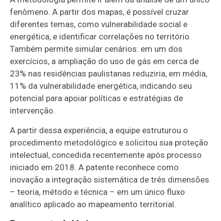
fenômeno. A partir dos mapas, é possível cruzar
diferentes temas, como vulnerabilidade social e
energética, e identificar correlações no território.
Também permite simular cenários: em um dos
exercícios, a ampliação do uso de gás em cerca de
23% nas residências paulistanas reduziria, em média,
11% da vulnerabilidade energética, indicando seu
potencial para apoiar políticas e estratégias de
intervenção.
A partir dessa experiência, a equipe estruturou o
procedimento metodológico e solicitou sua proteção
intelectual, concedida recentemente após processo
iniciado em 2018. A patente reconhece como
inovação a integração sistemática de três dimensões
– teoria, método e técnica – em um único fluxo
analítico aplicado ao mapeamento territorial.