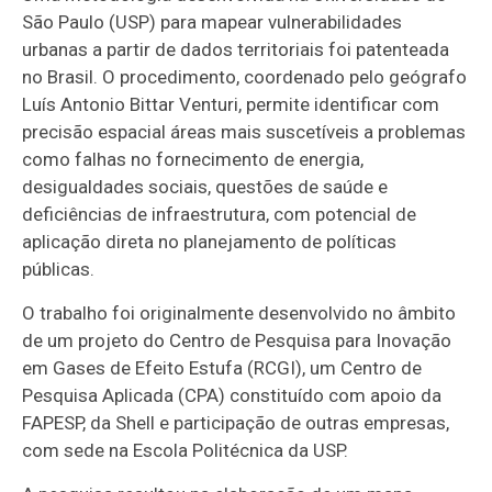
São Paulo (USP) para mapear vulnerabilidades
urbanas a partir de dados territoriais foi patenteada
no Brasil. O procedimento, coordenado pelo geógrafo
Luís Antonio Bittar Venturi, permite identificar com
precisão espacial áreas mais suscetíveis a problemas
como falhas no fornecimento de energia,
desigualdades sociais, questões de saúde e
deficiências de infraestrutura, com potencial de
aplicação direta no planejamento de políticas
públicas.
O trabalho foi originalmente desenvolvido no âmbito
de um projeto do Centro de Pesquisa para Inovação
em Gases de Efeito Estufa (RCGI), um Centro de
Pesquisa Aplicada (CPA) constituído com apoio da
FAPESP, da Shell e participação de outras empresas,
com sede na Escola Politécnica da USP.