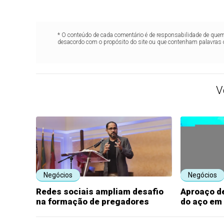
* O conteúdo de cada comentário é de responsabilidade de quem 
desacordo com o propósito do site ou que contenham palavras 
V
Negócios
Negócios
Redes sociais ampliam desafio
Aproaço de
na formação de pregadores
do aço em