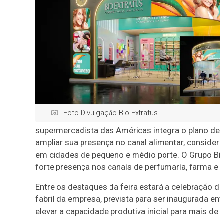
Foto Divulgação Bio Extratus
supermercadista das Américas integra o plano de 
ampliar sua presença no canal alimentar, conside
em cidades de pequeno e médio porte. O Grupo Bio
forte presença nos canais de perfumaria, farma e 
Entre os destaques da feira estará a celebração 
fabril da empresa, prevista para ser inaugurada en
elevar a capacidade produtiva inicial para mais 